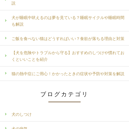
説
犬が睡眠中吠えるのは夢を見ている？睡眠サイクルや睡眠時間
も解説
ご飯を食べない猫はどうすればいい？食欲が落ちる理由と対策
【犬を危険やトラブルから守る】おすすめのしつけや慣れてお
くといいことを紹介
猫の熱中症にご用心！かかったときの症状や予防や対策を解説
ブログカテゴリ
犬のしつけ
犬の病気