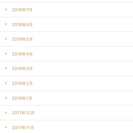
2018年7月
2018年6月
2018年5月
2018年4月
2018年3月
2018年2月
2018年1月
2017年12月
2017年11月