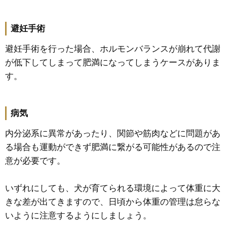
避妊手術
避妊手術を行った場合、ホルモンバランスが崩れて代謝
が低下してしまって肥満になってしまうケースがありま
す。
病気
内分泌系に異常があったり、関節や筋肉などに問題があ
る場合も運動ができず肥満に繋がる可能性があるので注
意が必要です。
いずれにしても、犬が育てられる環境によって体重に大
きな差が出てきますので、日頃から体重の管理は怠らな
いように注意するようにしましょう。