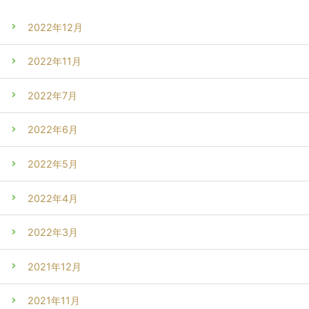
2022年12月
2022年11月
2022年7月
2022年6月
2022年5月
2022年4月
2022年3月
2021年12月
2021年11月