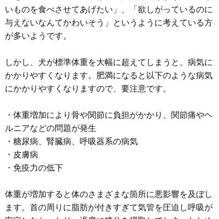
いものを食べさせてあげたい」、「欲しがっているのに
与えないなんてかわいそう」というように考えている方
が多いようです。
しかし、犬が標準体重を大幅に超えてしまうと、病気に
かかりやすくなります。肥満になると以下のような病気
にかかりやすくなりますので、要注意です。
・体重増加により骨や関節に負担がかかり、関節痛やヘ
ルニアなどの問題が発生
・糖尿病、腎臓病、呼吸器系の病気
・皮膚病
・免疫力の低下
体重が増加すると体のさまざまな箇所に悪影響を及ぼし
ます。首の周りに脂肪が付きすぎて気管を圧迫し呼吸が