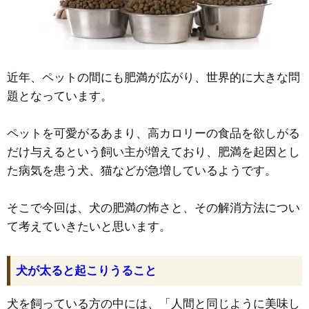
近年、ペットの間にも肥満が広がり、世界的に大きな問
題となっています。
ペットを可愛がるあまり、高カロリーの食品を欲しがる
だけ与えるという飼い主が増えており、肥満を起因とし
た病気を患う犬、猫などが急増しているようです。
そこで今回は、犬の肥満の怖さと、その解消方法につい
て考えていきたいと思います。
犬が太ると起こりうること
犬を飼っている方の中には、「人間と同じように美味し