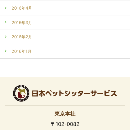
2016年4月
2016年3月
2016年2月
2016年1月
東京本社
〒102-0082