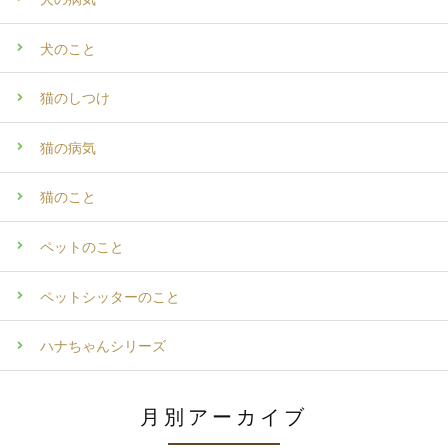
犬のこと
猫のしつけ
猫の病気
猫のこと
ペットのこと
ペットシッターのこと
ハナちゃんシリーズ
月別アーカイブ