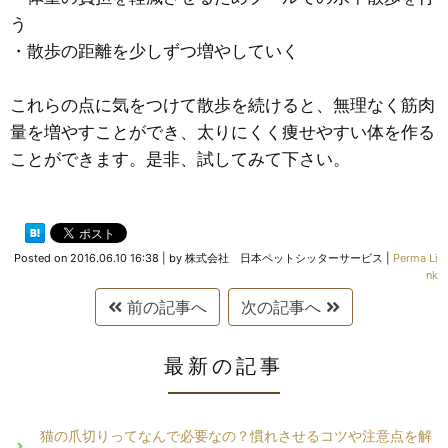
う
・散歩の距離を少しずつ増やしていく
これらの点に気をつけて散歩を続けると、無理なく筋肉
量を増やすことができ、太りにくく痩せやすい体を作る
ことができます。是非、試してみて下さい。
Posted on
2016.06.10 16:38
|
by
株式会社 日本ペットシッターサービス
|
Perma Li
nk
前の記事へ
次の記事へ
最新の記事
猫の爪切りってなんで必要なの？慣れさせるコツや注意点を解