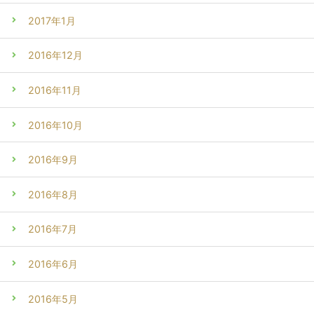
2017年1月
2016年12月
2016年11月
2016年10月
2016年9月
2016年8月
2016年7月
2016年6月
2016年5月