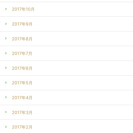
2017年10月
2017年9月
2017年8月
2017年7月
2017年6月
2017年5月
2017年4月
2017年3月
2017年2月