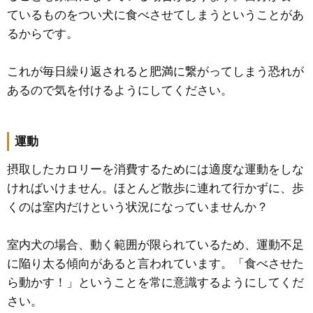
ているものをつい犬に食べさせてしまうということがあ
るからです。
これが毎日繰り返されると肥満に繋がってしまう恐れが
あるので気を付けるようにしてください。
運動
摂取したカロリーを消費するためには適度な運動をしな
ければいけません。ほとんど散歩に連れて行かずに、歩
くのは室内だけという状況になっていませんか？
室内犬の場合、動く範囲が限られているため、運動不足
に陥り太る傾向があると言われています。「食べさせた
ら動かす！」ということを常に意識するようにしてくだ
さい。