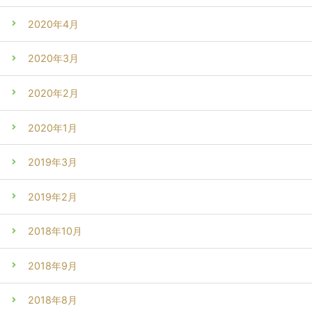
2020年4月
2020年3月
2020年2月
2020年1月
2019年3月
2019年2月
2018年10月
2018年9月
2018年8月