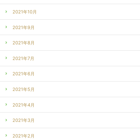
2021年10月
2021年9月
2021年8月
2021年7月
2021年6月
2021年5月
2021年4月
2021年3月
2021年2月