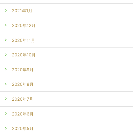
2021年1月
2020年12月
2020年11月
2020年10月
2020年9月
2020年8月
2020年7月
2020年6月
2020年5月