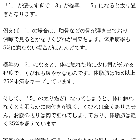
「1」 が痩せすぎで「3」が標準、「5」になると太り過
ぎとなります。
例えば「1」の場合は、助骨などの骨が浮き出ており、
俯瞰で見るとかなりくびれが目立ちます。体脂肪率も
5%に満たない場合がほとんどです。
標準の「3」になると、体に触れた時に少し骨が分かる
程度で、くびれも緩やかなものです。体脂肪は15%以上
25%未満をキープしています。
そして、「5」の太り過ぎになってしまうと、体に触れ
なくとも明らかに肉付きが良く、くびれは全くありませ
ん。お腹の辺りは肉で垂れてしまっており、体脂肪は軽
く35%を超えています。