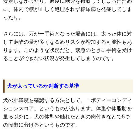
安定しなかったり、過度に糖分を摂取してしまったため
に、体内で糖が正しく処理されず糖尿病を発症してしま
ったり。
さらには、万が一手術となった場合には、太った体に対
して麻酔の量が多くなるめリスクが増加する可能性もあ
ります。このような状況だと、緊急のときに手術を受け
ることができない状況が発生してしまうのです。
犬が太っているか判断する基準
犬の肥満度を確認する方法として、「ボディーコンディ
ションスコア」というものがあります。体重や体脂肪を
量る以外に、犬の体型や触れたときの肉付きなどで5つ
の段階に分けるというものです。