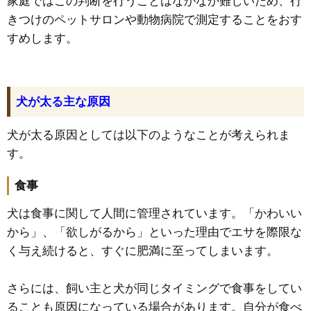
家庭ではこの判断を行うことはなかなか難しいため、行
きつけのペットサロンや動物病院で測定することをおす
すめします。
犬が太る主な原因
犬が太る原因としては以下のようなことが考えられま
す。
食事
犬は食事に関して人間に管理されています。「かわいい
から」、「欲しがるから」といった理由でエサを際限な
く与え続けると、すぐに肥満に至ってしまいます。
さらには、飼い主と犬が同じタイミングで食事をしてい
ることも原因になっている場合があります。自分が食べ