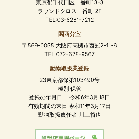
東京都千代田区一番町13-3
ラウンドクロス一番町 2F
TEL:03-6261-7212
関西分室
〒569-0055 大阪府高槻市西冠2-11-6
TEL 072-628-9567
動物取扱業登録
23東京都保第103490号
種別 保管
登録の年月日 令和6年3月18日
有効期間の末日 令和11年3月17日
動物取扱責任者 川上裕也