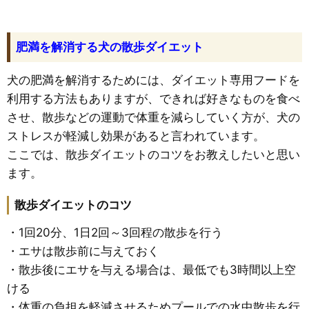
肥満を解消する犬の散歩ダイエット
犬の肥満を解消するためには、ダイエット専用フードを
利用する方法もありますが、できれば好きなものを食べ
させ、散歩などの運動で体重を減らしていく方が、犬の
ストレスが軽減し効果があると言われています。
ここでは、散歩ダイエットのコツをお教えしたいと思い
ます。
散歩ダイエットのコツ
・1回20分、1日2回～3回程の散歩を行う
・エサは散歩前に与えておく
・散歩後にエサを与える場合は、最低でも3時間以上空
ける
・体重の負担を軽減させるためプールでの水中散歩を行