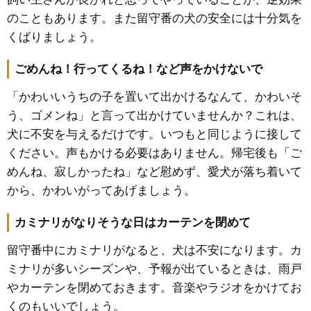
のこともあります。また留守番の犬の安全には十分気を
くばりましょう。
ごめんね！行ってくるね！など声をかけないで
「かわいいうちの子を置いて出かけるなんて、かわいそ
う、ゴメンね」と言って出かけていませんか？これは、
犬に不安を与えるだけです。いつもと同じように接して
ください。声もかける必要はありません。帰宅後も「ご
めんね、寂しかったね」など慰めず、愛犬が落ち着いて
から、かわいがってあげましょう。
カミナリがなりそうな日はカーテンを閉めて
留守番中にカミナリがなると、犬は不安になります。カ
ミナリが多いシーズンや、予報が出ているときは、雨戸
やカーテンを閉めておきます。音楽やラジオをかけてお
くのもいいでしょう。