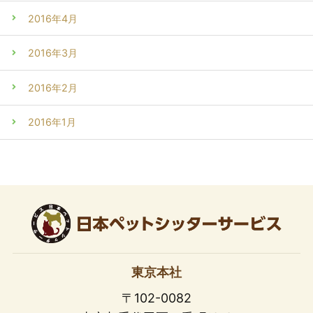
2016年4月
2016年3月
2016年2月
2016年1月
東京本社
〒102-0082