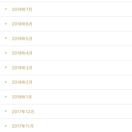
2018年7月
2018年6月
2018年5月
2018年4月
2018年3月
2018年2月
2018年1月
2017年12月
2017年11月