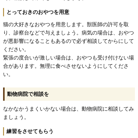
とっておきのおやつを用意
猫の大好きなおやつを用意します。獣医師の許可を取
り、診察台などで与えましょう。病気の場合は、おやつ
が悪影響になることもあるので必ず相談してからにして
ください。
緊張の度合いが激しい場合は、おやつも受け付けない場
合があります。無理に食べさせないようにしてくださ
い。
動物病院で相談を
なかなかうまくいかない場合は、動物病院に相談してみ
ましょう。
練習をさせてもらう