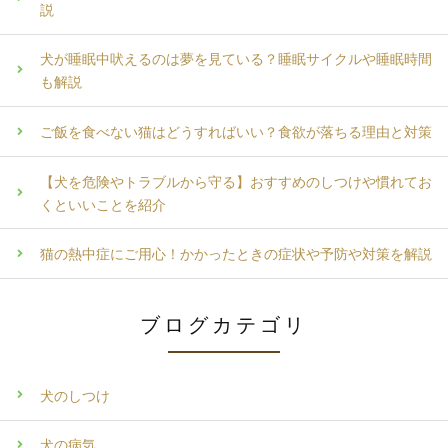
説
犬が睡眠中吠えるのは夢を見ている？睡眠サイクルや睡眠時間
も解説
ご飯を食べない猫はどうすればいい？食欲が落ちる理由と対策
【犬を危険やトラブルから守る】おすすめのしつけや慣れてお
くといいことを紹介
猫の熱中症にご用心！かかったときの症状や予防や対策を解説
ブログカテゴリ
犬のしつけ
犬の病気