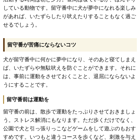
している動物です。留守番中に犬が夢中になれる楽しみ
があれば、いたずらしたり吠えたりすることもなく過ご
せるでしょう。
留守番が苦痛にならないコツ
犬が留守番中に何かに夢中になり、そのあと寝てしまえ
ば、いたずらや無駄吠えを防ぐことができます。それに
は、事前に運動をさせておくことと、退屈にならないよ
うにすることです。
留守番前は運動を
留守番の前は、散歩で運動をたっぷりさせておきましょ
う。ストレス解消にもなります。ただ歩くだけでなく、
公園で犬と引っ張りっこなどゲームをして遊ぶのもおす
すめです。いつもと違うコースを歩くなど、刺激を与え