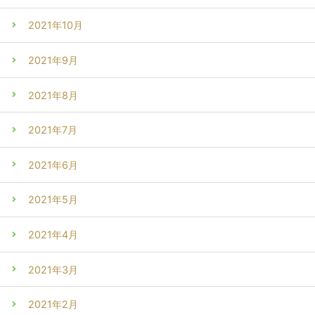
2021年10月
2021年9月
2021年8月
2021年7月
2021年6月
2021年5月
2021年4月
2021年3月
2021年2月