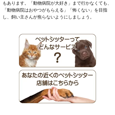
もあります。「動物病院が大好き」まで行かなくても、
「動物病院はおやつがもらえる」「怖くない」を目指
し、飼い主さんが焦らないようにしましょう。