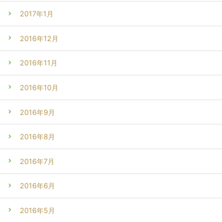
2017年1月
2016年12月
2016年11月
2016年10月
2016年9月
2016年8月
2016年7月
2016年6月
2016年5月