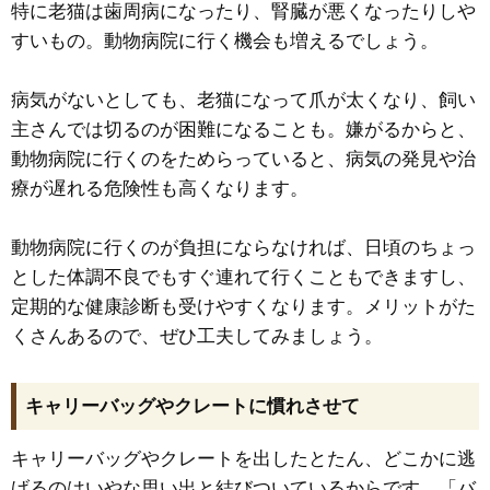
特に老猫は歯周病になったり、腎臓が悪くなったりしや
すいもの。動物病院に行く機会も増えるでしょう。
病気がないとしても、老猫になって爪が太くなり、飼い
主さんでは切るのが困難になることも。嫌がるからと、
動物病院に行くのをためらっていると、病気の発見や治
療が遅れる危険性も高くなります。
動物病院に行くのが負担にならなければ、日頃のちょっ
とした体調不良でもすぐ連れて行くこともできますし、
定期的な健康診断も受けやすくなります。メリットがた
くさんあるので、ぜひ工夫してみましょう。
キャリーバッグやクレートに慣れさせて
キャリーバッグやクレートを出したとたん、どこかに逃
げるのはいやな思い出と結びついているからです。「バ