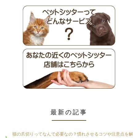
最新の記事
猫の爪切りってなんで必要なの？慣れさせるコツや注意点を解