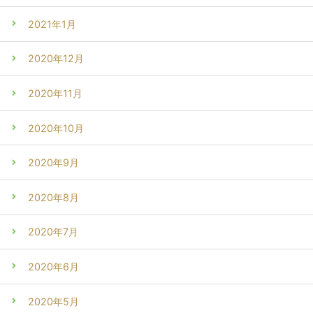
2021年1月
2020年12月
2020年11月
2020年10月
2020年9月
2020年8月
2020年7月
2020年6月
2020年5月