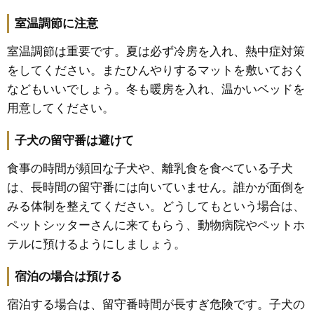
室温調節に注意
室温調節は重要です。夏は必ず冷房を入れ、熱中症対策
をしてください。またひんやりするマットを敷いておく
などもいいでしょう。冬も暖房を入れ、温かいベッドを
用意してください。
子犬の留守番は避けて
食事の時間が頻回な子犬や、離乳食を食べている子犬
は、長時間の留守番には向いていません。誰かが面倒を
みる体制を整えてください。どうしてもという場合は、
ペットシッターさんに来てもらう、動物病院やペットホ
テルに預けるようにしましょう。
宿泊の場合は預ける
宿泊する場合は、留守番時間が長すぎ危険です。子犬の