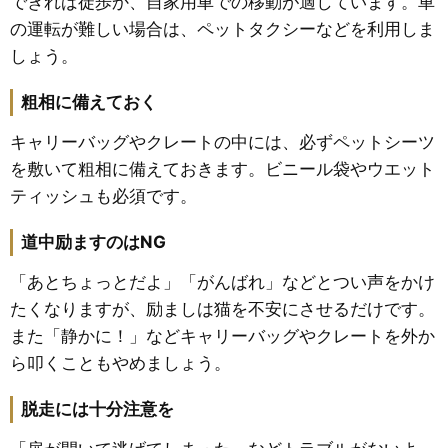
できれば徒歩か、自家用車での移動が適しています。車
の運転が難しい場合は、ペットタクシーなどを利用しま
しょう。
粗相に備えておく
キャリーバッグやクレートの中には、必ずペットシーツ
を敷いて粗相に備えておきます。ビニール袋やウエット
ティッシュも必須です。
道中励ますのはNG
「あとちょっとだよ」「がんばれ」などとつい声をかけ
たくなりますが、励ましは猫を不安にさせるだけです。
また「静かに！」などキャリーバッグやクレートを外か
ら叩くこともやめましょう。
脱走には十分注意を