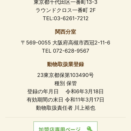
東京都千代田区一番町13-3
ラウンドクロス一番町 2F
TEL:03-6261-7212
関西分室
〒569-0055 大阪府高槻市西冠2-11-6
TEL 072-628-9567
動物取扱業登録
23東京都保第103490号
種別 保管
登録の年月日 令和6年3月18日
有効期間の末日 令和11年3月17日
動物取扱責任者 川上裕也