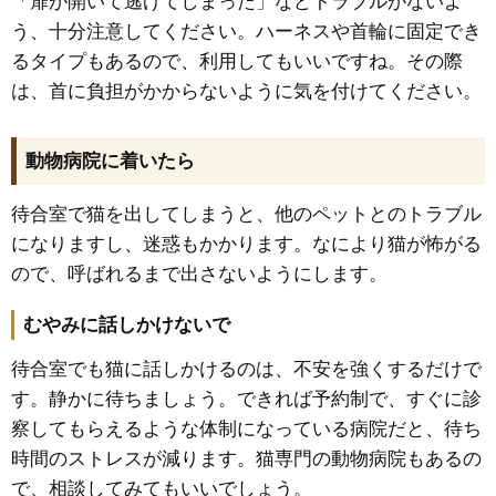
「扉が開いて逃げてしまった」などトラブルがないよ
う、十分注意してください。ハーネスや首輪に固定でき
るタイプもあるので、利用してもいいですね。その際
は、首に負担がかからないように気を付けてください。
動物病院に着いたら
待合室で猫を出してしまうと、他のペットとのトラブル
になりますし、迷惑もかかります。なにより猫が怖がる
ので、呼ばれるまで出さないようにします。
むやみに話しかけないで
待合室でも猫に話しかけるのは、不安を強くするだけで
す。静かに待ちましょう。できれば予約制で、すぐに診
察してもらえるような体制になっている病院だと、待ち
時間のストレスが減ります。猫専門の動物病院もあるの
で、相談してみてもいいでしょう。