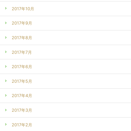
2017年10月
2017年9月
2017年8月
2017年7月
2017年6月
2017年5月
2017年4月
2017年3月
2017年2月