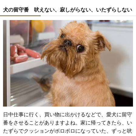
犬の留守番 吠えない、寂しがらない、いたずらしない
日中仕事に行く、買い物に出かけるなどで、愛犬に留守
番をさせることがありますよね。家に帰ってきたら、い
たずらでクッションがボロボロになっていた、ずっと吠