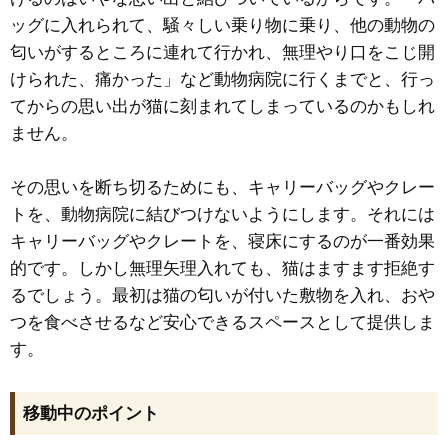
ッグに入れられて、騒々しい乗り物に乗り、他の動物の
匂いがするところに連れて行かれ、無理やり口をこじ開
けられた、痛かった」など動物病院に行くまでと、行っ
てからの思い出が猫に刻まれてしまっているのかもしれ
ません。
その思いを断ち切るためにも、キャリーバッグやクレー
トを、動物病院に結びつけないようにします。それには
キャリーバッグやクレートを、寝床にするのが一番効果
的です。しかし無理矢理入れても、猫はますます拒絶す
るでしょう。最初は猫の匂いが付いた敷物を入れ、おや
つを食べさせるなど安心できるスペースとして提供しま
す。
移動中のポイント