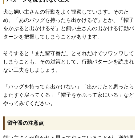
犬は飼い主さんの行動をよく観察しています。そのた
め、「あのバッグを持ったら出かけるぞ」とか、「帽子
をかぶると出かけるぞ」と飼い主さんの出かける行動パ
ターンを把握してしまうことがあります。
そうすると「また留守番だ」とそれだけでソワソワして
しまうことも。その対策として、行動パターンを読まれ
ない工夫をしましょう。
「バッグを持っても出かけない」「出かけたと思ったら
またすぐ戻ってくる」「帽子をかぶって家にいる」など
やってみてください。
留守番の注意点
飼い主さんが良かれと思ってやっていることが、逆効果