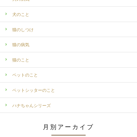
犬のこと
猫のしつけ
猫の病気
猫のこと
ペットのこと
ペットシッターのこと
ハナちゃんシリーズ
月別アーカイブ