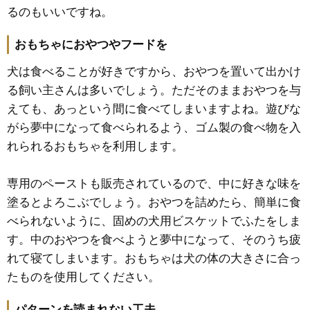
るのもいいですね。
おもちゃにおやつやフードを
犬は食べることが好きですから、おやつを置いて出かけ
る飼い主さんは多いでしょう。ただそのままおやつを与
えても、あっという間に食べてしまいますよね。遊びな
がら夢中になって食べられるよう、ゴム製の食べ物を入
れられるおもちゃを利用します。
専用のペーストも販売されているので、中に好きな味を
塗るとよろこぶでしょう。おやつを詰めたら、簡単に食
べられないように、固めの犬用ビスケットでふたをしま
す。中のおやつを食べようと夢中になって、そのうち疲
れて寝てしまいます。おもちゃは犬の体の大きさに合っ
たものを使用してください。
パターンを読まれない工夫