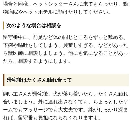
場合と同様、ペットシッターさんに来てもらったり、動
物病院やペットホテルに預けたりしてください。
次のような場合は相談を
留守番中に、前足など体の同じところをずっと舐める、
下痢や嘔吐をしてしまう、興奮しすぎる、などがあった
ら獣医師に相談しましょう。他にも気になることがあっ
たら、相談するようにします。
帰宅後はたくさん触れ合って
飼い主さんが帰宅後、犬が落ち着いたら、たくさん触れ
合いましょう。外に連れ出さなくても、ちょっとしたゲ
ームでもマッサージでも大丈夫です。絆がしっかり深ま
れば、留守番も負担にならなくなりますよ。