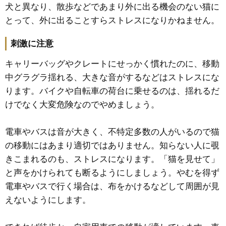
犬と異なり、散歩などであまり外に出る機会のない猫に
とって、外に出ることすらストレスになりかねません。
刺激に注意
キャリーバッグやクレートにせっかく慣れたのに、移動
中グラグラ揺れる、大きな音がするなどはストレスにな
ります。バイクや自転車の荷台に乗せるのは、揺れるだ
けでなく大変危険なのでやめましょう。
電車やバスは音が大きく、不特定多数の人がいるので猫
の移動にはあまり適切ではありません。知らない人に覗
きこまれるのも、ストレスになります。「猫を見せて」
と声をかけられても断るようにしましょう。やむを得ず
電車やバスで行く場合は、布をかけるなどして周囲が見
えないようにします。