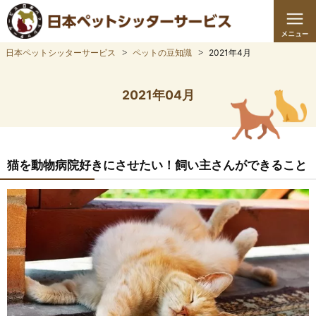
日本ペットシッターサービス
ペットの豆知識
2021年4月
2021年04月
猫を動物病院好きにさせたい！飼い主さんができること