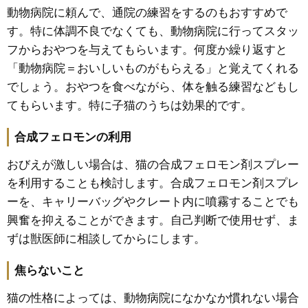
動物病院に頼んで、通院の練習をするのもおすすめで
す。特に体調不良でなくても、動物病院に行ってスタッ
フからおやつを与えてもらいます。何度か繰り返すと
「動物病院＝おいしいものがもらえる」と覚えてくれる
でしょう。おやつを食べながら、体を触る練習などもし
てもらいます。特に子猫のうちは効果的です。
合成フェロモンの利用
おびえが激しい場合は、猫の合成フェロモン剤スプレー
を利用することも検討します。合成フェロモン剤スプレ
ーを、キャリーバッグやクレート内に噴霧することでも
興奮を抑えることができます。自己判断で使用せず、ま
ずは獣医師に相談してからにします。
焦らないこと
猫の性格によっては、動物病院になかなか慣れない場合