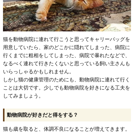
猫を動物病院に連れて行こうと思ってキャリーバッグを
用意していたら、家のどこかに隠れてしまった、病院に
行くまでに粗相をしてしまった、病院で暴れたなどで、
なるべく連れて行きたくないと思っている飼い主さんも
いらっしゃるかもしれません。
しかし猫の健康管理のためにも、動物病院に連れて行く
ことは大切です。少しでも動物病院を好きになる工夫を
してみましょう。
動物病院が好きだと得をする？
猫も歳を取ると、体調不良になることが増えてきます。