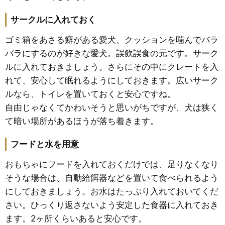
サークルに入れておく
ゴミ箱をあさる癖がある愛犬、クッションを噛んでバラ
バラにするのが好きな愛犬。誤飲誤食の元です。サーク
ルに入れておきましょう。さらにその中にクレートを入
れて、安心して眠れるようにしておきます。広いサーク
ルなら、トイレを置いておくと安心ですね。
自由じゃなくてかわいそうと思いがちですが、犬は狭く
て暗い場所があるほうが落ち着きます。
フードと水を用意
おもちゃにフードを入れておくだけでは、足りなくなり
そうな場合は、自動給餌器などを置いて食べられるよう
にしておきましょう。お水はたっぷり入れておいてくだ
さい。ひっくり返さないよう安定した食器に入れておき
ます。2ヶ所くらいあると安心です。