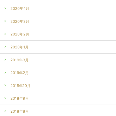
2020年4月
2020年3月
2020年2月
2020年1月
2019年3月
2019年2月
2018年10月
2018年9月
2018年8月