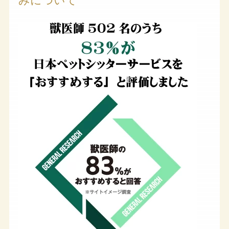
みについて