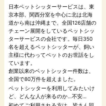
日本ペットシッターサービスは、東
京本部、関西分室を中心に北は北海
道から南は沖縄まで、全国126店舗の
チェーン展開をしているペットシッ
ターサービスの会社です。毎日350
名を超えるペットシッターが、飼い
主様に代わってペットのお世話をし
ています。
創業以来のペットシッター件数は、
全国で80万件を超えました。
ペットシッターを利用してみたいけ
ど、どんな人が来るのか…不安…
初めてご利用される方は、皆さん同