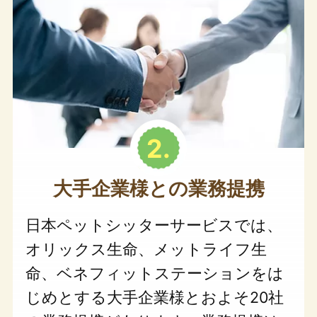
大手企業様との業務提携
日本ペットシッターサービスでは、
オリックス生命、メットライフ生
命、ベネフィットステーションをは
じめとする大手企業様とおよそ20社