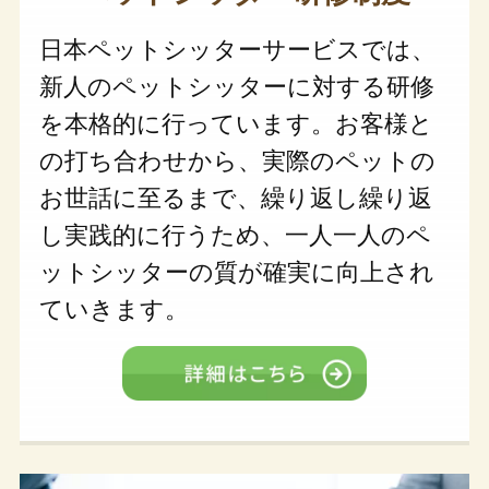
日本ペットシッターサービスでは、
新人のペットシッターに対する研修
を本格的に行っています。お客様と
の打ち合わせから、実際のペットの
お世話に至るまで、繰り返し繰り返
し実践的に行うため、一人一人のペ
ットシッターの質が確実に向上され
ていきます。