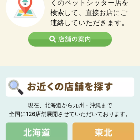
くのペットシッター店を
検索して、直接お店にご
連絡していただきます。
現在、北海道から九州・沖縄まで
全国に126店舗展開させていただいております。