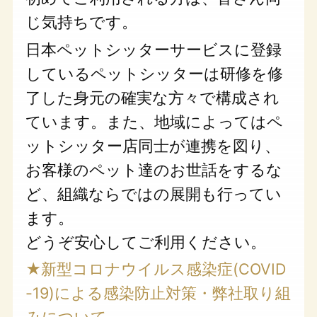
じ気持ちです。
日本ペットシッターサービスに登録
しているペットシッターは研修を修
了した身元の確実な方々で構成され
ています。また、地域によってはペ
ットシッター店同士が連携を図り、
お客様のペット達のお世話をするな
ど、組織ならではの展開も行ってい
ます。
どうぞ安心してご利用ください。
★新型コロナウイルス感染症(COVID
-19)による感染防止対策・弊社取り組