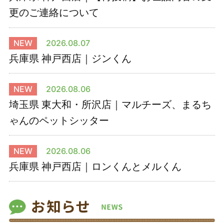
更のご連絡について
NEW
2026.08.07
兵庫県 神戸西店｜ジンくん
NEW
2026.08.06
埼玉県 東大和・所沢店｜マルチーズ、まるち
ゃんのペットシッター
NEW
2026.08.06
兵庫県 神戸西店｜ロンくんとメルくん