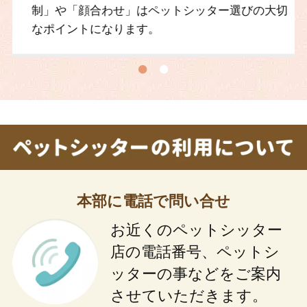
制」や「顔合わせ」はペットシッター選びの大切
なポイントになります。
本部に電話で問い合せ
お近くのペットシッター
店の電話番号、ペットシ
ッターの事などをご案内
させていただきます。