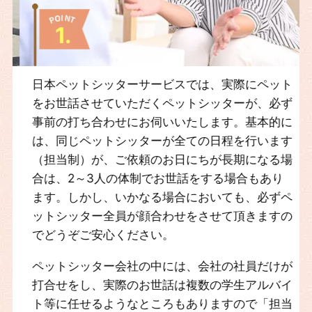
1.
日本ペットシッターサービスでは、実際にペット
をお世話させていただくペットシッターが、必ず
事前の打ち合わせにお伺いいたします。基本的に
は、同じペットシッターが全ての日程を行います
（担当制）が、ご依頼のお日にちが長期になる場
合は、2～3人の体制でお世話をする場合もあり
ます。しかし、いかなる場合においても、必ずペ
ットシッター全員が顔合わせをさせて頂きますの
でどうぞご安心ください。
ペットシッター会社の中には、会社の社員だけが
打合せをし、実際のお世話は複数の学生アルバイ
ト等に任せるようなところもありますので「担当