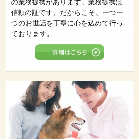
の業務提携があります。業務提携は
信頼の証です。だからこそ、一つ一
つのお世話を丁寧に心を込めて行っ
ております。