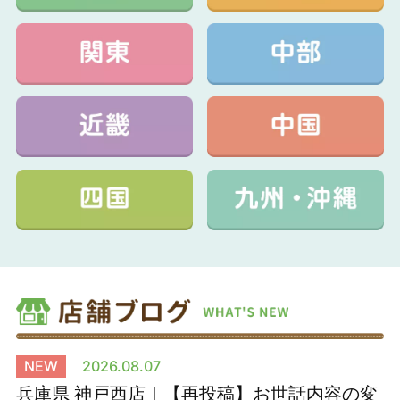
NEW
2026.08.07
兵庫県 神戸西店｜【再投稿】お世話内容の変