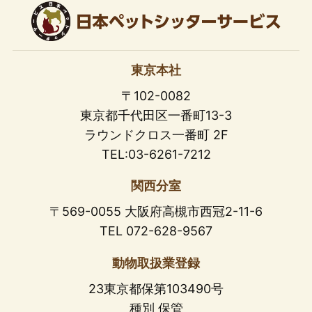
東京本社
〒102-0082
東京都千代田区一番町13-3
ラウンドクロス一番町 2F
TEL:03-6261-7212
関西分室
〒569-0055 大阪府高槻市西冠2-11-6
TEL 072-628-9567
動物取扱業登録
23東京都保第103490号
種別 保管