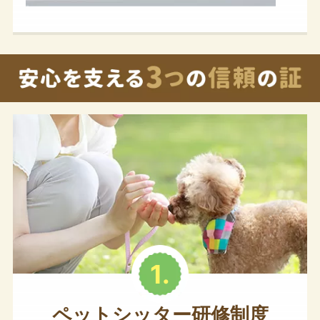
ペットシッター研修制度