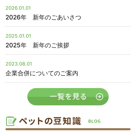
2026.01.01
2026年 新年のごあいさつ
2025.01.01
2025年 新年のご挨拶
2023.08.01
企業合併についてのご案内