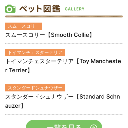
スムースコリー
スムースコリー【Smooth Collie】
トイマンチェスターテリア
トイマンチェスターテリア【Toy Mancheste
r Terrier】
スタンダードシュナウザー
スタンダードシュナウザー【Standard Schn
auzer】