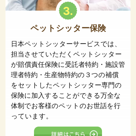
ペットシッター保険
日本ペットシッターサービスでは、
担当させていただくペットシッター
が賠償責任保険に受託者特約・施設管
理者特約・生産物特約の３つの補償
をセットしたペットシッター専門の
保険に加入することができる万全な
体制でお客様のペットのお世話を行
っています。