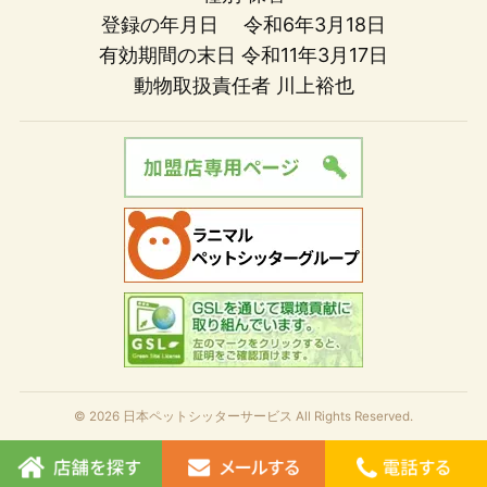
登録の年月日 令和6年3月18日
有効期間の末日 令和11年3月17日
動物取扱責任者 川上裕也
© 2026 日本ペットシッターサービス All Rights Reserved.