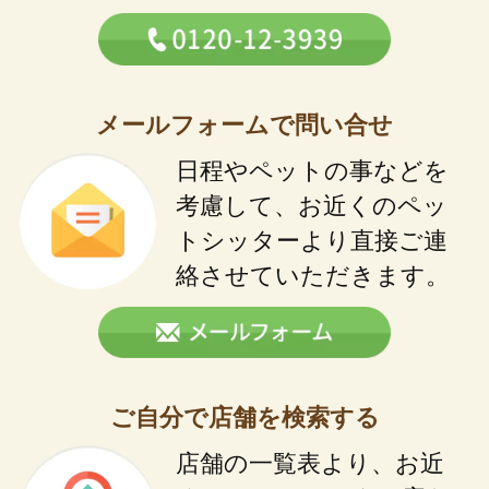
メールフォームで問い合せ
日程やペットの事などを
考慮して、お近くのペッ
トシッターより直接ご連
絡させていただきます。
ご自分で店舗を検索する
店舗の一覧表より、お近