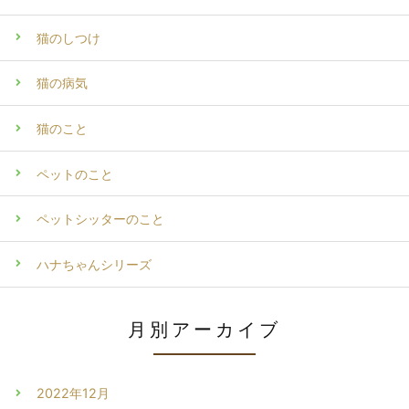
猫のしつけ
猫の病気
猫のこと
ペットのこと
ペットシッターのこと
ハナちゃんシリーズ
月別アーカイブ
2022年12月