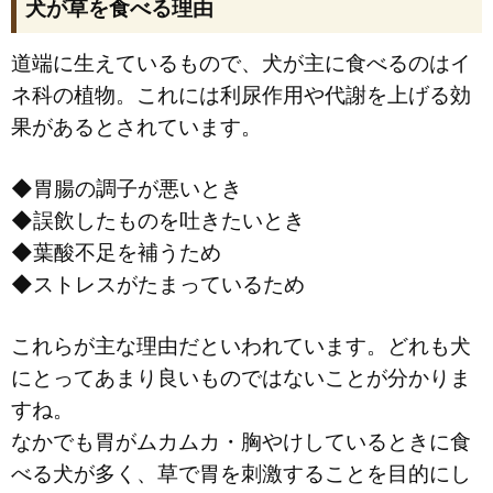
犬が草を食べる理由
道端に生えているもので、犬が主に食べるのはイ
ネ科の植物。これには利尿作用や代謝を上げる効
果があるとされています。
◆胃腸の調子が悪いとき
◆誤飲したものを吐きたいとき
◆葉酸不足を補うため
◆ストレスがたまっているため
これらが主な理由だといわれています。どれも犬
にとってあまり良いものではないことが分かりま
すね。
なかでも胃がムカムカ・胸やけしているときに食
べる犬が多く、草で胃を刺激することを目的にし