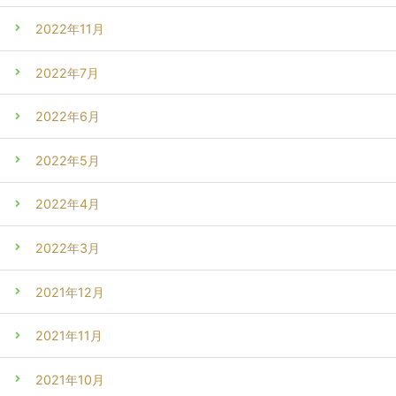
2022年11月
2022年7月
2022年6月
2022年5月
2022年4月
2022年3月
2021年12月
2021年11月
2021年10月