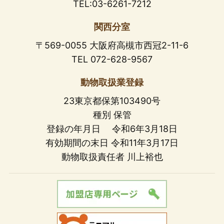
TEL:03-6261-7212
関西分室
〒569-0055 大阪府高槻市西冠2-11-6
TEL 072-628-9567
動物取扱業登録
23東京都保第103490号
種別 保管
登録の年月日 令和6年3月18日
有効期間の末日 令和11年3月17日
動物取扱責任者 川上裕也