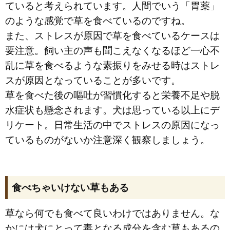
ていると考えられています。人間でいう「胃薬」
のような感覚で草を食べているのですね。
また、ストレスが原因で草を食べているケースは
要注意。飼い主の声も聞こえなくなるほど一心不
乱に草を食べるような素振りをみせる時はストレ
スが原因となっていることが多いです。
草を食べた後の嘔吐が習慣化すると栄養不足や脱
水症状も懸念されます。犬は思っている以上にデ
リケート。日常生活の中でストレスの原因になっ
ているものがないか注意深く観察しましょう。
食べちゃいけない草もある
草なら何でも食べて良いわけではありません。な
かには犬にとって毒となる成分を含む草もあるの