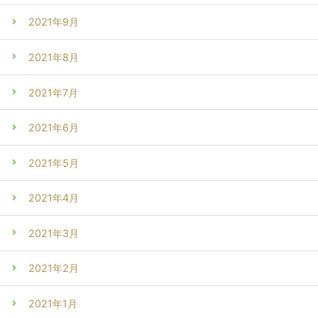
2021年9月
2021年8月
2021年7月
2021年6月
2021年5月
2021年4月
2021年3月
2021年2月
2021年1月