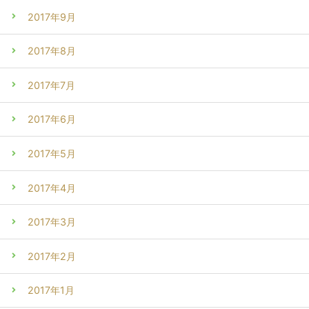
2017年9月
2017年8月
2017年7月
2017年6月
2017年5月
2017年4月
2017年3月
2017年2月
2017年1月