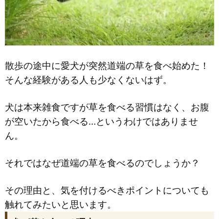
散歩の途中に愛犬が突然道端の草を食べ始めた！
そんな経験がある人も少なくないはず。
犬は本来雑食ですが草を食べる習慣はなく、お腹
が空いたから食べる…というわけではありませ
ん。
それではなぜ道端の草を食べるのでしょうか？
その理由と、気を付けるべきポイントについても
触れてみたいと思います。