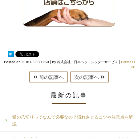
Posted on
2018.03.03 11:50
|
by
株式会社 日本ペットシッターサービス
|
Perma Li
nk
前の記事へ
次の記事へ
最新の記事
猫の爪切りってなんで必要なの？慣れさせるコツや注意点を解
説