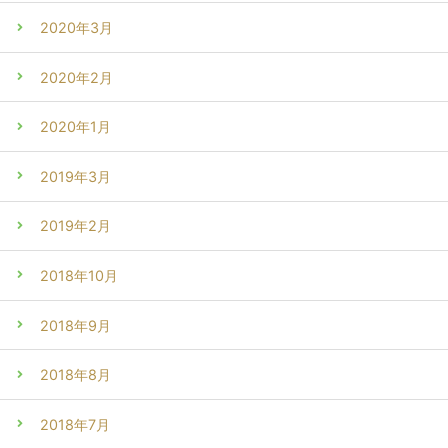
2020年3月
2020年2月
2020年1月
2019年3月
2019年2月
2018年10月
2018年9月
2018年8月
2018年7月