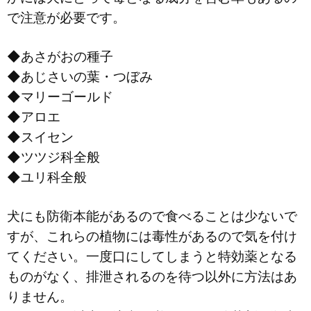
で注意が必要です。
◆あさがおの種子
◆あじさいの葉・つぼみ
◆マリーゴールド
◆アロエ
◆スイセン
◆ツツジ科全般
◆ユリ科全般
犬にも防衛本能があるので食べることは少ないで
すが、これらの植物には毒性があるので気を付け
てください。一度口にしてしまうと特効薬となる
ものがなく、排泄されるのを待つ以外に方法はあ
りません。