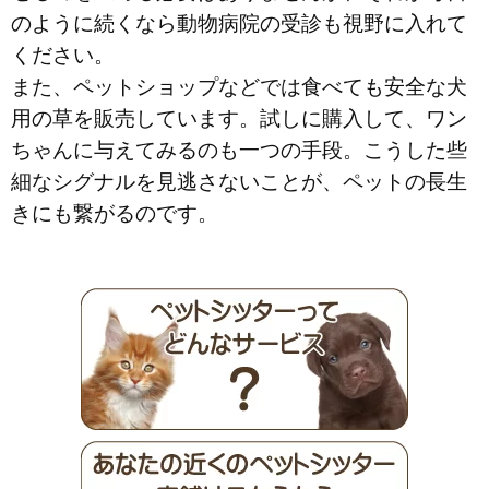
のように続くなら動物病院の受診も視野に入れて
ください。
また、ペットショップなどでは食べても安全な犬
用の草を販売しています。試しに購入して、ワン
ちゃんに与えてみるのも一つの手段。こうした些
細なシグナルを見逃さないことが、ペットの長生
きにも繋がるのです。