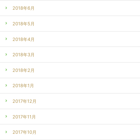
2018年6月
2018年5月
2018年4月
2018年3月
2018年2月
2018年1月
2017年12月
2017年11月
2017年10月