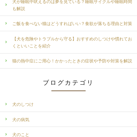
犬が睡眠中吠えるのは夢を見ている？睡眠サイクルや睡眠時間
も解説
ご飯を食べない猫はどうすればいい？食欲が落ちる理由と対策
【犬を危険やトラブルから守る】おすすめのしつけや慣れてお
くといいことを紹介
猫の熱中症にご用心！かかったときの症状や予防や対策を解説
ブログカテゴリ
犬のしつけ
犬の病気
犬のこと