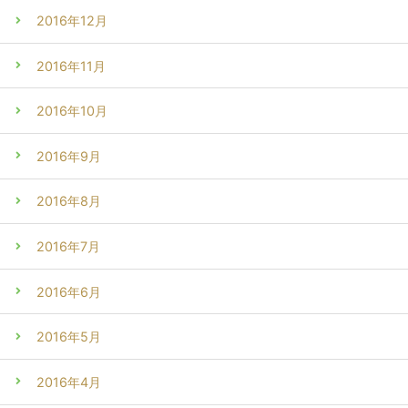
2016年12月
2016年11月
2016年10月
2016年9月
2016年8月
2016年7月
2016年6月
2016年5月
2016年4月