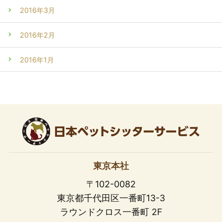
2016年3月
2016年2月
2016年1月
東京本社
〒102-0082
東京都千代田区一番町13-3
ラウンドクロス一番町 2F