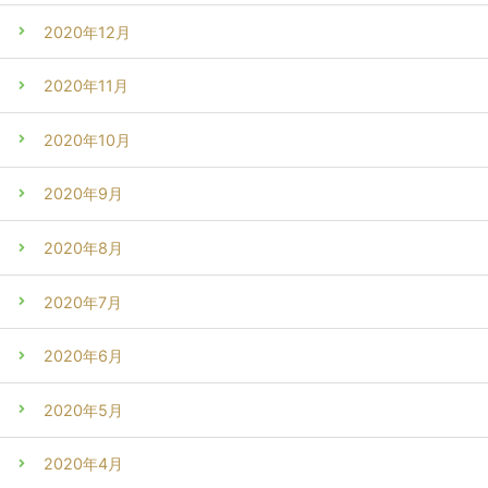
2020年12月
2020年11月
2020年10月
2020年9月
2020年8月
2020年7月
2020年6月
2020年5月
2020年4月