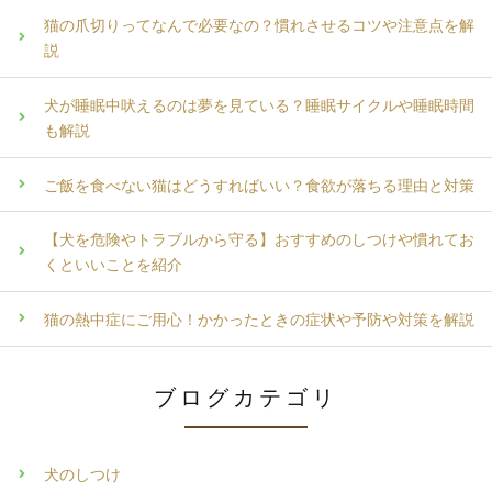
猫の爪切りってなんで必要なの？慣れさせるコツや注意点を解
説
犬が睡眠中吠えるのは夢を見ている？睡眠サイクルや睡眠時間
も解説
ご飯を食べない猫はどうすればいい？食欲が落ちる理由と対策
【犬を危険やトラブルから守る】おすすめのしつけや慣れてお
くといいことを紹介
猫の熱中症にご用心！かかったときの症状や予防や対策を解説
ブログカテゴリ
犬のしつけ