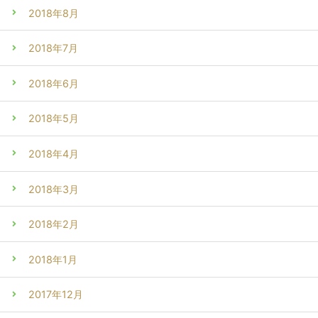
2018年8月
2018年7月
2018年6月
2018年5月
2018年4月
2018年3月
2018年2月
2018年1月
2017年12月