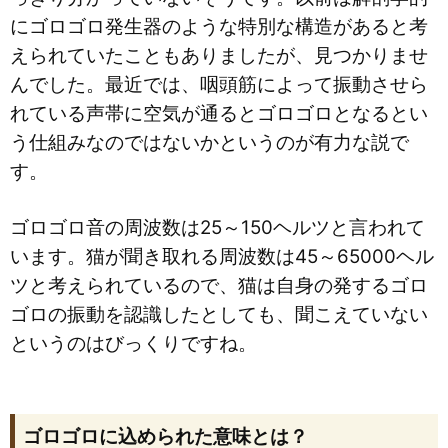
にゴロゴロ発生器のような特別な構造があると考
えられていたこともありましたが、見つかりませ
んでした。最近では、咽頭筋によって振動させら
れている声帯に空気が通るとゴロゴロとなるとい
う仕組みなのではないかというのが有力な説で
す。
ゴロゴロ音の周波数は25～150ヘルツと言われて
います。猫が聞き取れる周波数は45～65000ヘル
ツと考えられているので、猫は自身の発するゴロ
ゴロの振動を認識したとしても、聞こえていない
というのはびっくりですね。
ゴロゴロに込められた意味とは？