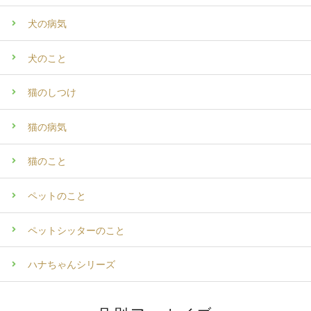
犬の病気
犬のこと
猫のしつけ
猫の病気
猫のこと
ペットのこと
ペットシッターのこと
ハナちゃんシリーズ