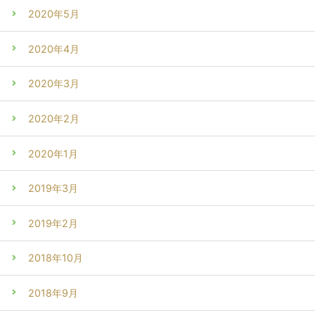
2020年5月
2020年4月
2020年3月
2020年2月
2020年1月
2019年3月
2019年2月
2018年10月
2018年9月