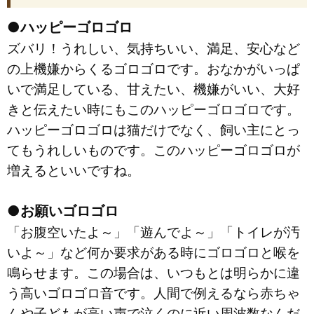
●ハッピーゴロゴロ
ズバリ！うれしい、気持ちいい、満足、安心など
の上機嫌からくるゴロゴロです。おなかがいっぱ
いで満足している、甘えたい、機嫌がいい、大好
きと伝えたい時にもこのハッピーゴロゴロです。
ハッピーゴロゴロは猫だけでなく、飼い主にとっ
てもうれしいものです。このハッピーゴロゴロが
増えるといいですね。
●お願いゴロゴロ
「お腹空いたよ～」「遊んでよ～」「トイレが汚
いよ～」など何か要求がある時にゴロゴロと喉を
鳴らせます。この場合は、いつもとは明らかに違
う高いゴロゴロ音です。人間で例えるなら赤ちゃ
んや子どもが高い声で泣くのに近い周波数なんだ