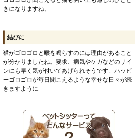
きになりますね。
結びに
猫がゴロゴロと喉を鳴らすのには理由があること
が分かりましたね。要求、病気やケガなどのサイ
ンにも早く気が付いてあげられそうです。ハッピ
ーゴロゴロが毎日聞こえるような幸せな日々が続
きますように。