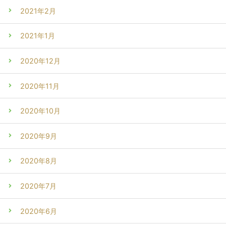
2021年2月
2021年1月
2020年12月
2020年11月
2020年10月
2020年9月
2020年8月
2020年7月
2020年6月