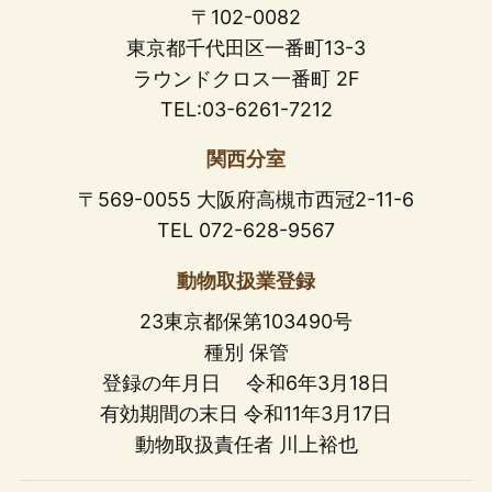
〒102-0082
東京都千代田区一番町13-3
ラウンドクロス一番町 2F
TEL:03-6261-7212
関西分室
〒569-0055 大阪府高槻市西冠2-11-6
TEL 072-628-9567
動物取扱業登録
23東京都保第103490号
種別 保管
登録の年月日 令和6年3月18日
有効期間の末日 令和11年3月17日
動物取扱責任者 川上裕也