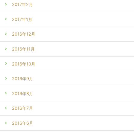
2017年2月
2017年1月
2016年12月
2016年11月
2016年10月
2016年9月
2016年8月
2016年7月
2016年6月