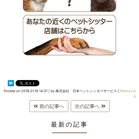
Posted on
2018.01.19 14:31
|
by
株式会社 日本ペットシッターサービス
|
Perma Lin
k
前の記事へ
次の記事へ
最新の記事