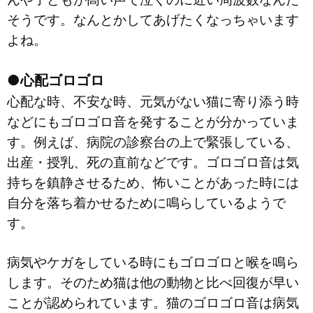
そうです。なんとかしてあげたくなっちゃいます
よね。
●心配ゴロゴロ
心配な時、不安な時、元気がない猫に寄り添う時
などにもゴロゴロ音を発することが分かっていま
す。例えば、病院の診察台の上で緊張している、
出産・授乳、死の直前などです。ゴロゴロ音は気
持ちを鎮静させるため、怖いことがあった時には
自分を落ち着かせるために鳴らしているようで
す。
病気やケガをしている時にもゴロゴロと喉を鳴ら
します。そのため猫は他の動物と比べ回復が早い
ことが認められています。猫のゴロゴロ音は病気