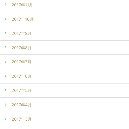
2017年11月
2017年10月
2017年9月
2017年8月
2017年7月
2017年6月
2017年5月
2017年4月
2017年3月