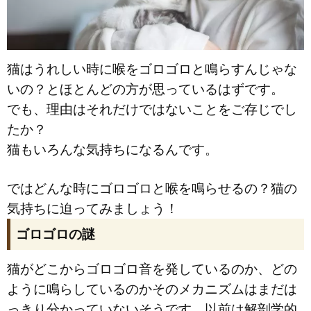
猫はうれしい時に喉をゴロゴロと鳴らすんじゃな
いの？とほとんどの方が思っているはずです。
でも、理由はそれだけではないことをご存じでし
たか？
猫もいろんな気持ちになるんです。
ではどんな時にゴロゴロと喉を鳴らせるの？猫の
気持ちに迫ってみましょう！
ゴロゴロの謎
猫がどこからゴロゴロ音を発しているのか、どの
ように鳴らしているのかそのメカニズムはまだは
っきり分かっていないそうです。以前は解剖学的