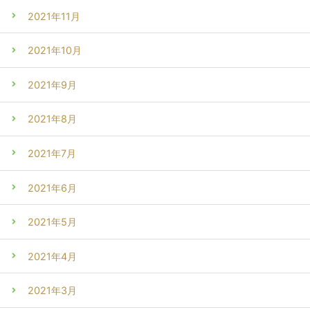
2021年11月
2021年10月
2021年9月
2021年8月
2021年7月
2021年6月
2021年5月
2021年4月
2021年3月