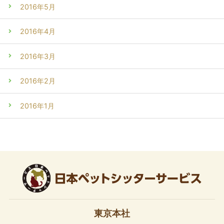
2016年5月
2016年4月
2016年3月
2016年2月
2016年1月
東京本社