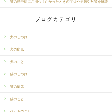
猫の熱中症にご用心！かかったときの症状や予防や対策を解説
ブログカテゴリ
犬のしつけ
犬の病気
犬のこと
猫のしつけ
猫の病気
猫のこと
ペットのこと