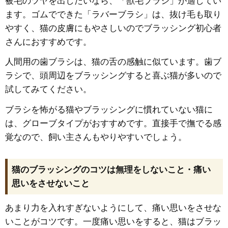
被毛のツヤを出したいなら、「獣毛ブラシ」が適してい
ます。ゴムでできた「ラバーブラシ」は、抜け毛も取り
やすく、猫の皮膚にもやさしいのでブラッシング初心者
さんにおすすめです。
人間用の歯ブラシは、猫の舌の感触に似ています。歯ブ
ラシで、頭周辺をブラッシングすると喜ぶ猫が多いので
試してみてください。
ブラシを怖がる猫やブラッシングに慣れていない猫に
は、グローブタイプがおすすめです。直接手で撫でる感
覚なので、飼い主さんもやりやすいでしょう。
猫のブラッシングのコツは無理をしないこと・痛い
思いをさせないこと
あまり力を入れすぎないようにして、痛い思いをさせな
いことがコツです。一度痛い思いをすると、猫はブラッ