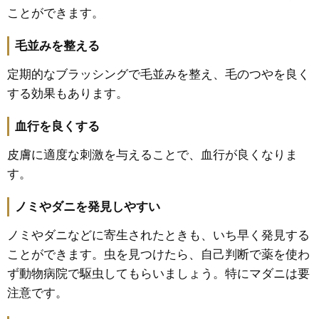
ことができます。
毛並みを整える
定期的なブラッシングで毛並みを整え、毛のつやを良く
する効果もあります。
血行を良くする
皮膚に適度な刺激を与えることで、血行が良くなりま
す。
ノミやダニを発見しやすい
ノミやダニなどに寄生されたときも、いち早く発見する
ことができます。虫を見つけたら、自己判断で薬を使わ
ず動物病院で駆虫してもらいましょう。特にマダニは要
注意です。