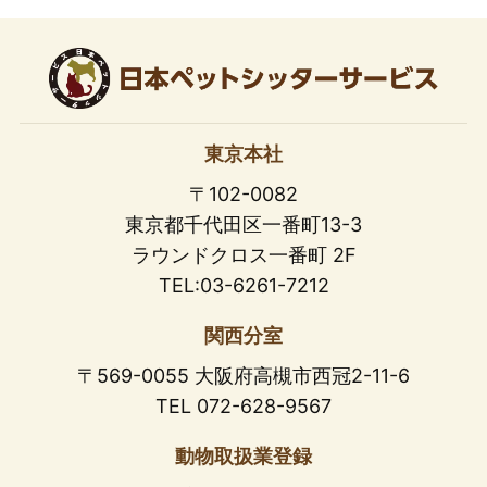
東京本社
〒102-0082
東京都千代田区一番町13-3
ラウンドクロス一番町 2F
TEL:03-6261-7212
関西分室
〒569-0055 大阪府高槻市西冠2-11-6
TEL 072-628-9567
動物取扱業登録