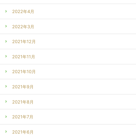
2022年4月
2022年3月
2021年12月
2021年11月
2021年10月
2021年9月
2021年8月
2021年7月
2021年6月