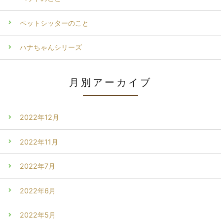
ペットシッターのこと
ハナちゃんシリーズ
月別アーカイブ
2022年12月
2022年11月
2022年7月
2022年6月
2022年5月