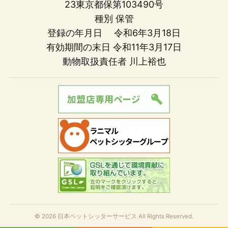
23東京都保第103490号
種別 保管
登録の年月日 令和6年3月18日
有効期間の末日 令和11年3月17日
動物取扱責任者 川上裕也
© 2026 日本ペットシッターサービス All Rights Reserved.