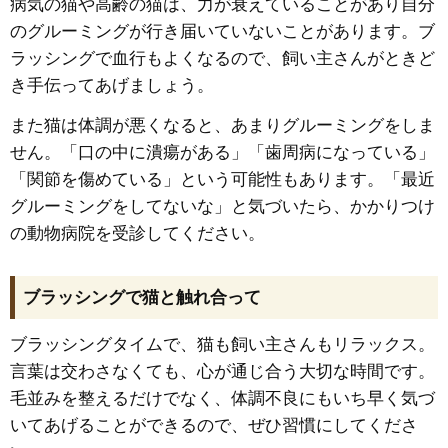
病気の猫や高齢の猫は、力が衰えていることがあり自分
のグルーミングが行き届いていないことがあります。ブ
ラッシングで血行もよくなるので、飼い主さんがときど
き手伝ってあげましょう。
また猫は体調が悪くなると、あまりグルーミングをしま
せん。「口の中に潰瘍がある」「歯周病になっている」
「関節を傷めている」という可能性もあります。「最近
グルーミングをしてないな」と気づいたら、かかりつけ
の動物病院を受診してください。
ブラッシングで猫と触れ合って
ブラッシングタイムで、猫も飼い主さんもリラックス。
言葉は交わさなくても、心が通じ合う大切な時間です。
毛並みを整えるだけでなく、体調不良にもいち早く気づ
いてあげることができるので、ぜひ習慣にしてくださ