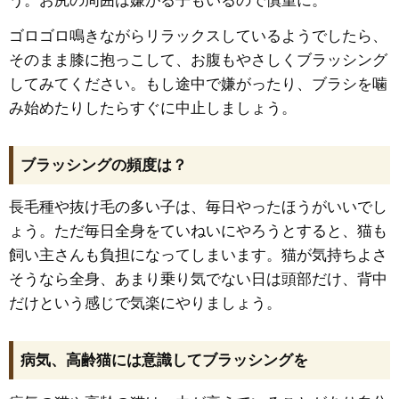
ゴロゴロ鳴きながらリラックスしているようでしたら、
そのまま膝に抱っこして、お腹もやさしくブラッシング
してみてください。もし途中で嫌がったり、ブラシを噛
み始めたりしたらすぐに中止しましょう。
ブラッシングの頻度は？
長毛種や抜け毛の多い子は、毎日やったほうがいいでし
ょう。ただ毎日全身をていねいにやろうとすると、猫も
飼い主さんも負担になってしまいます。猫が気持ちよさ
そうなら全身、あまり乗り気でない日は頭部だけ、背中
だけという感じで気楽にやりましょう。
病気、高齢猫には意識してブラッシングを