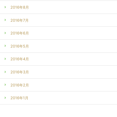
2016年8月
2016年7月
2016年6月
2016年5月
2016年4月
2016年3月
2016年2月
2016年1月