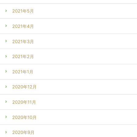
2021年5月
2021年4月
2021年3月
2021年2月
2021年1月
2020年12月
2020年11月
2020年10月
2020年9月