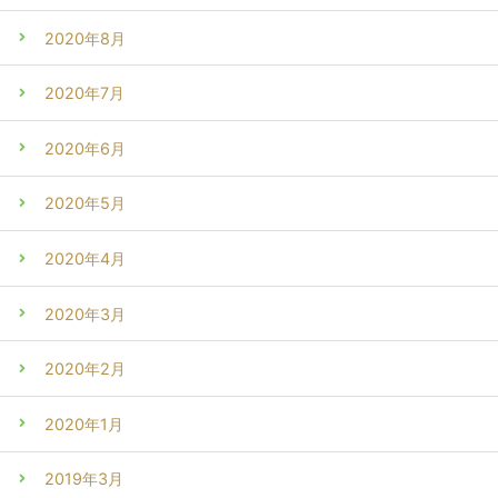
2020年8月
2020年7月
2020年6月
2020年5月
2020年4月
2020年3月
2020年2月
2020年1月
2019年3月