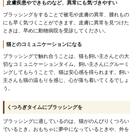
皮膚疾患やできものなど、異常にも気づきやすい
ブラッシングをすることで被毛や皮膚の異常、腫れもの
にも早く気づくことができます。皮膚に異常を見つけた
ときは、早めに動物病院を受診してください。
猫とのコミュニケーションになる
ブラッシングで触れ合うことは、猫も飼い主さんとの大
切なコミュニケーションタイム。飼い主さんにグルーミ
ングしてもらうことで、猫は安心感を得られます。飼い
主さんも猫の温もりを感じ、心が落ち着いてくるでしょ
う。
くつろぎタイムにブラッシングを
ブラッシングに適しているのは、猫がのんびりくつろい
でいるとき。おもちゃに夢中になっているときや、外を