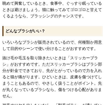
眺めて興奮しているとき、食事中、ぐっすり眠っている
ときは避けましょう。猫に触ってみてゴロゴロと甘えて
くるようなら、ブラッシングのチャンスです。
どんなブラシがいい？
いろいろなブラシが販売されているので、何種類か用意
して目的やシーンで使い分けることがおすすめです。
抜け毛や毛玉を取り除きたいときは「スリッカーブラ
シ」がおすすめです。ただスリッカーブラシはブラシ部
分が針金でできており、先がとがっているので力を入れ
ると猫が痛がります。ひどいときは、皮膚を傷つけてし
まうこともあるので、やさしく扱うことがポイント。先
が丸くなっているブラシなら、傷をつける心配がありま
せん。