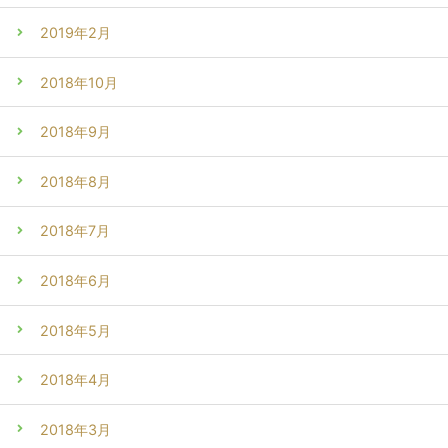
2019年2月
2018年10月
2018年9月
2018年8月
2018年7月
2018年6月
2018年5月
2018年4月
2018年3月