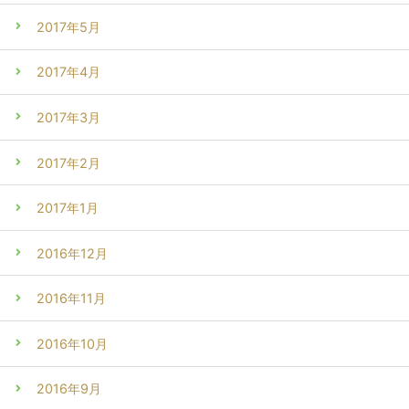
2017年5月
2017年4月
2017年3月
2017年2月
2017年1月
2016年12月
2016年11月
2016年10月
2016年9月