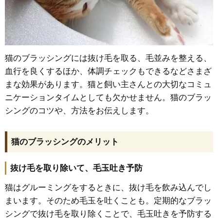
猫のブラッシングには抜け毛を取る、毛並みを整える、
血行を良くするほか、体調チェックもできるなどさまざ
まな効果があります。猫と飼い主さんとの大切なコミュ
ニケーションタイムとしても欠かせません。猫のブラッ
シングのコツや、方法をお伝えします。
猫のブラッシングのメリット
抜け毛を取り除いて、毛玉吐き予防
猫はグルーミングをするときに、抜け毛を飲み込んでし
まいます。そのため毛玉を吐くことも。定期的なブラッ
シングで抜け毛を取り除くことで、毛玉吐きを予防する