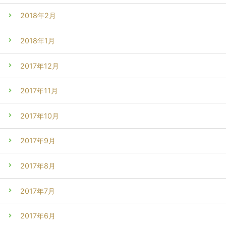
2018年2月
2018年1月
2017年12月
2017年11月
2017年10月
2017年9月
2017年8月
2017年7月
2017年6月