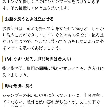
スポンジで優しく全身にシャンプー泡をつけていきま
す。その後優しく体と足を洗います。
お腹を洗うときは立たせる
お腹部分は、前足を持って犬を立たせて洗うと、しっか
り洗うことができます。すすぐときも同様です。後ろ足
だけで立つので、ツルツル滑ってケガをしないように必
ずマットを敷いてあげましょう。
汚れやすい足先、肛門周囲は念入りに
指と指の間、肛門の周囲は汚れやすいところ。念入りに
洗いましょう。
顔は最後に洗う
シャンプーの泡が目や耳に入らないように、十分注意し
てください。意外と洗い忘れがちなのが、あごの下で