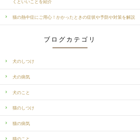
くといいことを紹介
猫の熱中症にご用心！かかったときの症状や予防や対策を解説
ブログカテゴリ
犬のしつけ
犬の病気
犬のこと
猫のしつけ
猫の病気
猫のこと