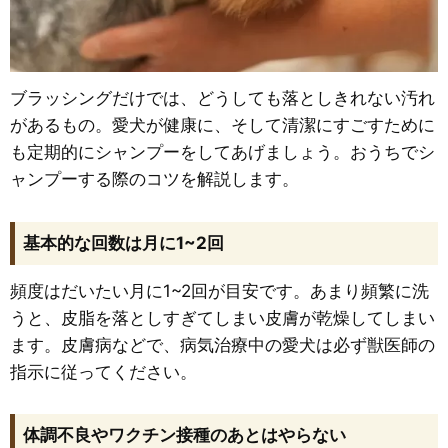
ブラッシングだけでは、どうしても落としきれない汚れ
があるもの。愛犬が健康に、そして清潔にすごすために
も定期的にシャンプーをしてあげましょう。おうちでシ
ャンプーする際のコツを解説します。
基本的な回数は月に1~2回
頻度はだいたい月に1~2回が目安です。あまり頻繁に洗
うと、皮脂を落としすぎてしまい皮膚が乾燥してしまい
ます。皮膚病などで、病気治療中の愛犬は必ず獣医師の
指示に従ってください。
体調不良やワクチン接種のあとはやらない