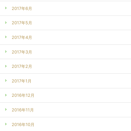
2017年6月
2017年5月
2017年4月
2017年3月
2017年2月
2017年1月
2016年12月
2016年11月
2016年10月