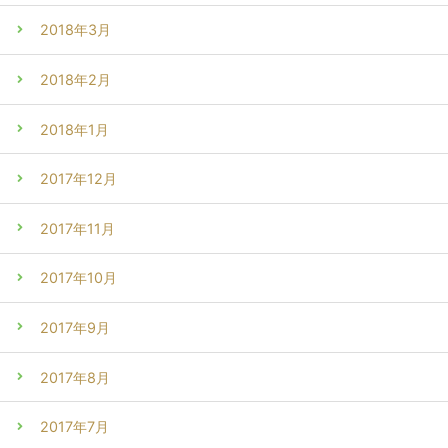
2018年3月
2018年2月
2018年1月
2017年12月
2017年11月
2017年10月
2017年9月
2017年8月
2017年7月