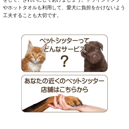
やホットタオルも利用して、愛犬に負担をかけないよう
工夫することも大切です。