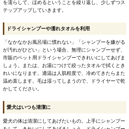
を濡らして、ほめるということを繰り返し、少しずつス
テップアップしていきます。
ドライシャンプーや濡れタオルを利用
「なかなかお風呂場に慣れない」「シャンプーを嫌がる
が汚れがひどい」という場合、無理にシャンプーせず、
市販のペット用ドライシャンプーできれいにしてあげま
しょう。または、お湯につけて絞ったタオルで拭くとき
れいになります。適温は人肌程度で、冷めてきたらまた
温め直します。毛は湿ってしまうので、ドライヤーで乾
かしてください。
愛犬はいつも清潔に
愛犬の体は清潔にしてあげたいもの。上手にシャンプー
をして、きれいにしてあげましょう。ドライシャンプー