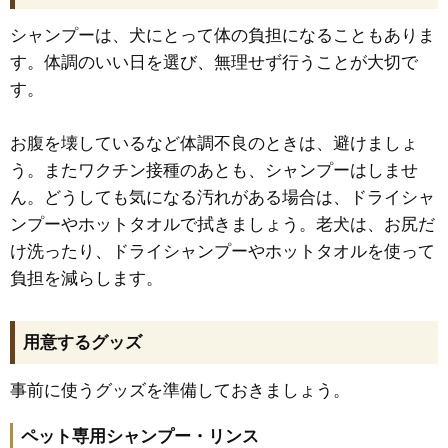
シャンプーは、犬にとって体の負担になることもありま
す。体調のいい日を選び、無理せず行うことが大切で
す。
お腹を壊しているなど体調不良のときは、避けましょ
う。またワクチン接種のあとも、シャンプーはしませ
ん。どうしても気になる汚れがある場合は、ドライシャ
ンプーやホットタオルで拭きましょう。老犬は、お尻だ
け洗ったり、ドライシャンプーやホットタオルを使って
負担を減らします。
用意するグッズ
事前に使うグッズを準備しておきましょう。
ペット専用シャンプー・リンス