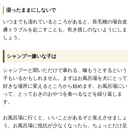
湿ったままにしないで
いつまでも濡れているところがあると、長毛種の場合皮
膚トラブルを起こすことも。乾き残しのないようにしま
しょう。
シャンプー嫌いな子は
シャンプーと聞いただけで暴れる、噛もうとするという
子もいるかもしれません。まずはお風呂場を犬にとって
好きな場所に変えるところから始めます。お風呂場にい
って、とっておきのおやつを食べるなどを繰り返しま
す。
お風呂場に行くと、いいことがあるぞと覚えさせましょ
う。お風呂場に抵抗が少なくなったら、ちょっとだけ足