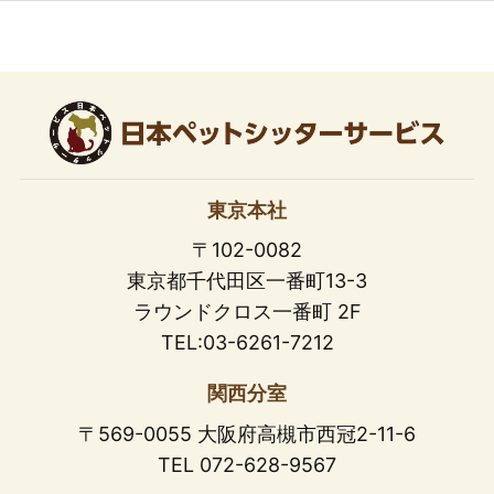
東京本社
〒102-0082
東京都千代田区一番町13-3
ラウンドクロス一番町 2F
TEL:03-6261-7212
関西分室
〒569-0055 大阪府高槻市西冠2-11-6
TEL 072-628-9567