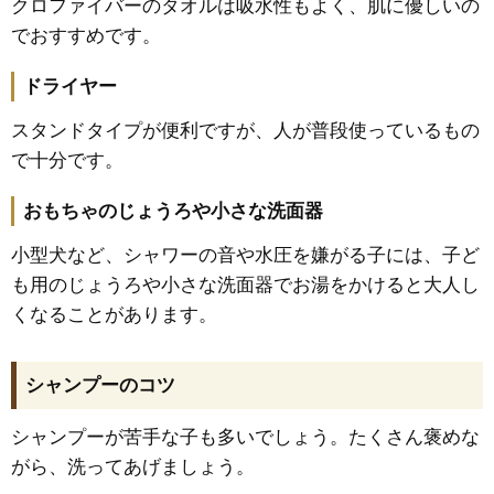
クロファイバーのタオルは吸水性もよく、肌に優しいの
でおすすめです。
ドライヤー
スタンドタイプが便利ですが、人が普段使っているもの
で十分です。
おもちゃのじょうろや小さな洗面器
小型犬など、シャワーの音や水圧を嫌がる子には、子ど
も用のじょうろや小さな洗面器でお湯をかけると大人し
くなることがあります。
シャンプーのコツ
シャンプーが苦手な子も多いでしょう。たくさん褒めな
がら、洗ってあげましょう。