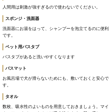
人間用は刺激が強すぎるので使わないでください。
スポンジ・洗面器
洗面器にお湯をはって、シャンプーを泡立てるのに便利
です。
ペット用バスタブ
バスタブがあると洗いやすくなります
バスマット
お風呂場で犬が滑らないためにも、敷いておくと安心で
す。
タオル
数枚、吸水性のよいものを用意しておきましょう。マイ