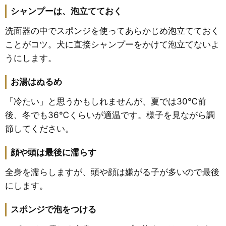
シャンプーは、泡立てておく
洗面器の中でスポンジを使ってあらかじめ泡立てておく
ことがコツ。犬に直接シャンプーをかけて泡立てないよ
うにします。
お湯はぬるめ
「冷たい」と思うかもしれませんが、夏では30℃前
後、冬でも36℃くらいが適温です。様子を見ながら調
節してください。
顔や頭は最後に濡らす
全身を濡らしますが、頭や顔は嫌がる子が多いので最後
にします。
スポンジで泡をつける