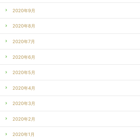
2020年9月
2020年8月
2020年7月
2020年6月
2020年5月
2020年4月
2020年3月
2020年2月
2020年1月