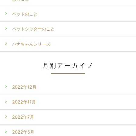
ペットのこと
ペットシッターのこと
ハナちゃんシリーズ
月別アーカイブ
2022年12月
2022年11月
2022年7月
2022年6月