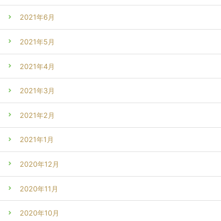
2021年6月
2021年5月
2021年4月
2021年3月
2021年2月
2021年1月
2020年12月
2020年11月
2020年10月