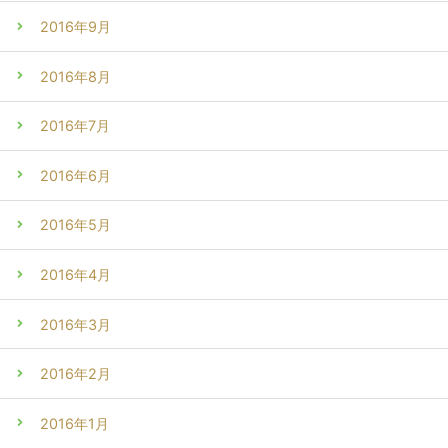
2016年9月
2016年8月
2016年7月
2016年6月
2016年5月
2016年4月
2016年3月
2016年2月
2016年1月