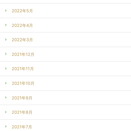
2022年5月
2022年4月
2022年3月
2021年12月
2021年11月
2021年10月
2021年9月
2021年8月
2021年7月