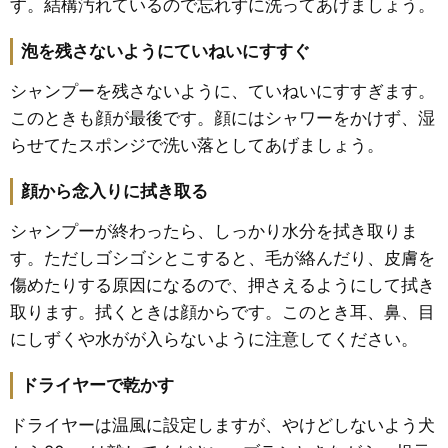
す。結構汚れているので忘れずに洗ってあげましょう。
泡を残さないようにていねいにすすぐ
シャンプーを残さないように、ていねいにすすぎます。
このときも顔が最後です。顔にはシャワーをかけず、湿
らせてたスポンジで洗い落としてあげましょう。
顔から念入りに拭き取る
シャンプーが終わったら、しっかり水分を拭き取りま
す。ただしゴシゴシとこすると、毛が絡んだり、皮膚を
傷めたりする原因になるので、押さえるようにして拭き
取ります。拭くときは顔からです。このとき耳、鼻、目
にしずくや水がが入らないように注意してください。
ドライヤーで乾かす
ドライヤーは温風に設定しますが、やけどしないよう犬