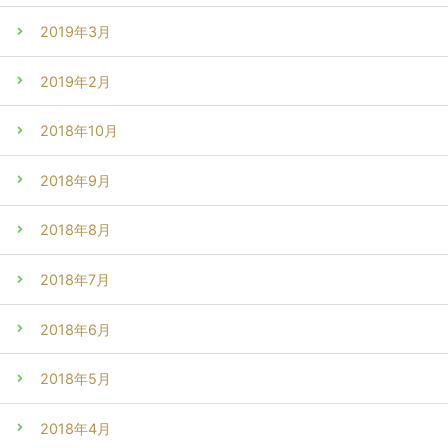
2019年3月
2019年2月
2018年10月
2018年9月
2018年8月
2018年7月
2018年6月
2018年5月
2018年4月