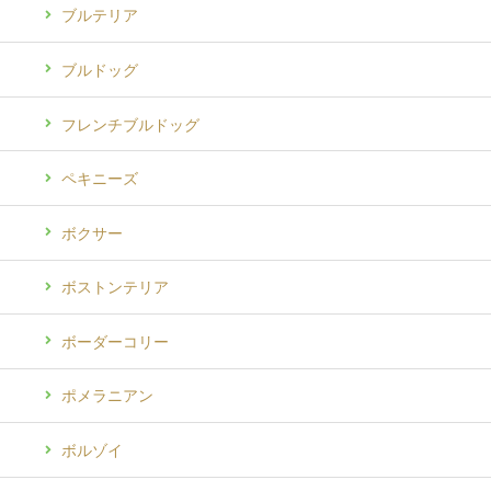
ブルテリア
ブルドッグ
フレンチブルドッグ
ペキニーズ
ボクサー
ボストンテリア
ボーダーコリー
ポメラニアン
ボルゾイ