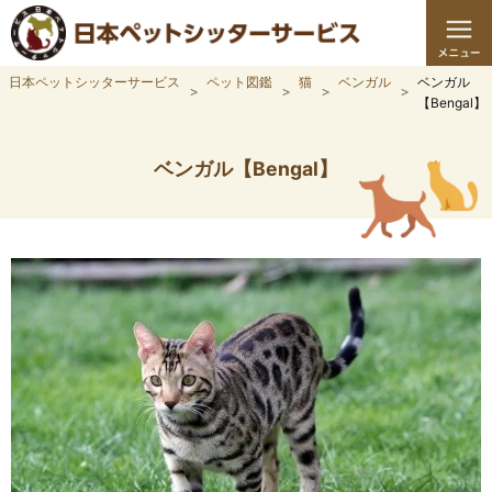
日本ペットシッターサービス
ペット図鑑
猫
ベンガル
ベンガル
【Bengal】
ベンガル【Bengal】