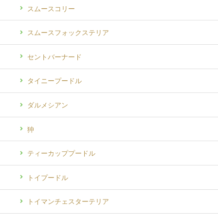
スムースコリー
スムースフォックステリア
セントバーナード
タイニープードル
ダルメシアン
狆
ティーカッププードル
トイプードル
トイマンチェスターテリア