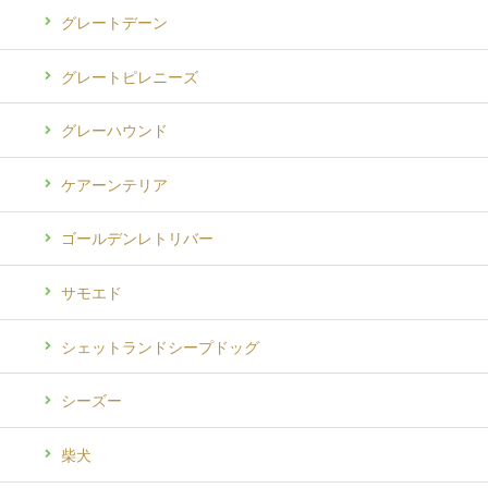
グレートデーン
グレートピレニーズ
グレーハウンド
ケアーンテリア
ゴールデンレトリバー
サモエド
シェットランドシープドッグ
シーズー
柴犬