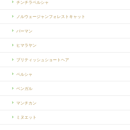
チンチラペルシャ
ノルウェージャンフォレストキャット
バーマン
ヒマラヤン
ブリティッシュショートヘア
ペルシャ
ベンガル
マンチカン
ミヌエット