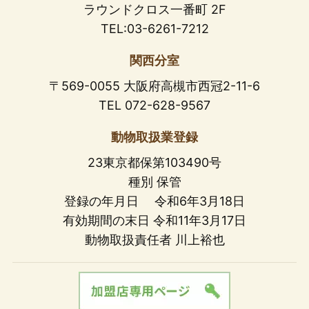
ラウンドクロス一番町 2F
TEL:03-6261-7212
関西分室
〒569-0055 大阪府高槻市西冠2-11-6
TEL 072-628-9567
動物取扱業登録
23東京都保第103490号
種別 保管
登録の年月日 令和6年3月18日
有効期間の末日 令和11年3月17日
動物取扱責任者 川上裕也