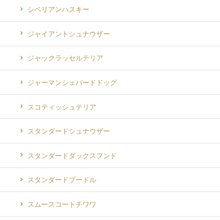
シベリアンハスキー
ジャイアントシュナウザー
ジャックラッセルテリア
ジャーマンシェパードドッグ
スコティッシュテリア
スタンダードシュナウザー
スタンダードダックスフンド
スタンダードプードル
スムースコートチワワ