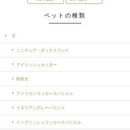
ペットの種類
犬
ミニチュア・ダックスフンド
アイリッシュセッター
秋田犬
アメリカンコッカースパニエル
イタリアングレーハウンド
イングリッシュコッカースパニエル