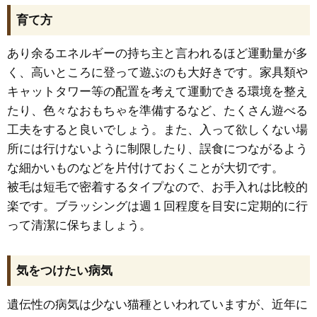
育て方
あり余るエネルギーの持ち主と言われるほど運動量が多
く、高いところに登って遊ぶのも大好きです。家具類や
キャットタワー等の配置を考えて運動できる環境を整え
たり、色々なおもちゃを準備するなど、たくさん遊べる
工夫をすると良いでしょう。また、入って欲しくない場
所には行けないように制限したり、誤食につながるよう
な細かいものなどを片付けておくことが大切です。
被毛は短毛で密着するタイプなので、お手入れは比較的
楽です。ブラッシングは週１回程度を目安に定期的に行
って清潔に保ちましょう。
気をつけたい病気
遺伝性の病気は少ない猫種といわれていますが、近年に