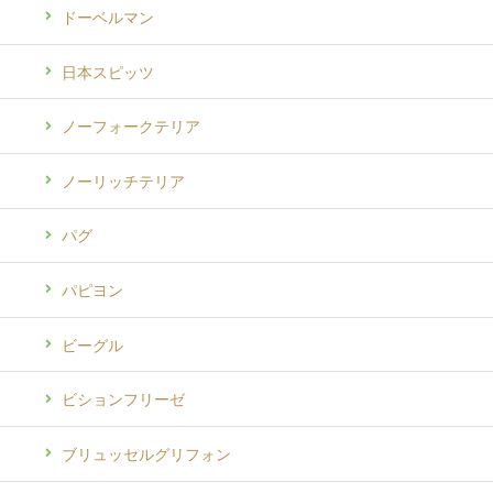
ドーベルマン
日本スピッツ
ノーフォークテリア
ノーリッチテリア
パグ
パピヨン
ビーグル
ビションフリーゼ
ブリュッセルグリフォン