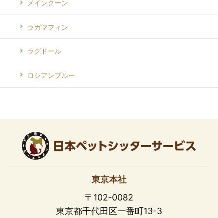
メインクーン
ラガマフィン
ラグドール
ロシアンブルー
東京本社
〒102-0082
東京都千代田区一番町13-3