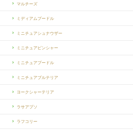
マルチーズ
ミディアムプードル
ミニチュアシュナウザー
ミニチュアピンシャー
ミニチュアプードル
ミニチュアブルテリア
ヨークシャーテリア
ラサアプソ
ラフコリー