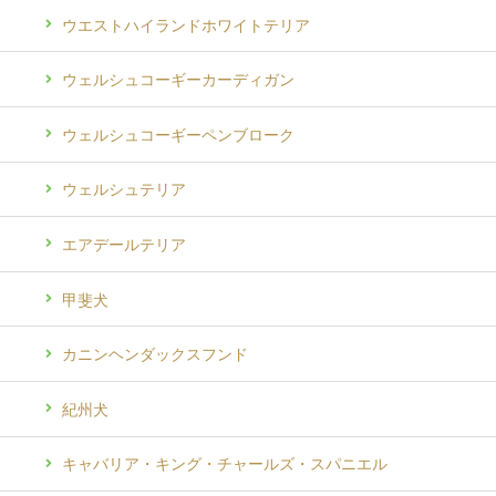
ウエストハイランドホワイトテリア
ウェルシュコーギーカーディガン
ウェルシュコーギーペンブローク
ウェルシュテリア
エアデールテリア
甲斐犬
カニンヘンダックスフンド
紀州犬
キャバリア・キング・チャールズ・スパニエル