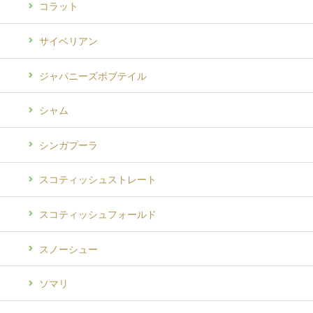
コラット
サイベリアン
ジャパニーズボブテイル
シャム
シンガプーラ
スコティッシュストレート
スコティッシュフォールド
スノーシュー
ソマリ