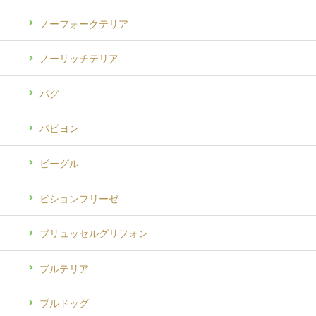
ノーフォークテリア
ノーリッチテリア
パグ
パピヨン
ビーグル
ビションフリーゼ
ブリュッセルグリフォン
ブルテリア
ブルドッグ