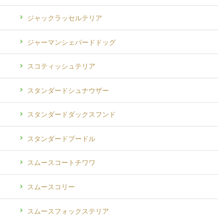
ジャックラッセルテリア
ジャーマンシェパードドッグ
スコティッシュテリア
スタンダードシュナウザー
スタンダードダックスフンド
スタンダードプードル
スムースコートチワワ
スムースコリー
スムースフォックステリア