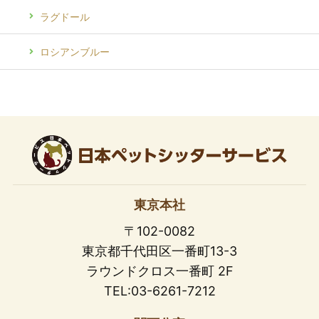
ラグドール
ロシアンブルー
東京本社
〒102-0082
東京都千代田区一番町13-3
ラウンドクロス一番町 2F
TEL:03-6261-7212