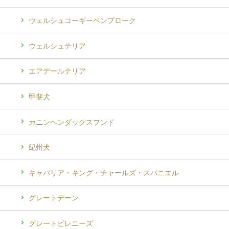
ウェルシュコーギーペンブローク
ウェルシュテリア
エアデールテリア
甲斐犬
カニンヘンダックスフンド
紀州犬
キャバリア・キング・チャールズ・スパニエル
グレートデーン
グレートピレニーズ