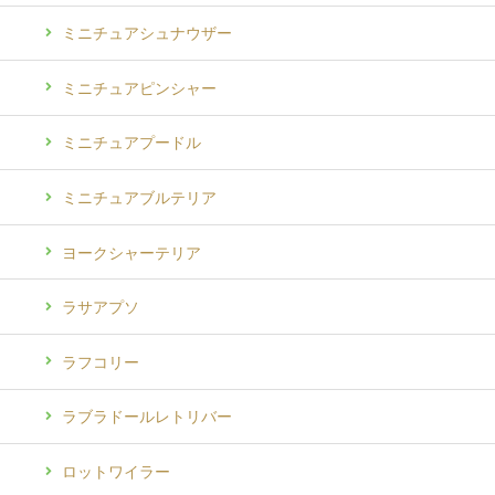
ミニチュアシュナウザー
ミニチュアピンシャー
ミニチュアプードル
ミニチュアブルテリア
ヨークシャーテリア
ラサアプソ
ラフコリー
ラブラドールレトリバー
ロットワイラー