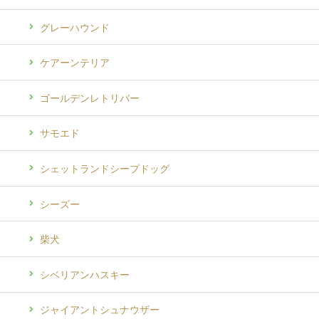
グレーハウンド
ケアーンテリア
ゴールデンレトリバー
サモエド
シェットランドシープドッグ
シーズー
柴犬
シベリアンハスキー
ジャイアントシュナウザー