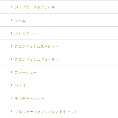
ジャパニーズボブテイル
シャム
シンガプーラ
スコティッシュストレート
スコティッシュフォールド
スノーシュー
ソマリ
チンチラペルシャ
ノルウェージャンフォレストキャット