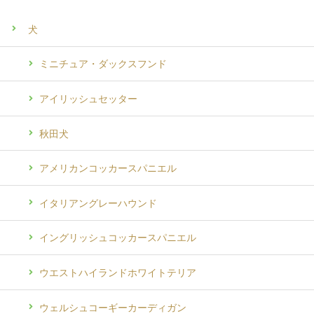
犬
ミニチュア・ダックスフンド
アイリッシュセッター
秋田犬
アメリカンコッカースパニエル
イタリアングレーハウンド
イングリッシュコッカースパニエル
ウエストハイランドホワイトテリア
ウェルシュコーギーカーディガン