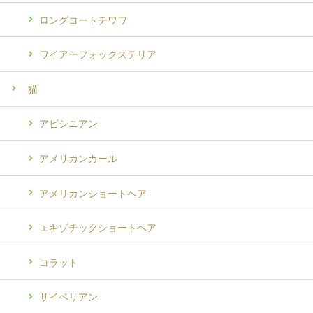
ロングコートチワワ
ワイアーフォックステリア
猫
アビシニアン
アメリカンカール
アメリカンショートヘア
エキゾチックショートヘア
コラット
サイベリアン