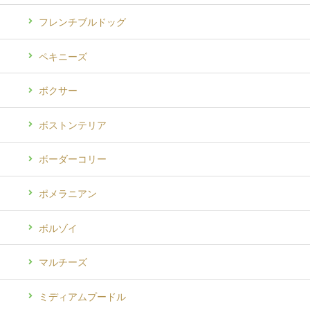
フレンチブルドッグ
ペキニーズ
ボクサー
ボストンテリア
ボーダーコリー
ポメラニアン
ボルゾイ
マルチーズ
ミディアムプードル