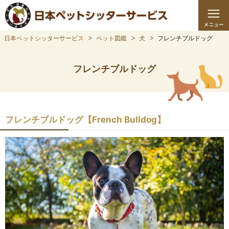
日本ペットシッターサービス
ペット図鑑
犬
フレンチブルドッグ
フレンチブルドッグ
フレンチブルドッグ【French Bulldog】