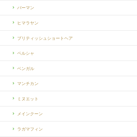
バーマン
ヒマラヤン
ブリティッシュショートヘア
ペルシャ
ベンガル
マンチカン
ミヌエット
メインクーン
ラガマフィン