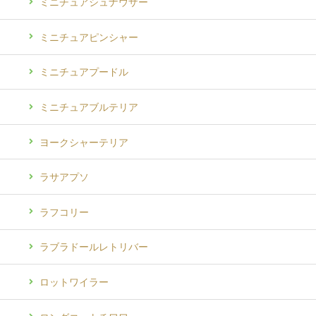
ミニチュアシュナウザー
ミニチュアピンシャー
ミニチュアプードル
ミニチュアブルテリア
ヨークシャーテリア
ラサアプソ
ラフコリー
ラブラドールレトリバー
ロットワイラー