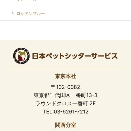
ロシアンブルー
東京本社
〒102-0082
東京都千代田区一番町13-3
ラウンドクロス一番町 2F
TEL:03-6261-7212
関西分室