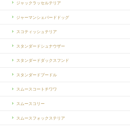
ジャックラッセルテリア
ジャーマンシェパードドッグ
スコティッシュテリア
スタンダードシュナウザー
スタンダードダックスフンド
スタンダードプードル
スムースコートチワワ
スムースコリー
スムースフォックステリア