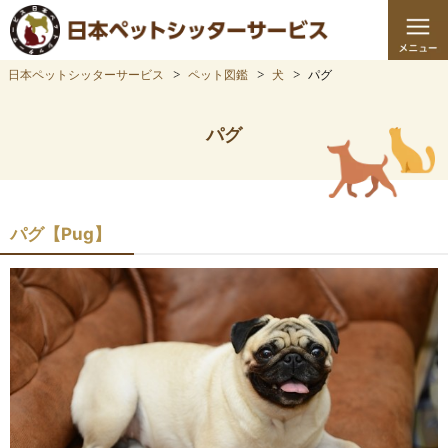
日本ペットシッターサービス
ペット図鑑
犬
パグ
パグ
パグ【Pug】