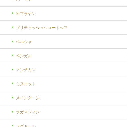
ヒマラヤン
ブリティッシュショートヘア
ペルシャ
ベンガル
マンチカン
ミヌエット
メインクーン
ラガマフィン
ラグドール