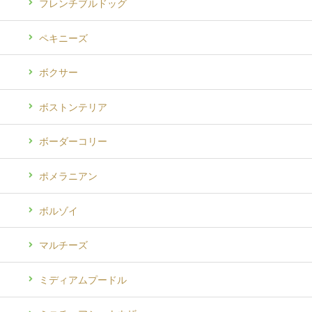
フレンチブルドッグ
ペキニーズ
ボクサー
ボストンテリア
ボーダーコリー
ポメラニアン
ボルゾイ
マルチーズ
ミディアムプードル