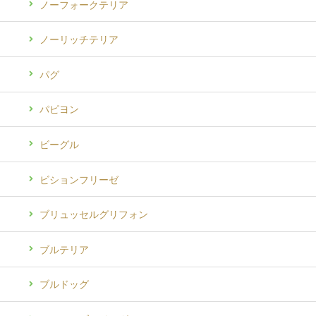
ノーフォークテリア
ノーリッチテリア
パグ
パピヨン
ビーグル
ビションフリーゼ
ブリュッセルグリフォン
ブルテリア
ブルドッグ