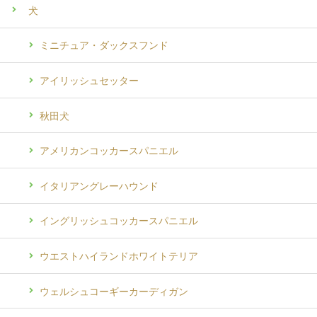
犬
ミニチュア・ダックスフンド
アイリッシュセッター
秋田犬
アメリカンコッカースパニエル
イタリアングレーハウンド
イングリッシュコッカースパニエル
ウエストハイランドホワイトテリア
ウェルシュコーギーカーディガン