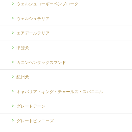
ウェルシュコーギーペンブローク
ウェルシュテリア
エアデールテリア
甲斐犬
カニンヘンダックスフンド
紀州犬
キャバリア・キング・チャールズ・スパニエル
グレートデーン
グレートピレニーズ