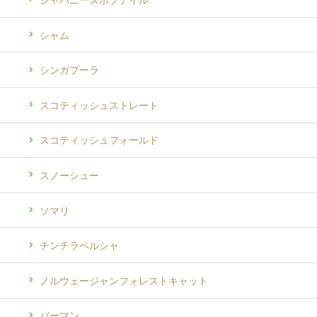
シャム
シンガプーラ
スコティッシュストレート
スコティッシュフォールド
スノーシュー
ソマリ
チンチラペルシャ
ノルウェージャンフォレストキャット
バーマン