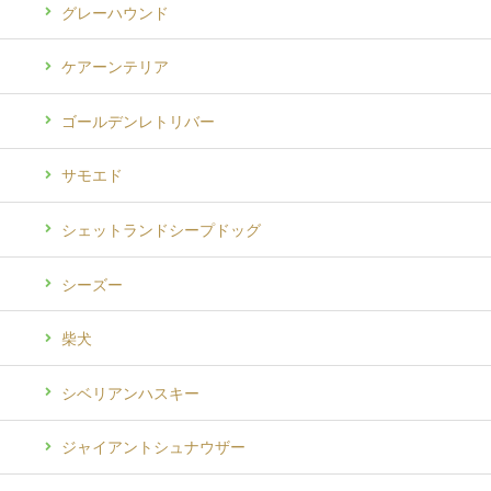
グレーハウンド
ケアーンテリア
ゴールデンレトリバー
サモエド
シェットランドシープドッグ
シーズー
柴犬
シベリアンハスキー
ジャイアントシュナウザー