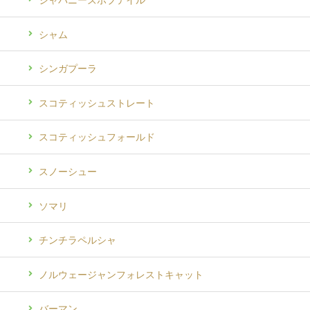
シャム
シンガプーラ
スコティッシュストレート
スコティッシュフォールド
スノーシュー
ソマリ
チンチラペルシャ
ノルウェージャンフォレストキャット
バーマン