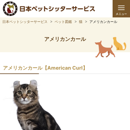
日本ペットシッターサービス
ペット図鑑
猫
アメリカンカール
アメリカンカール
アメリカンカール【American Curl】