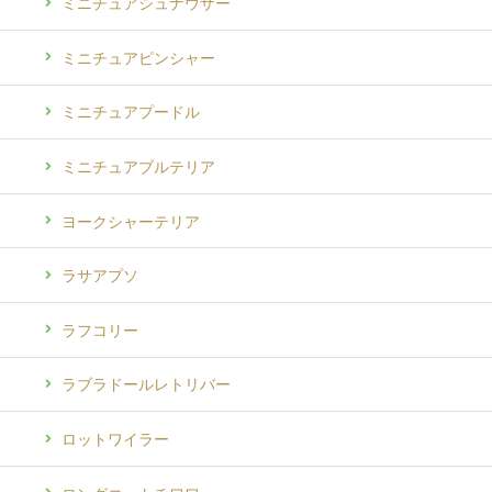
ミニチュアシュナウザー
ミニチュアピンシャー
ミニチュアプードル
ミニチュアブルテリア
ヨークシャーテリア
ラサアプソ
ラフコリー
ラブラドールレトリバー
ロットワイラー