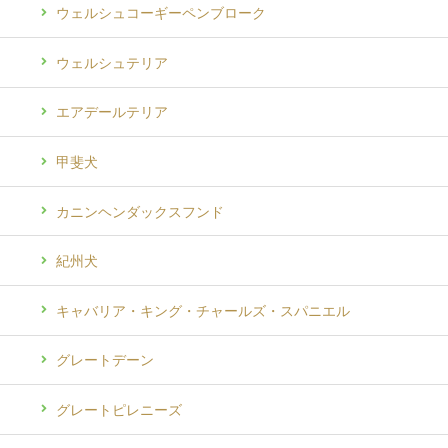
ウェルシュコーギーペンブローク
ウェルシュテリア
エアデールテリア
甲斐犬
カニンヘンダックスフンド
紀州犬
キャバリア・キング・チャールズ・スパニエル
グレートデーン
グレートピレニーズ