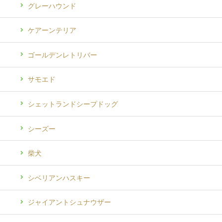
グレーハウンド
ケアーンテリア
ゴールデンレトリバー
サモエド
シェットランドシープドッグ
シーズー
柴犬
シベリアンハスキー
ジャイアントシュナウザー