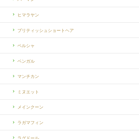
ヒマラヤン
ブリティッシュショートヘア
ペルシャ
ベンガル
マンチカン
ミヌエット
メインクーン
ラガマフィン
ラグドール