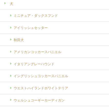
犬
ミニチュア・ダックスフンド
アイリッシュセッター
秋田犬
アメリカンコッカースパニエル
イタリアングレーハウンド
イングリッシュコッカースパニエル
ウエストハイランドホワイトテリア
ウェルシュコーギーカーディガン