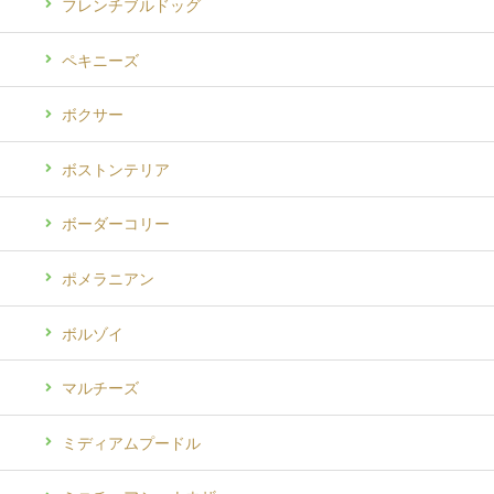
フレンチブルドッグ
ペキニーズ
ボクサー
ボストンテリア
ボーダーコリー
ポメラニアン
ボルゾイ
マルチーズ
ミディアムプードル