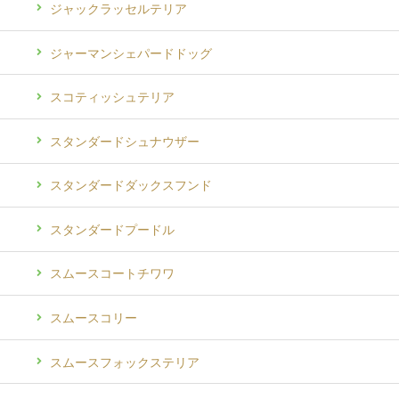
ジャックラッセルテリア
ジャーマンシェパードドッグ
スコティッシュテリア
スタンダードシュナウザー
スタンダードダックスフンド
スタンダードプードル
スムースコートチワワ
スムースコリー
スムースフォックステリア