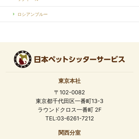
ロシアンブルー
東京本社
〒102-0082
東京都千代田区一番町13-3
ラウンドクロス一番町 2F
TEL:03-6261-7212
関西分室