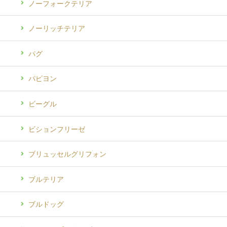
ノーフォークテリア
ノーリッチテリア
パグ
パピヨン
ビーグル
ビションフリーゼ
ブリュッセルグリフォン
ブルテリア
ブルドッグ