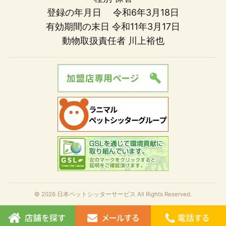
登録の年月日 令和6年3月18日
有効期間の末日 令和11年3月17日
動物取扱責任者 川上裕也
© 2026 日本ペットシッターサービス All Rights Reserved.