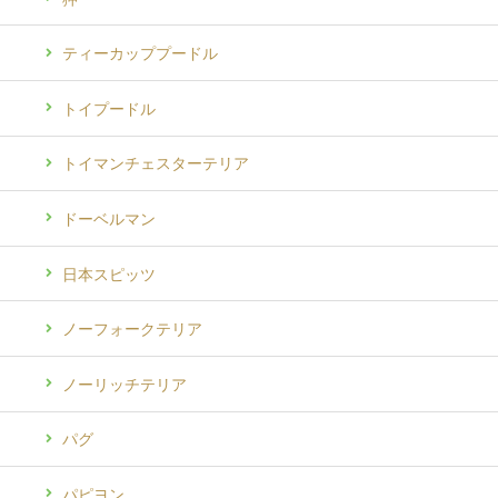
ティーカッププードル
トイプードル
トイマンチェスターテリア
ドーベルマン
日本スピッツ
ノーフォークテリア
ノーリッチテリア
パグ
パピヨン