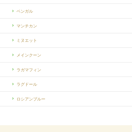
ベンガル
マンチカン
ミヌエット
メインクーン
ラガマフィン
ラグドール
ロシアンブルー