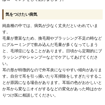
気をつけたい病気
純血種の中では、病気が少なく丈夫だといわれていま
す。
毛量が豊富なため、換毛期やブラッシング不足の時など
にグルーミングで飲み込んだ毛量が多くなってしまう
と、毛球症になることがあります。日頃から定期的にブ
ラッシングやシャンプーなどでケアしてあげてくださ
い。
耳の形が特徴的なので外耳炎になりやすい傾向がありま
す。自分で耳を引っ掻いたり耳掃除をしすぎたりするこ
とが原因になる場合があります。耳垢の色がおかしいと
か耳から変なニオイがするなどの変化があった時はかか
りつけ医に相談してください。