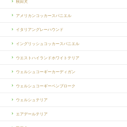
秋田犬
アメリカンコッカースパニエル
イタリアングレーハウンド
イングリッシュコッカースパニエル
ウエストハイランドホワイトテリア
ウェルシュコーギーカーディガン
ウェルシュコーギーペンブローク
ウェルシュテリア
エアデールテリア