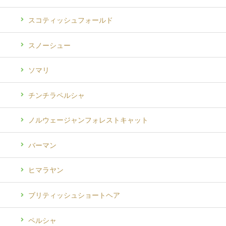
スコティッシュフォールド
スノーシュー
ソマリ
チンチラペルシャ
ノルウェージャンフォレストキャット
バーマン
ヒマラヤン
ブリティッシュショートヘア
ペルシャ