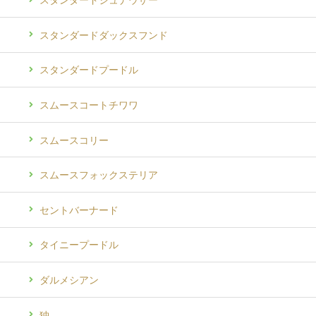
スタンダードダックスフンド
スタンダードプードル
スムースコートチワワ
スムースコリー
スムースフォックステリア
セントバーナード
タイニープードル
ダルメシアン
狆