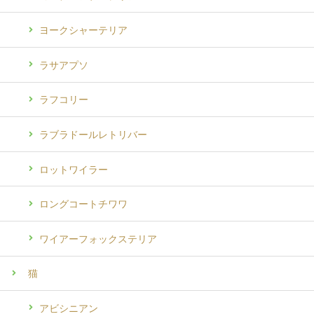
ヨークシャーテリア
ラサアプソ
ラフコリー
ラブラドールレトリバー
ロットワイラー
ロングコートチワワ
ワイアーフォックステリア
猫
アビシニアン