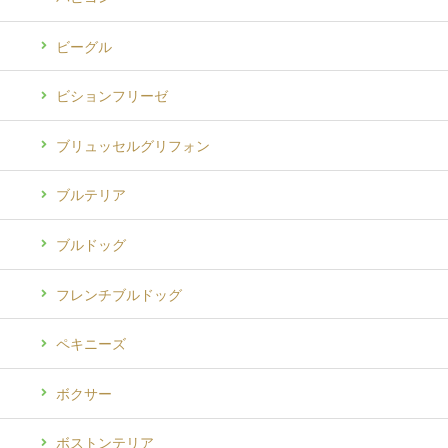
ビーグル
ビションフリーゼ
ブリュッセルグリフォン
ブルテリア
ブルドッグ
フレンチブルドッグ
ペキニーズ
ボクサー
ボストンテリア