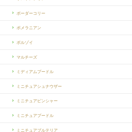
ボーダーコリー
ポメラニアン
ボルゾイ
マルチーズ
ミディアムプードル
ミニチュアシュナウザー
ミニチュアピンシャー
ミニチュアプードル
ミニチュアブルテリア