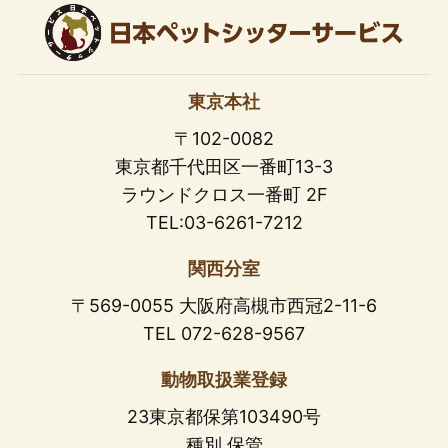
東京本社
〒102-0082
東京都千代田区一番町13-3
ラウンドクロス一番町 2F
TEL:03-6261-7212
関西分室
〒569-0055 大阪府高槻市西冠2-11-6
TEL 072-628-9567
動物取扱業登録
23東京都保第103490号
種別 保管