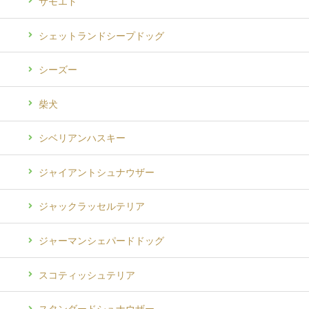
サモエド
シェットランドシープドッグ
シーズー
柴犬
シベリアンハスキー
ジャイアントシュナウザー
ジャックラッセルテリア
ジャーマンシェパードドッグ
スコティッシュテリア
スタンダードシュナウザー