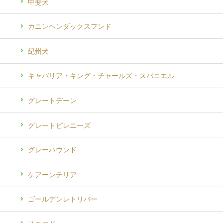
甲斐犬
カニンヘンダックスフンド
紀州犬
キャバリア・キング・チャールズ・スパニエル
グレートデーン
グレートピレニーズ
グレーハウンド
ケアーンテリア
ゴールデンレトリバー