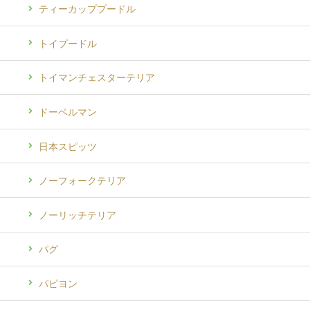
ティーカッププードル
トイプードル
トイマンチェスターテリア
ドーベルマン
日本スピッツ
ノーフォークテリア
ノーリッチテリア
パグ
パピヨン