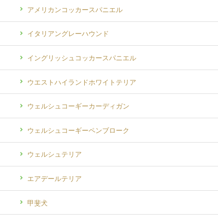
アメリカンコッカースパニエル
イタリアングレーハウンド
イングリッシュコッカースパニエル
ウエストハイランドホワイトテリア
ウェルシュコーギーカーディガン
ウェルシュコーギーペンブローク
ウェルシュテリア
エアデールテリア
甲斐犬