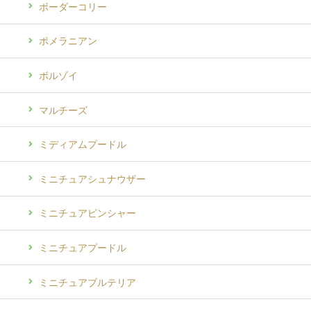
ボーダーコリー
ポメラニアン
ボルゾイ
マルチーズ
ミディアムプードル
ミニチュアシュナウザー
ミニチュアピンシャー
ミニチュアプードル
ミニチュアブルテリア