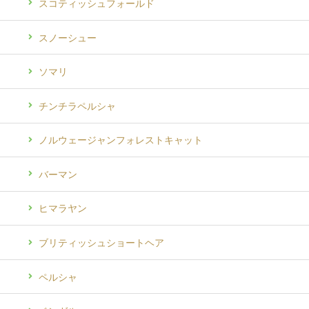
スコティッシュフォールド
スノーシュー
ソマリ
チンチラペルシャ
ノルウェージャンフォレストキャット
バーマン
ヒマラヤン
ブリティッシュショートヘア
ペルシャ