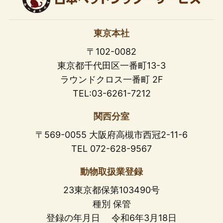
東京本社
〒102-0082
東京都千代田区一番町13-3
ラウンドクロス一番町 2F
TEL:03-6261-7212
関西分室
〒569-0055 大阪府高槻市西冠2-11-6
TEL 072-628-9567
動物取扱業登録
23東京都保第103490号
種別 保管
登録の年月日 令和6年3月18日