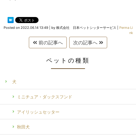
Posted on
2022.06.14 13:49
|
by
株式会社 日本ペットシッターサービス
|
Perma Li
nk
前の記事へ
次の記事へ
ペットの種類
犬
ミニチュア・ダックスフンド
アイリッシュセッター
秋田犬