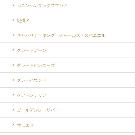
カニンヘンダックスフンド
紀州犬
キャバリア・キング・チャールズ・スパニエル
グレートデーン
グレートピレニーズ
グレーハウンド
ケアーンテリア
ゴールデンレトリバー
サモエド