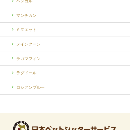
ベンガル
マンチカン
ミヌエット
メインクーン
ラガマフィン
ラグドール
ロシアンブルー