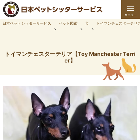
日本ペットシッターサービス
ペット図鑑
犬
トイマンチェスターテリ
トイマンチェスターテリア【Toy Manchester Terri
er】