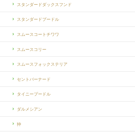
スタンダードダックスフンド
スタンダードプードル
スムースコートチワワ
スムースコリー
スムースフォックステリア
セントバーナード
タイニープードル
ダルメシアン
狆