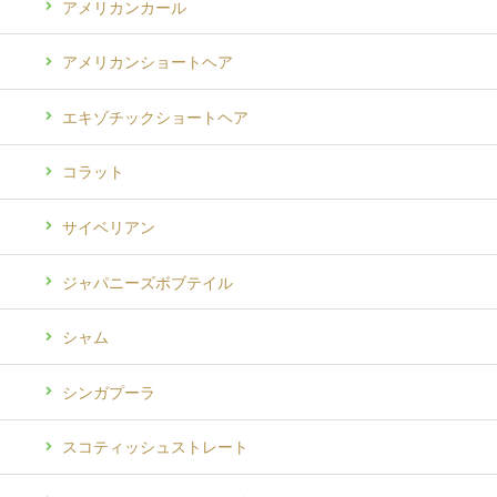
アメリカンカール
アメリカンショートヘア
エキゾチックショートヘア
コラット
サイベリアン
ジャパニーズボブテイル
シャム
シンガプーラ
スコティッシュストレート