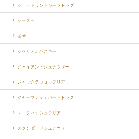
シェットランドシープドッグ
シーズー
柴犬
シベリアンハスキー
ジャイアントシュナウザー
ジャックラッセルテリア
ジャーマンシェパードドッグ
スコティッシュテリア
スタンダードシュナウザー