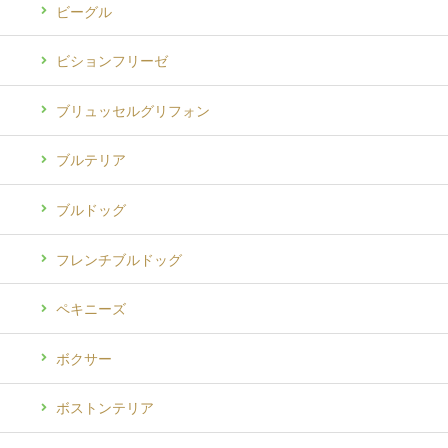
ビーグル
ビションフリーゼ
ブリュッセルグリフォン
ブルテリア
ブルドッグ
フレンチブルドッグ
ペキニーズ
ボクサー
ボストンテリア