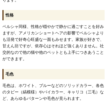
性格
ペルシャ同様、性格が穏やかで静かに過ごすことを好み
ますが、アメリカンショートヘアの影響でペルシャより
も活発で好奇心旺盛な一面もみせます。家族が好きで、
甘えん坊ですが、依存心はそれほど強くありません。社
交的なので他の猫や他のペットとも上手につきあうこと
ができます。
毛色
毛色は、ホワイト、ブルーなどのソリッドカラー、各色
のタビー（縞模様）やバイカラー、キャリコ（三毛）な
ど、あらゆるパターンや毛色が見られます。