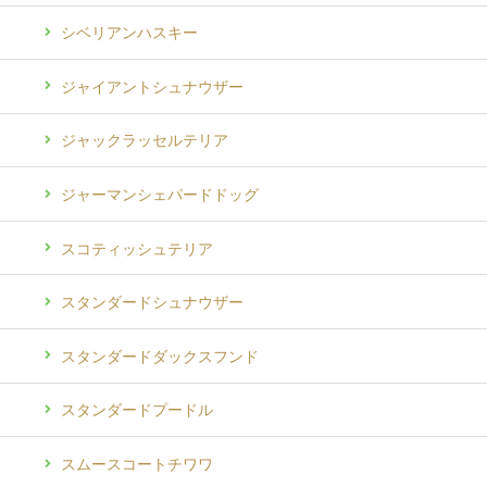
シベリアンハスキー
ジャイアントシュナウザー
ジャックラッセルテリア
ジャーマンシェパードドッグ
スコティッシュテリア
スタンダードシュナウザー
スタンダードダックスフンド
スタンダードプードル
スムースコートチワワ