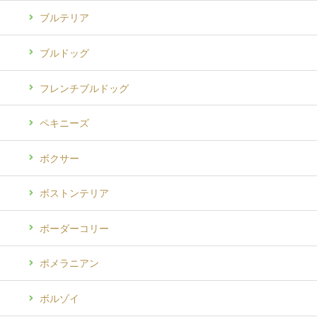
ブルテリア
ブルドッグ
フレンチブルドッグ
ペキニーズ
ボクサー
ボストンテリア
ボーダーコリー
ポメラニアン
ボルゾイ