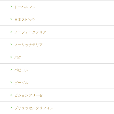
ドーベルマン
日本スピッツ
ノーフォークテリア
ノーリッチテリア
パグ
パピヨン
ビーグル
ビションフリーゼ
ブリュッセルグリフォン