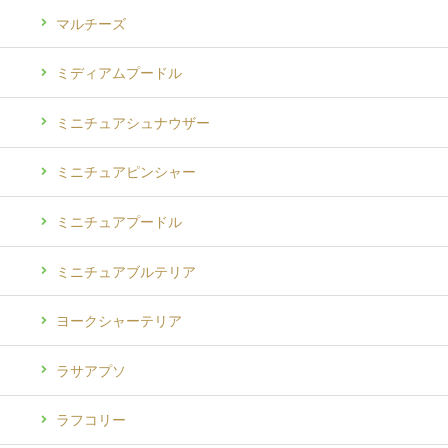
マルチーズ
ミディアムプードル
ミニチュアシュナウザー
ミニチュアピンシャー
ミニチュアプードル
ミニチュアブルテリア
ヨークシャーテリア
ラサアプソ
ラフコリー