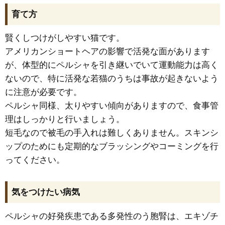
育て方
賢くしつけがしやすい猫です。
アメリカンショートヘアの影響で活発な面があります
が、体型的にペルシャを引き継いでいて運動能力は高く
ないので、特に活発な若猫のうちは事故が起きないよう
に注意が必要です。
ペルシャ同様、太りやすい傾向がありますので、食事管
理はしっかりと行いましょう。
短毛なので被毛の手入れは難しくありません。スキンシ
ップのためにも定期的なブラッシングやコーミングを行
ってください。
気をつけたい病気
ペルシャの好発疾患である多発性のう胞腎は、エキゾチ