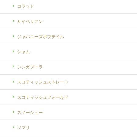
コラット
サイベリアン
ジャパニーズボブテイル
シャム
シンガプーラ
スコティッシュストレート
スコティッシュフォールド
スノーシュー
ソマリ