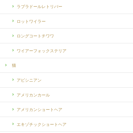
ラブラドールレトリバー
ロットワイラー
ロングコートチワワ
ワイアーフォックステリア
猫
アビシニアン
アメリカンカール
アメリカンショートヘア
エキゾチックショートヘア