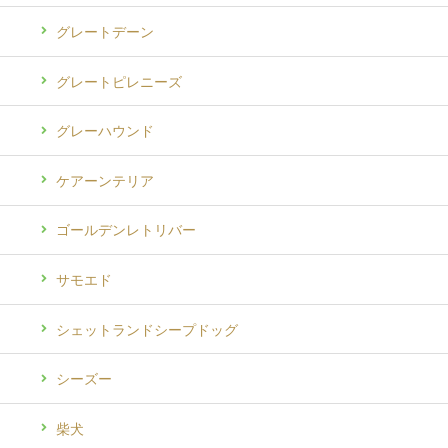
グレートデーン
グレートピレニーズ
グレーハウンド
ケアーンテリア
ゴールデンレトリバー
サモエド
シェットランドシープドッグ
シーズー
柴犬