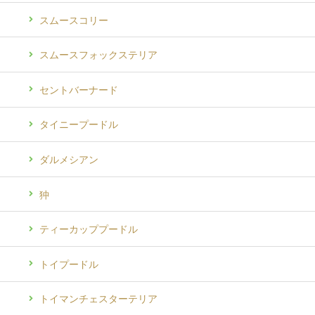
スムースコリー
スムースフォックステリア
セントバーナード
タイニープードル
ダルメシアン
狆
ティーカッププードル
トイプードル
トイマンチェスターテリア