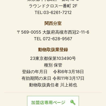
ラウンドクロス一番町 2F
TEL:03-6261-7212
関西分室
〒569-0055 大阪府高槻市西冠2-11-6
TEL 072-628-9567
動物取扱業登録
23東京都保第103490号
種別 保管
登録の年月日 令和6年3月18日
有効期間の末日 令和11年3月17日
動物取扱責任者 川上裕也