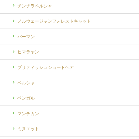
チンチラペルシャ
ノルウェージャンフォレストキャット
バーマン
ヒマラヤン
ブリティッシュショートヘア
ペルシャ
ベンガル
マンチカン
ミヌエット