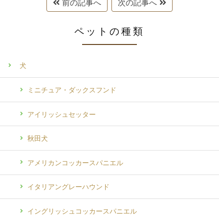
前の記事へ
次の記事へ
ペットの種類
犬
ミニチュア・ダックスフンド
アイリッシュセッター
秋田犬
アメリカンコッカースパニエル
イタリアングレーハウンド
イングリッシュコッカースパニエル