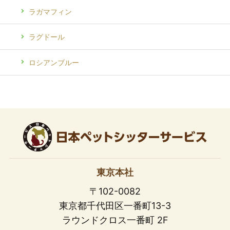
ラガマフィン
ラグドール
ロシアンブルー
東京本社
〒102-0082
東京都千代田区一番町13-3
ラウンドクロス一番町 2F