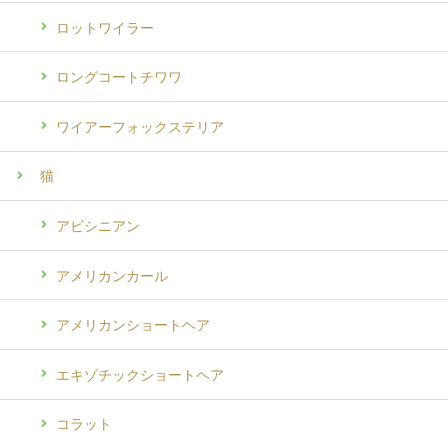
ロットワイラー
ロングコートチワワ
ワイアーフォックステリア
猫
アビシニアン
アメリカンカール
アメリカンショートヘア
エキゾチックショートヘア
コラット