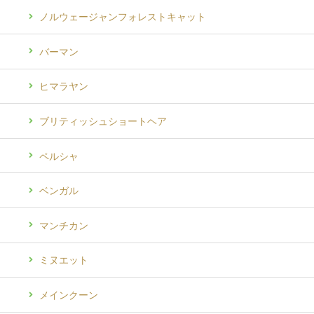
ノルウェージャンフォレストキャット
バーマン
ヒマラヤン
ブリティッシュショートヘア
ペルシャ
ベンガル
マンチカン
ミヌエット
メインクーン