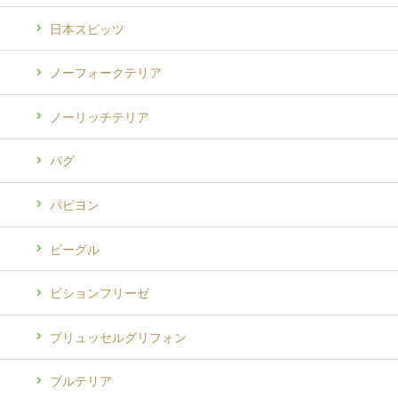
日本スピッツ
ノーフォークテリア
ノーリッチテリア
パグ
パピヨン
ビーグル
ビションフリーゼ
ブリュッセルグリフォン
ブルテリア