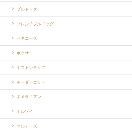
ブルドッグ
フレンチブルドッグ
ペキニーズ
ボクサー
ボストンテリア
ボーダーコリー
ポメラニアン
ボルゾイ
マルチーズ