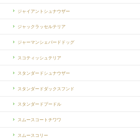
ジャイアントシュナウザー
ジャックラッセルテリア
ジャーマンシェパードドッグ
スコティッシュテリア
スタンダードシュナウザー
スタンダードダックスフンド
スタンダードプードル
スムースコートチワワ
スムースコリー