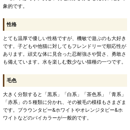
象的です。
性格
とても温厚で優しい性格ですが、機敏で遊ぶのも大好き
です。子どもや他猫に対してもフレンドリーで順応性が
あります。頑丈な体に見合った忍耐強さや賢さ、勇敢さ
も備えています。水を楽しむ数少ない猫種の一つです。
毛色
大きく分類すると「黒系」「白系」「茶色系」「青系」
「赤系」の５種類に分かれ、その被毛の模様もさまざま
です。ブラウンタビー&ホワイトやオレンジタビー&ホ
ワイトなどのバイカラーが一般的です。