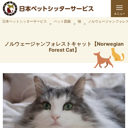
日本ペットシッターサービス
ペット図鑑
猫
ノルウェージャンフォレ
ノルウェージャンフォレストキャット【Norwegian
Forest Cat】