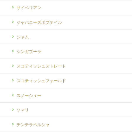
サイベリアン
ジャパニーズボブテイル
シャム
シンガプーラ
スコティッシュストレート
スコティッシュフォールド
スノーシュー
ソマリ
チンチラペルシャ