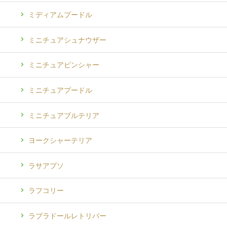
ミディアムプードル
ミニチュアシュナウザー
ミニチュアピンシャー
ミニチュアプードル
ミニチュアブルテリア
ヨークシャーテリア
ラサアプソ
ラフコリー
ラブラドールレトリバー