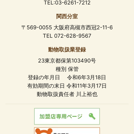
TEL:03-6261-7212
関西分室
〒569-0055 大阪府高槻市西冠2-11-6
TEL 072-628-9567
動物取扱業登録
23東京都保第103490号
種別 保管
登録の年月日 令和6年3月18日
有効期間の末日 令和11年3月17日
動物取扱責任者 川上裕也