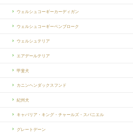
ウェルシュコーギーカーディガン
ウェルシュコーギーペンブローク
ウェルシュテリア
エアデールテリア
甲斐犬
カニンヘンダックスフンド
紀州犬
キャバリア・キング・チャールズ・スパニエル
グレートデーン