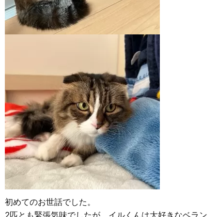
初めてのお世話でした。
2匹とも緊張気味でしたが、イルくんは大好きなベラン