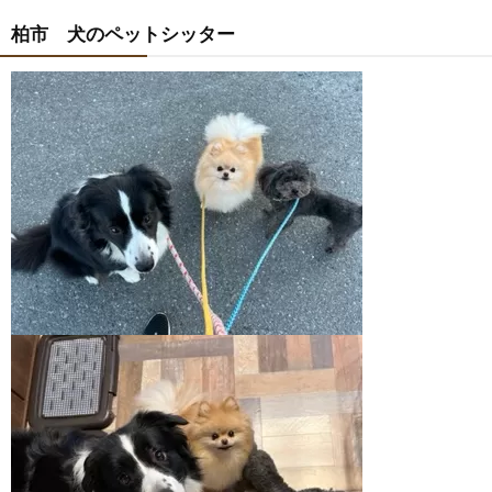
柏市 犬のペットシッター