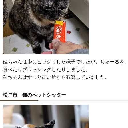
姫ちゃんは少しビックリした様子でしたが、ちゅーるを
食べたりブラッシングしたりしました。
墨ちゃんはずっと高い所から観察していました。
松戸市 猫のペットシッター