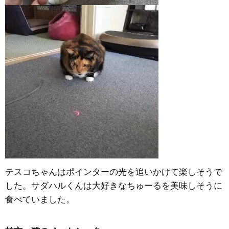
テスコちゃんはポインターの光を追いかけて楽しそうで
した。サダハルくんは大好きなちゅーるを美味しそうに
食べていました。