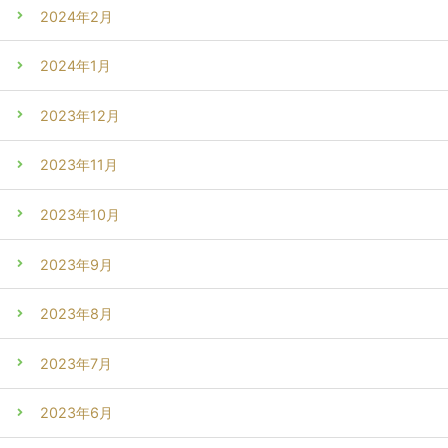
2024年2月
2024年1月
2023年12月
2023年11月
2023年10月
2023年9月
2023年8月
2023年7月
2023年6月