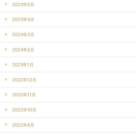
2023年5月
2023年4月
2023年3月
2023年2月
2023年1月
2022年12月
2022年11月
2022年10月
2022年9月