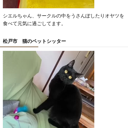
シエルちゃん、サークルの中をうさんぽしたりオヤツを
食べて元気に過ごしてます。
松戸市 猫のペットシッター