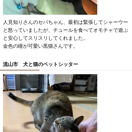
人見知りさんのセバちゃん、最初は緊張してシャーウー
と怒っていましたが、チュールを食べてオモチャで遊ぶ
と安心してスリスリしてくれました。
金色の瞳が可愛い黒猫さんです。
流山市 犬と猫のペットシッター