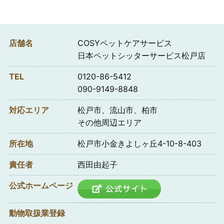
店舗名
COSYペットケアサービス
日本ペットシッターサービス松戸店
TEL
0120-86-5412
090-9149-8848
対応エリア
松戸市、流山市、柏市
その他周辺エリア
所在地
松戸市小金きよしヶ丘4-10-8-403
責任者
西田由起子
公式ホームページ
動物取扱業登録