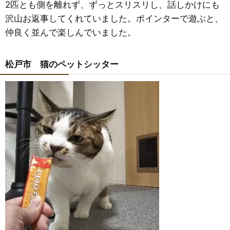
2匹とも側を離れず、ずっとスリスリし、話しかけにも
沢山お返事してくれていました。ポインターで遊ぶと、
仲良く並んで楽しんでいました。
松戸市 猫のペットシッター