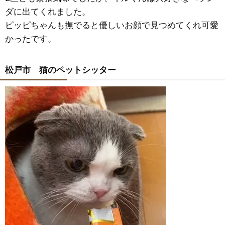
ダに出てくれました。
ピッピちゃんも撫でると優しいお顔で見つめてくれ可愛
かったです。
松戸市 猫のペットシッター