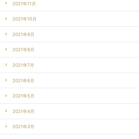
2021年11月
2021年10月
2021年9月
2021年8月
2021年7月
2021年6月
2021年5月
2021年4月
2021年3月