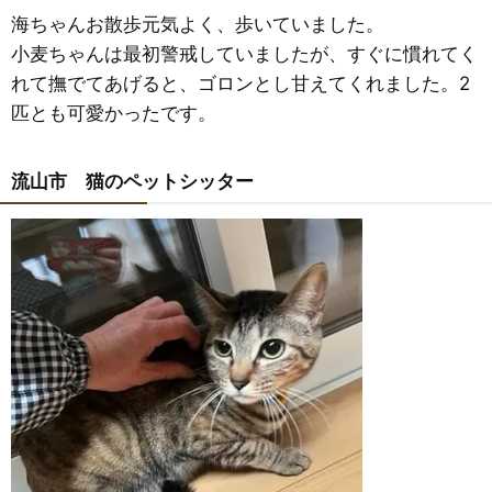
海ちゃんお散歩元気よく、歩いていました。
小麦ちゃんは最初警戒していましたが、すぐに慣れてく
れて撫でてあげると、ゴロンとし甘えてくれました。2
匹とも可愛かったです。
流山市 猫のペットシッター