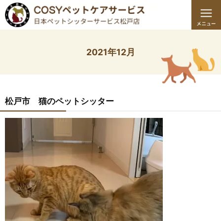
2021年12月
松戸市 猫のペットシッター