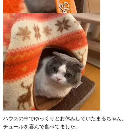
ハウスの中でゆっくりとお休みしていたまるちゃん。
チュールを喜んで食べてました。