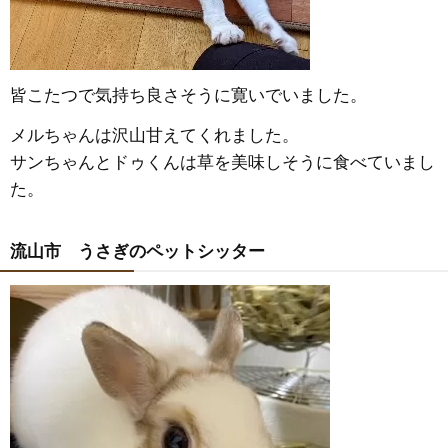
皆こたつで気持ち良さそうに寛いでいました。
メルちゃんは沢山甘えてくれました。
サンちゃんとドゥくんは草を美味しそうに食べていまし
た。
流山市 うさぎのペットシッター