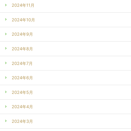
2024年11月
2024年10月
2024年9月
2024年8月
2024年7月
2024年6月
2024年5月
2024年4月
2024年3月