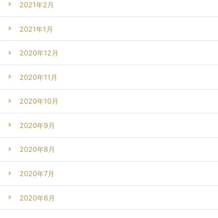
2021年2月
2021年1月
2020年12月
2020年11月
2020年10月
2020年9月
2020年8月
2020年7月
2020年6月