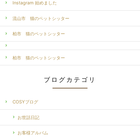
Instagram 始めました
流山市 猫のペットシッター
柏市 猫のペットシッター
柏市 猫のペットシッター
ブログカテゴリ
COSYブログ
お世話日記
お客様アルバム