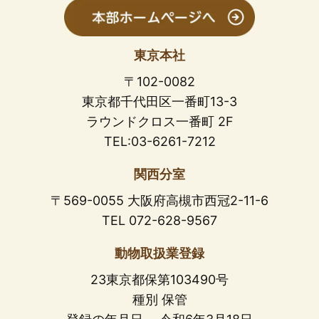
東京本社
〒102-0082
東京都千代田区一番町13-3
ラウンドクロス一番町 2F
TEL:03-6261-7212
関西分室
〒569-0055 大阪府高槻市西冠2-11-6
TEL 072-628-9567
動物取扱業登録
23東京都保第103490号
種別 保管