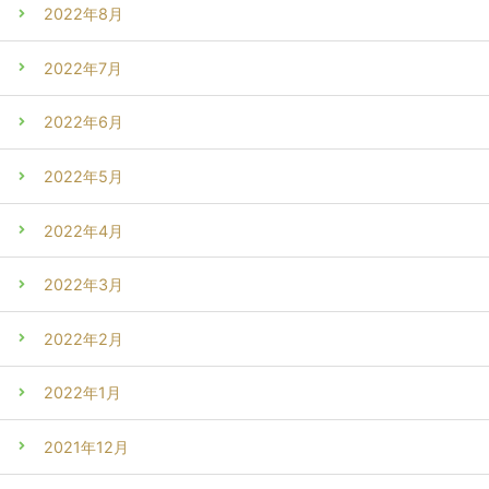
2022年8月
2022年7月
2022年6月
2022年5月
2022年4月
2022年3月
2022年2月
2022年1月
2021年12月