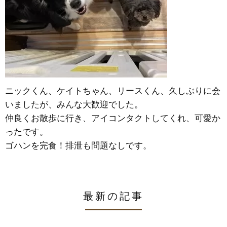
ニックくん、ケイトちゃん、リースくん、久しぶりに会
いましたが、みんな大歓迎でした。
仲良くお散歩に行き、アイコンタクトしてくれ、可愛か
ったです。
ゴハンを完食！排泄も問題なしです。
最新の記事