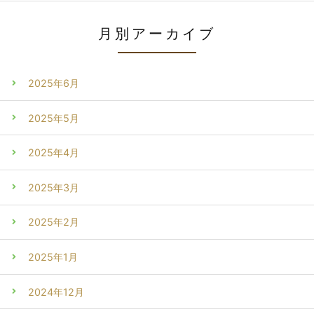
月別アーカイブ
2025年6月
2025年5月
2025年4月
2025年3月
2025年2月
2025年1月
2024年12月