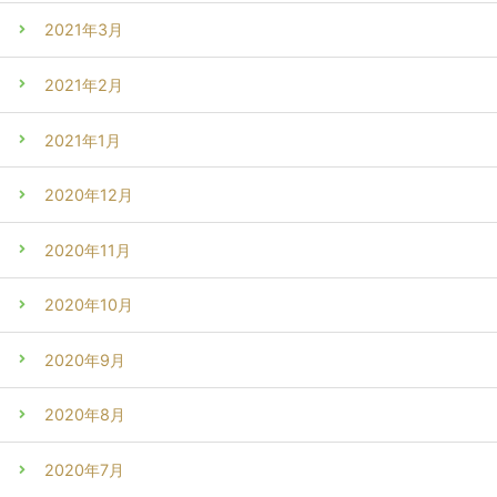
2021年3月
2021年2月
2021年1月
2020年12月
2020年11月
2020年10月
2020年9月
2020年8月
2020年7月