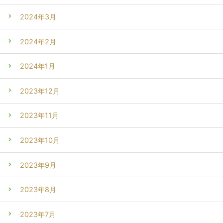
2024年3月
2024年2月
2024年1月
2023年12月
2023年11月
2023年10月
2023年9月
2023年8月
2023年7月