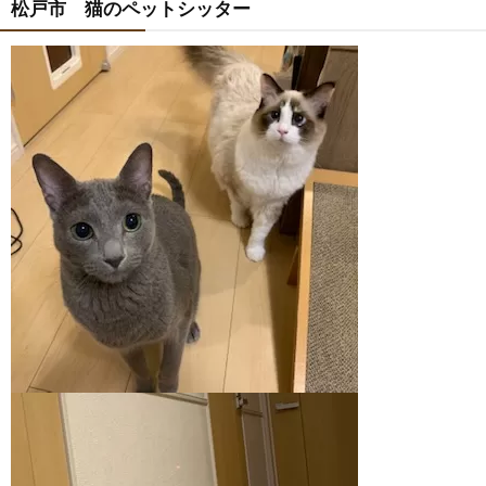
松戸市 猫のペットシッター