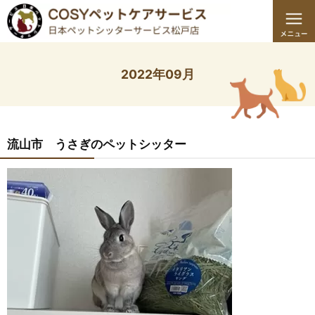
2022年09月
流山市 うさぎのペットシッター