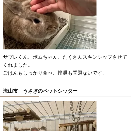
サブレくん、ポムちゃん、たくさんスキンシップさせて
くれました。
ごはんもしっかり食べ、排泄も問題ないです。
流山市 うさぎのペットシッター