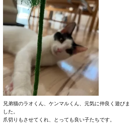
兄弟猫のラオくん、ケンマルくん、元気に仲良く遊びま
した。
爪切りもさせてくれ、とっても良い子たちです。