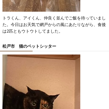
トラくん、アイくん、仲良く並んでご飯を待っていまし
た。今日はお天気で網戸からの風にあたりながら、食後
は2匹ともウトウトしてました。
松戸市 猫のペットシッター