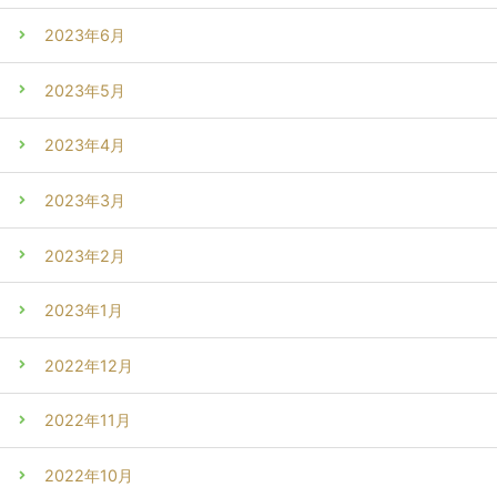
2023年6月
2023年5月
2023年4月
2023年3月
2023年2月
2023年1月
2022年12月
2022年11月
2022年10月