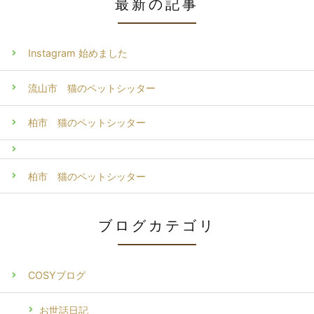
最新の記事
Instagram 始めました
流山市 猫のペットシッター
柏市 猫のペットシッター
柏市 猫のペットシッター
ブログカテゴリ
COSYブログ
お世話日記