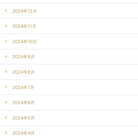
2024年12月
2024年11月
2024年10月
2024年9月
2024年8月
2024年7月
2024年6月
2024年5月
2024年4月