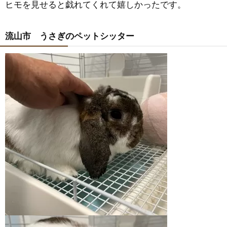
ヒモを見せると戯れてくれて嬉しかったです。
流山市 うさぎのペットシッター