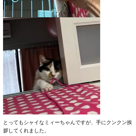
とってもシャイなミィーちゃんですが、手にクンクン挨
拶してくれました。