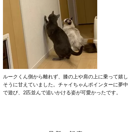
ルークくん側から離れず、膝の上や肩の上に乗って嬉し
そうに甘えていました。チャイちゃんポインターに夢中
で遊び、2匹並んで追いかける姿が可愛かったです。