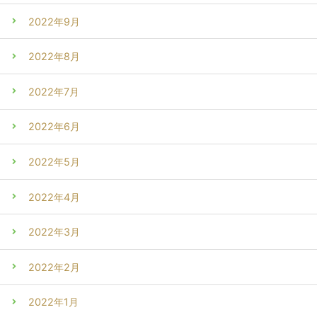
2022年9月
2022年8月
2022年7月
2022年6月
2022年5月
2022年4月
2022年3月
2022年2月
2022年1月