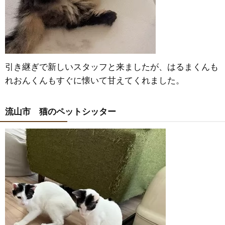
引き継ぎで新しいスタッフと来ましたが、はるまくんも
れおんくんもすぐに懐いて甘えてくれました。
流山市 猫のペットシッター