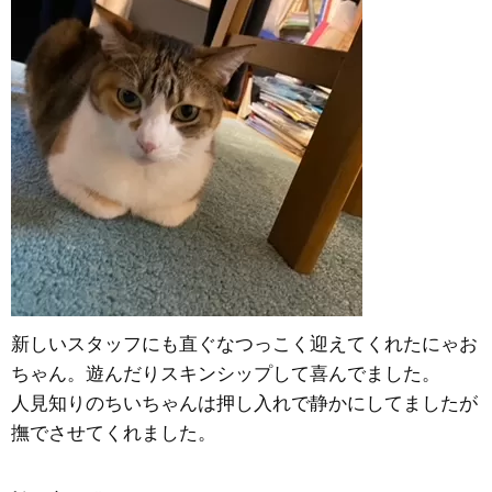
新しいスタッフにも直ぐなつっこく迎えてくれたにゃお
ちゃん。遊んだりスキンシップして喜んでました。
人見知りのちいちゃんは押し入れで静かにしてましたが
撫でさせてくれました。