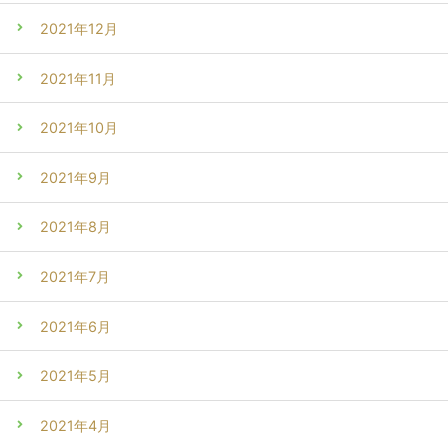
2021年12月
2021年11月
2021年10月
2021年9月
2021年8月
2021年7月
2021年6月
2021年5月
2021年4月