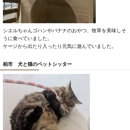
シエルちゃんゴハンやバナナのおやつ、牧草を美味しそ
うに食べていました。
ケージから出たり入ったり元気に遊んでいました。
柏市 犬と猫のペットシッター