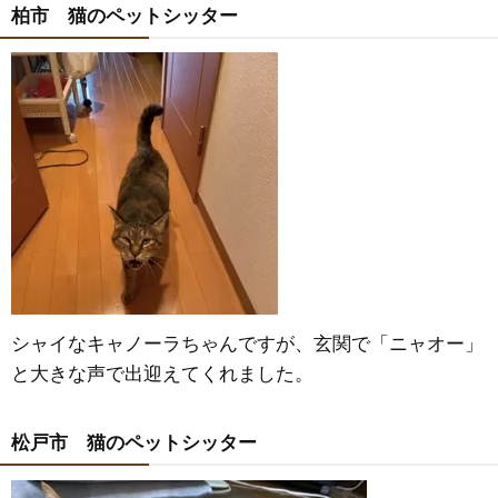
柏市 猫のペットシッター
シャイなキャノーラちゃんですが、玄関で「ニャオー」
と大きな声で出迎えてくれました。
松戸市 猫のペットシッター