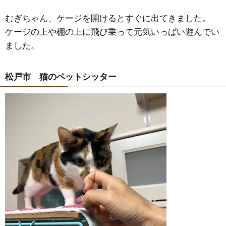
むぎちゃん、ケージを開けるとすぐに出てきました。
ケージの上や棚の上に飛び乗って元気いっぱい遊んでい
ました。
松戸市 猫のペットシッター