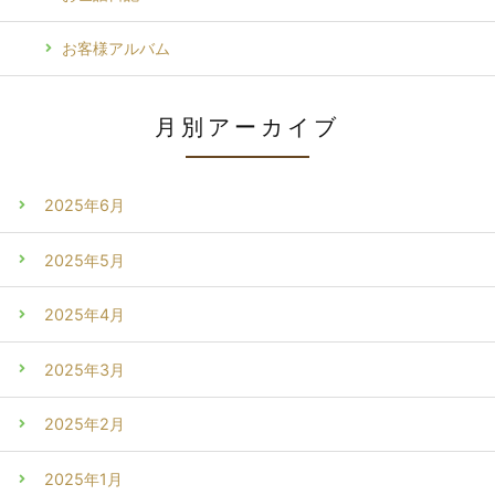
お客様アルバム
月別アーカイブ
2025年6月
2025年5月
2025年4月
2025年3月
2025年2月
2025年1月