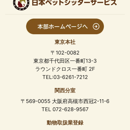
東京本社
〒102-0082
東京都千代田区一番町13-3
ラウンドクロス一番町 2F
TEL:03-6261-7212
関西分室
〒569-0055 大阪府高槻市西冠2-11-6
TEL 072-628-9567
動物取扱業登録