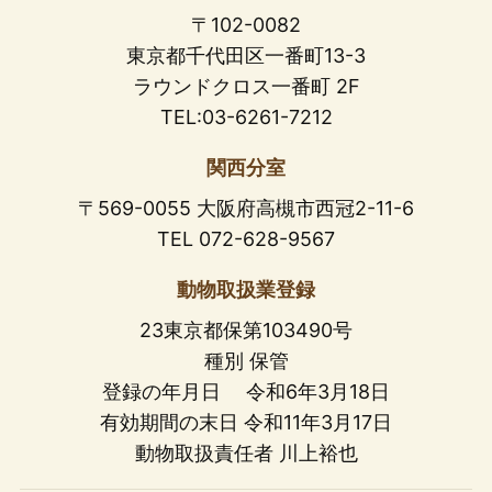
〒102-0082
東京都千代田区一番町13-3
ラウンドクロス一番町 2F
TEL:03-6261-7212
関西分室
〒569-0055 大阪府高槻市西冠2-11-6
TEL 072-628-9567
動物取扱業登録
23東京都保第103490号
種別 保管
登録の年月日 令和6年3月18日
有効期間の末日 令和11年3月17日
動物取扱責任者 川上裕也