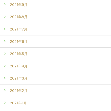
2021年9月
2021年8月
2021年7月
2021年6月
2021年5月
2021年4月
2021年3月
2021年2月
2021年1月