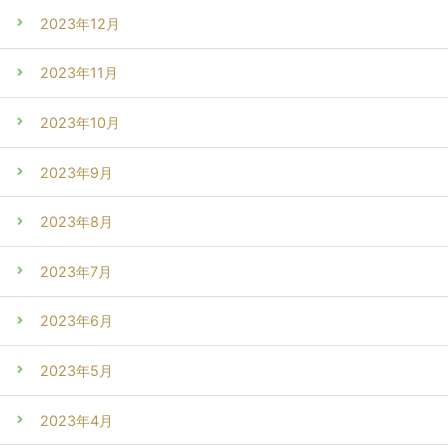
2023年12月
2023年11月
2023年10月
2023年9月
2023年8月
2023年7月
2023年6月
2023年5月
2023年4月