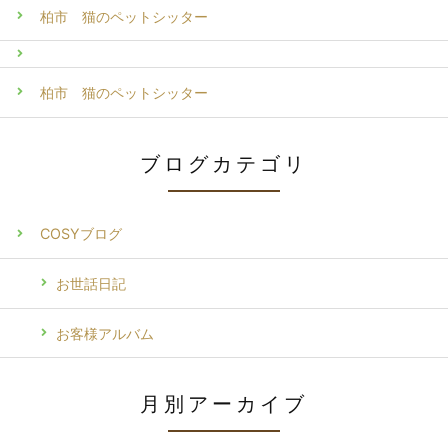
柏市 猫のペットシッター
柏市 猫のペットシッター
ブログカテゴリ
COSYブログ
お世話日記
お客様アルバム
月別アーカイブ