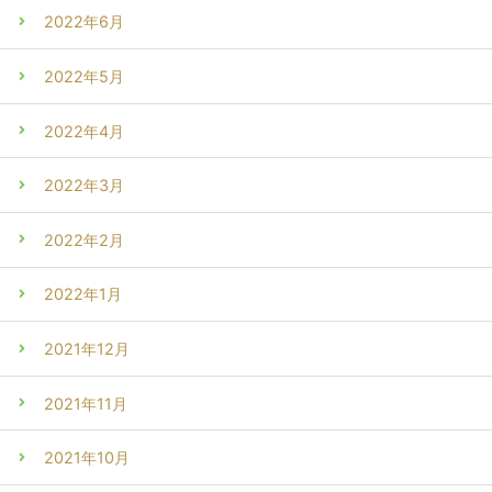
2022年6月
2022年5月
2022年4月
2022年3月
2022年2月
2022年1月
2021年12月
2021年11月
2021年10月