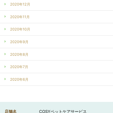
2020年12月
2020年11月
2020年10月
2020年9月
2020年8月
2020年7月
2020年6月
店舗名
COSYペットケアサービス