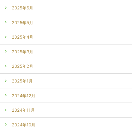
2025年6月
2025年5月
2025年4月
2025年3月
2025年2月
2025年1月
2024年12月
2024年11月
2024年10月