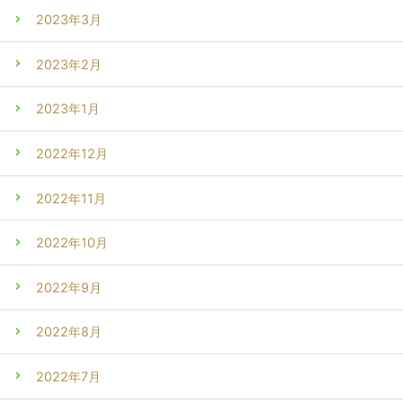
2023年3月
2023年2月
2023年1月
2022年12月
2022年11月
2022年10月
2022年9月
2022年8月
2022年7月