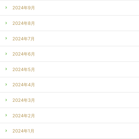
2024年9月
2024年8月
2024年7月
2024年6月
2024年5月
2024年4月
2024年3月
2024年2月
2024年1月