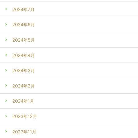
2024年7月
2024年6月
2024年5月
2024年4月
2024年3月
2024年2月
2024年1月
2023年12月
2023年11月