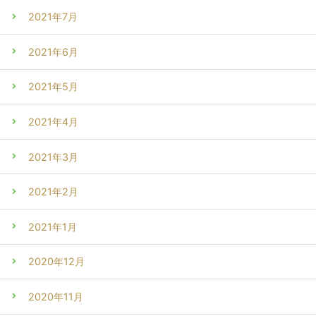
2021年7月
2021年6月
2021年5月
2021年4月
2021年3月
2021年2月
2021年1月
2020年12月
2020年11月