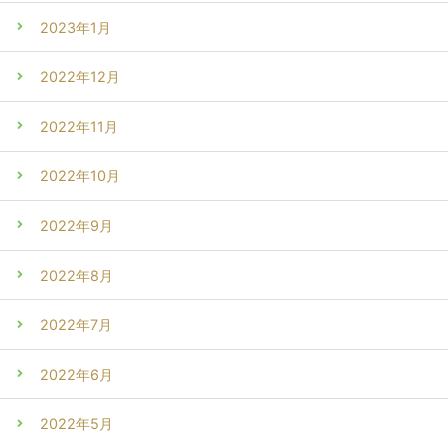
2023年1月
2022年12月
2022年11月
2022年10月
2022年9月
2022年8月
2022年7月
2022年6月
2022年5月