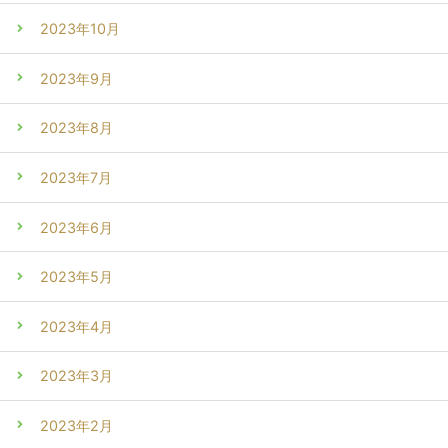
2023年10月
2023年9月
2023年8月
2023年7月
2023年6月
2023年5月
2023年4月
2023年3月
2023年2月