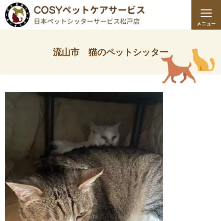
流山市 猫のペットシッター