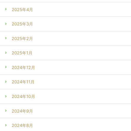
2025年4月
2025年3月
2025年2月
2025年1月
2024年12月
2024年11月
2024年10月
2024年9月
2024年8月