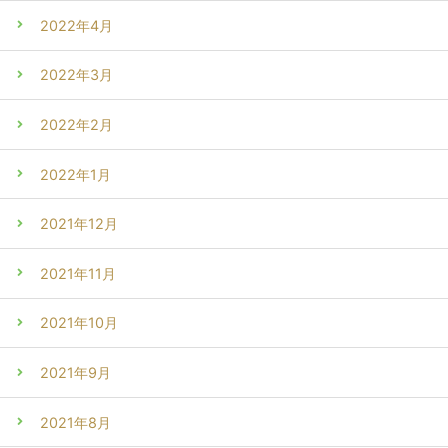
2022年4月
2022年3月
2022年2月
2022年1月
2021年12月
2021年11月
2021年10月
2021年9月
2021年8月