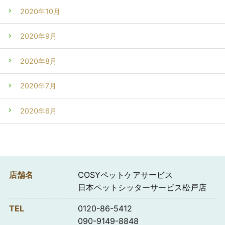
2020年10月
2020年9月
2020年8月
2020年7月
2020年6月
店舗名
COSYペットケアサービス
日本ペットシッターサービス松戸店
TEL
0120-86-5412
090-9149-8848