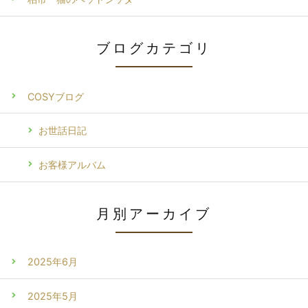
ブログカテゴリ
COSYブログ
お世話日記
お客様アルバム
月別アーカイブ
2025年6月
2025年5月