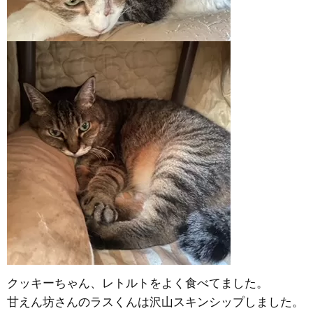
クッキーちゃん、レトルトをよく食べてました。
甘えん坊さんのラスくんは沢山スキンシップしました。