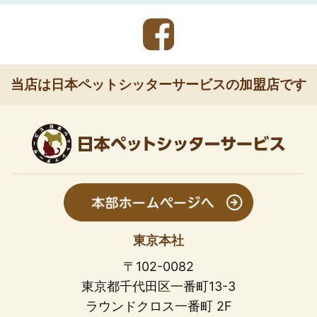
当店は日本ペットシッターサービスの加盟店です
東京本社
〒102-0082
東京都千代田区一番町13-3
ラウンドクロス一番町 2F