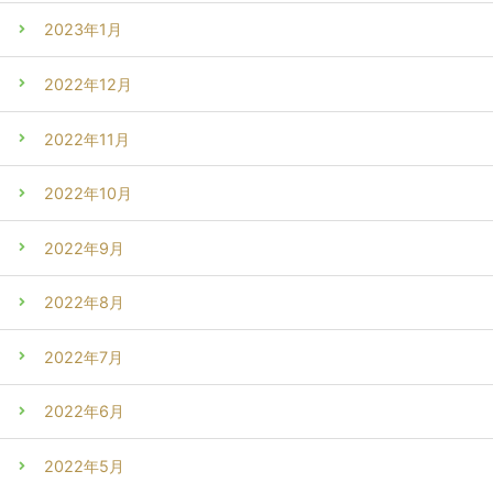
2023年1月
2022年12月
2022年11月
2022年10月
2022年9月
2022年8月
2022年7月
2022年6月
2022年5月