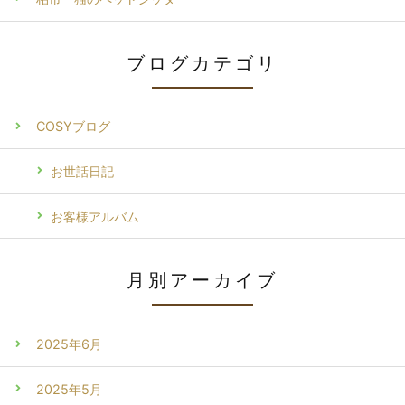
ブログカテゴリ
COSYブログ
お世話日記
お客様アルバム
月別アーカイブ
2025年6月
2025年5月