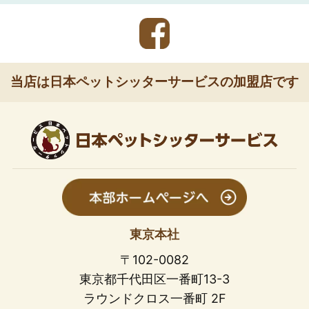
当店は日本ペットシッターサービスの加盟店です
東京本社
〒102-0082
東京都千代田区一番町13-3
ラウンドクロス一番町 2F