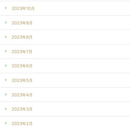
2023年10月
2023年9月
2023年8月
2023年7月
2023年6月
2023年5月
2023年4月
2023年3月
2023年2月