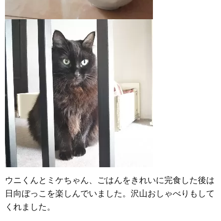
ウニくんとミケちゃん、ごはんをきれいに完食した後は
日向ぼっこを楽しんでいました。沢山おしゃべりもして
くれました。