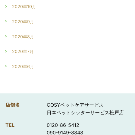
2020年10月
2020年9月
2020年8月
2020年7月
2020年6月
店舗名
COSYペットケアサービス
日本ペットシッターサービス松戸店
TEL
0120-86-5412
090-9149-8848