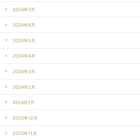
2024年7月
2024年6月
2024年5月
2024年4月
2024年3月
2024年2月
2024年1月
2023年12月
2023年11月