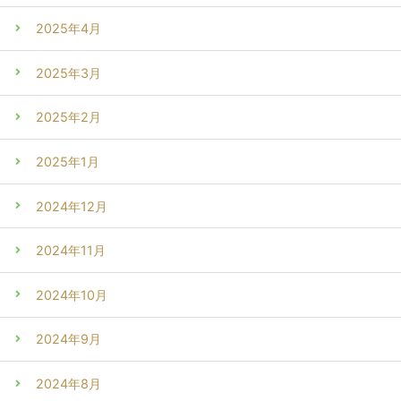
2025年4月
2025年3月
2025年2月
2025年1月
2024年12月
2024年11月
2024年10月
2024年9月
2024年8月