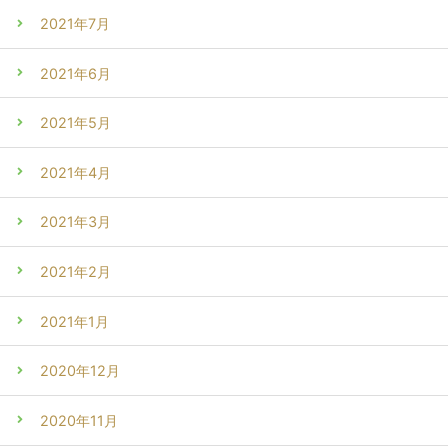
2021年7月
2021年6月
2021年5月
2021年4月
2021年3月
2021年2月
2021年1月
2020年12月
2020年11月