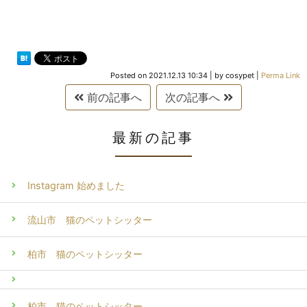
Posted on
2021.12.13 10:34
|
by
cosypet
|
Perma Link
前の記事へ
次の記事へ
最新の記事
Instagram 始めました
流山市 猫のペットシッター
柏市 猫のペットシッター
柏市 猫のペットシッター