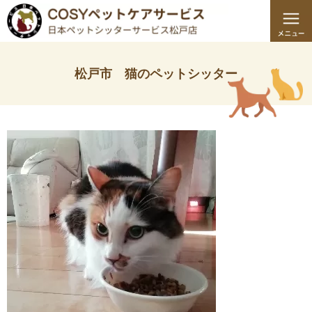
松戸市 猫のペットシッター