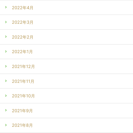
2022年4月
2022年3月
2022年2月
2022年1月
2021年12月
2021年11月
2021年10月
2021年9月
2021年8月