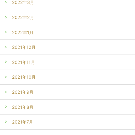
2022年3月
2022年2月
2022年1月
2021年12月
2021年11月
2021年10月
2021年9月
2021年8月
2021年7月