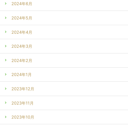
2024年6月
2024年5月
2024年4月
2024年3月
2024年2月
2024年1月
2023年12月
2023年11月
2023年10月