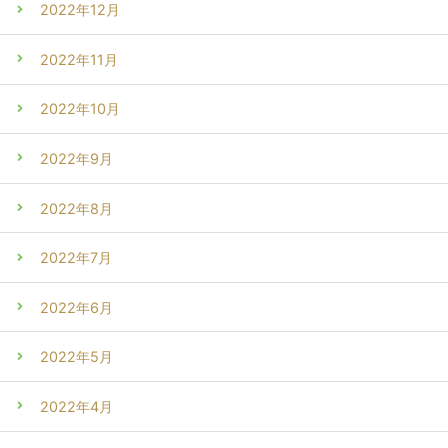
2022年12月
2022年11月
2022年10月
2022年9月
2022年8月
2022年7月
2022年6月
2022年5月
2022年4月