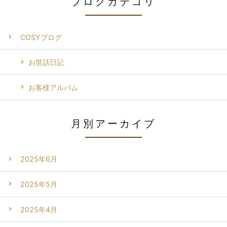
ブログカテゴリ
COSYブログ
お世話日記
お客様アルバム
月別アーカイブ
2025年6月
2025年5月
2025年4月