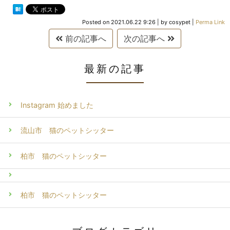
Posted on
2021.06.22 9:26
|
by
cosypet
|
Perma Link
前の記事へ
次の記事へ
最新の記事
Instagram 始めました
流山市 猫のペットシッター
柏市 猫のペットシッター
柏市 猫のペットシッター