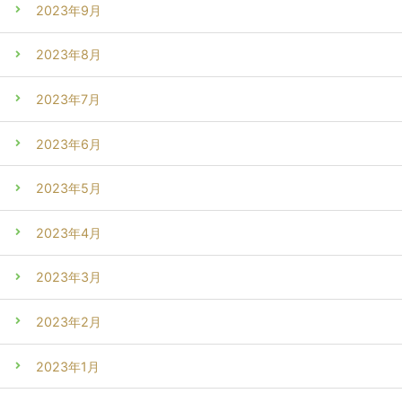
2023年9月
2023年8月
2023年7月
2023年6月
2023年5月
2023年4月
2023年3月
2023年2月
2023年1月