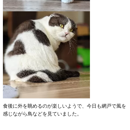
食後に外を眺めるのが楽しいようで、今日も網戸で風を
感じながら鳥などを見ていました。