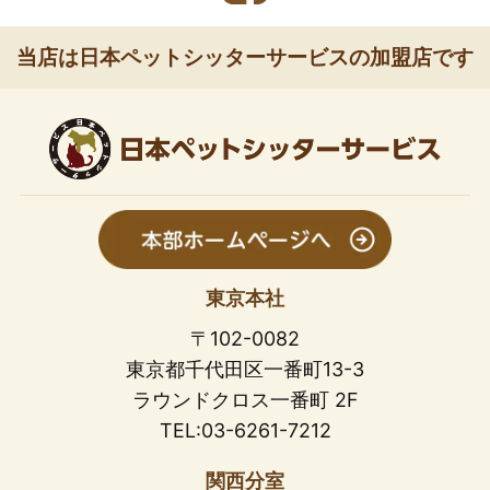
当店は日本ペットシッターサービスの加盟店です
東京本社
〒102-0082
東京都千代田区一番町13-3
ラウンドクロス一番町 2F
TEL:03-6261-7212
関西分室