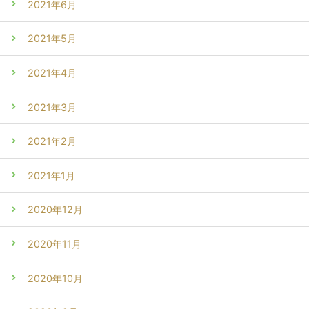
2021年6月
2021年5月
2021年4月
2021年3月
2021年2月
2021年1月
2020年12月
2020年11月
2020年10月