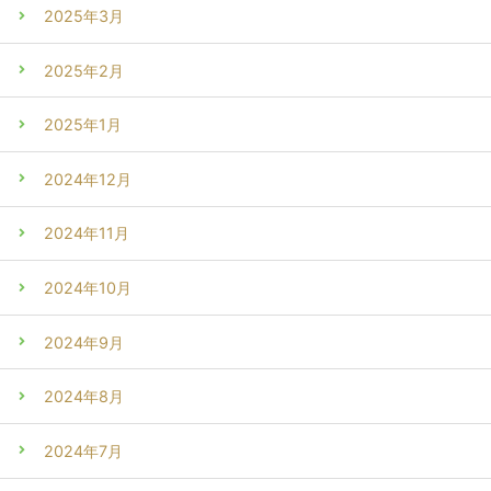
2025年3月
2025年2月
2025年1月
2024年12月
2024年11月
2024年10月
2024年9月
2024年8月
2024年7月