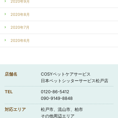
2020年9月
2020年8月
2020年7月
2020年6月
店舗名
COSYペットケアサービス
日本ペットシッターサービス松戸店
TEL
0120-86-5412
090-9149-8848
対応エリア
松戸市、流山市、柏市
その他周辺エリア