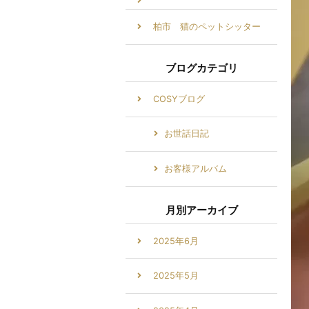
柏市 猫のペットシッター
ブログカテゴリ
COSYブログ
お世話日記
お客様アルバム
月別アーカイブ
2025年6月
2025年5月