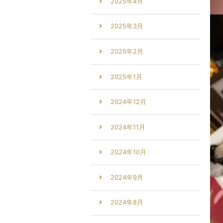
2025年4月
2025年3月
2025年2月
2025年1月
2024年12月
2024年11月
2024年10月
2024年9月
2024年8月