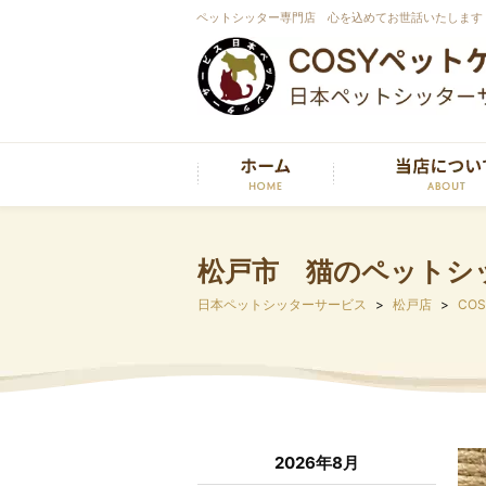
ペットシッター専門店 心を込めてお世話いたします
松戸市 猫のペットシ
日本ペットシッターサービス
松戸店
CO
2026年8月