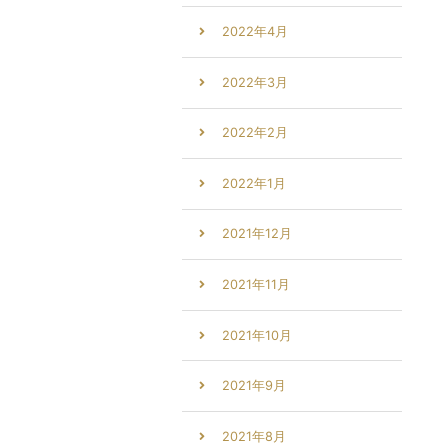
2022年4月
2022年3月
2022年2月
2022年1月
2021年12月
2021年11月
2021年10月
2021年9月
2021年8月