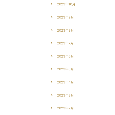
2023年10月
2023年9月
2023年8月
2023年7月
2023年6月
2023年5月
2023年4月
2023年3月
2023年2月