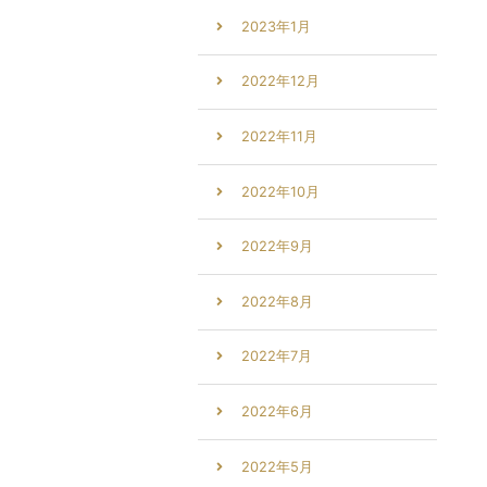
2023年1月
2022年12月
2022年11月
2022年10月
2022年9月
2022年8月
2022年7月
2022年6月
2022年5月