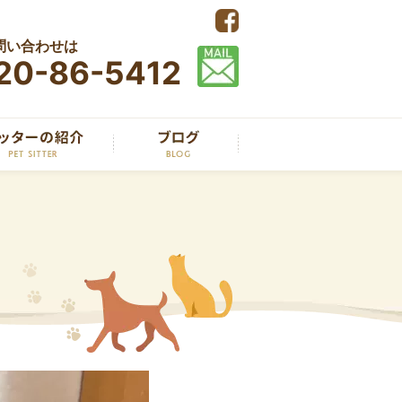
問い合わせは
20-86-5412