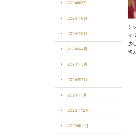
2024年7月
2024年6月
シ
2024年5月
マ
少
2024年4月
皆
2024年3月
2024年2月
2024年1月
2023年12月
2023年11月