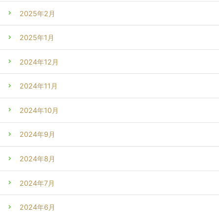
2025年2月
2025年1月
2024年12月
2024年11月
2024年10月
2024年9月
2024年8月
2024年7月
2024年6月