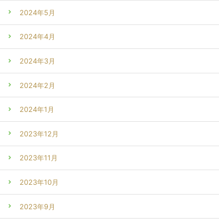
2024年5月
2024年4月
2024年3月
2024年2月
2024年1月
2023年12月
2023年11月
2023年10月
2023年9月