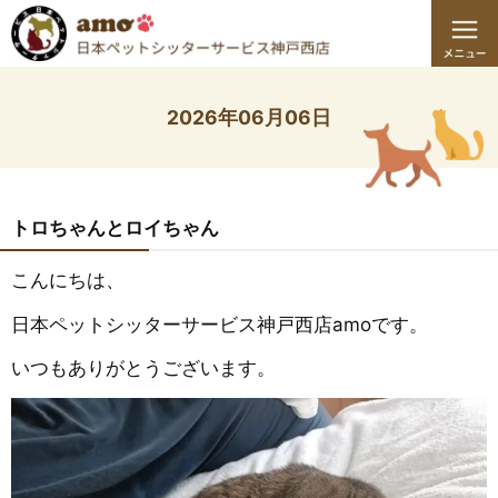
2026年06月06日
トロちゃんとロイちゃん
こんにちは、
日本ペットシッターサービス神戸西店amoです。
いつもありがとうございます。