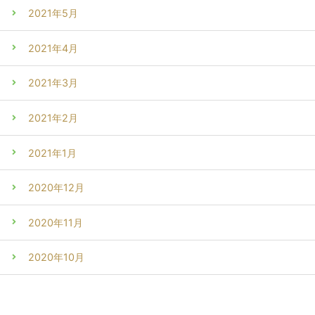
2021年5月
2021年4月
2021年3月
2021年2月
2021年1月
2020年12月
2020年11月
2020年10月