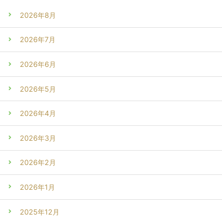
2026年8月
2026年7月
2026年6月
2026年5月
2026年4月
2026年3月
2026年2月
2026年1月
2025年12月