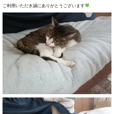
ご利用いただき誠にありがとうございます