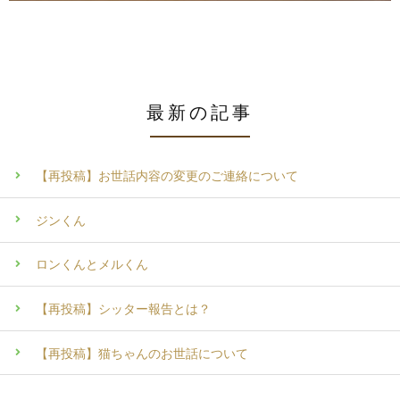
最新の記事
【再投稿】お世話内容の変更のご連絡について
ジンくん
ロンくんとメルくん
【再投稿】シッター報告とは？
【再投稿】猫ちゃんのお世話について