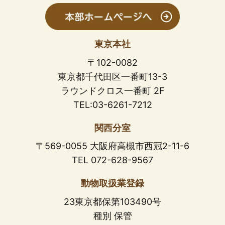
東京本社
〒102-0082
東京都千代田区一番町13-3
ラウンドクロス一番町 2F
TEL:03-6261-7212
関西分室
〒569-0055 大阪府高槻市西冠2-11-6
TEL 072-628-9567
動物取扱業登録
23東京都保第103490号
種別 保管