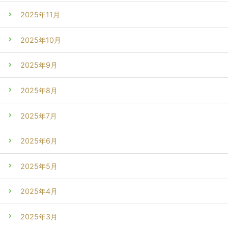
2025年11月
2025年10月
2025年9月
2025年8月
2025年7月
2025年6月
2025年5月
2025年4月
2025年3月