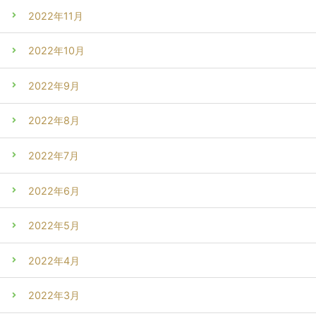
2022年11月
2022年10月
2022年9月
2022年8月
2022年7月
2022年6月
2022年5月
2022年4月
2022年3月