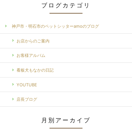
ブログカテゴリ
神戸市・明石市のペットシッターamoのブログ
お店からのご案内
お客様アルバム
看板犬もなかの日記
YOUTUBE
店長ブログ
月別アーカイブ