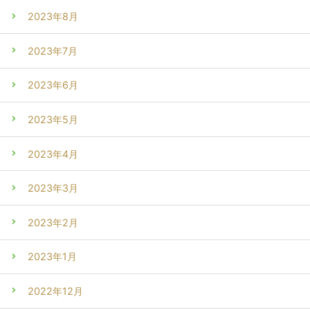
2023年8月
2023年7月
2023年6月
2023年5月
2023年4月
2023年3月
2023年2月
2023年1月
2022年12月