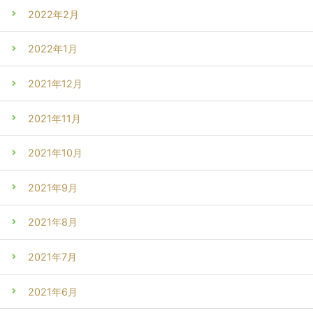
2022年2月
2022年1月
2021年12月
2021年11月
2021年10月
2021年9月
2021年8月
2021年7月
2021年6月