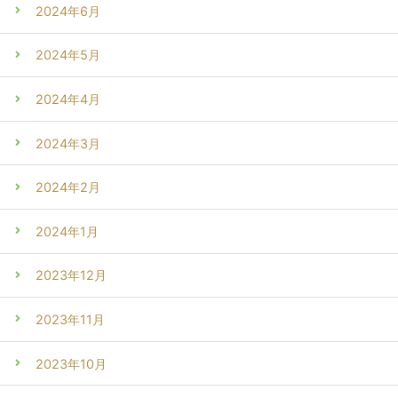
2024年6月
2024年5月
2024年4月
2024年3月
2024年2月
2024年1月
2023年12月
2023年11月
2023年10月