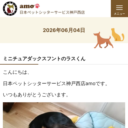
2026年06月04日
ミニチュアダックスフントのラスくん
こんにちは、
日本ペットシッターサービス神戸西店amoです。
いつもありがとうございます。