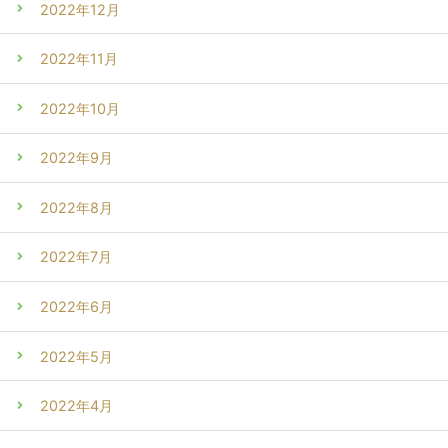
2022年12月
2022年11月
2022年10月
2022年9月
2022年8月
2022年7月
2022年6月
2022年5月
2022年4月