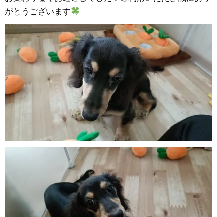
がとうございます