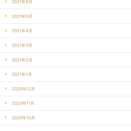
2021年6月
2021年5月
2021年4月
2021年3月
2021年2月
2021年1月
2020年12月
2020年11月
2020年10月