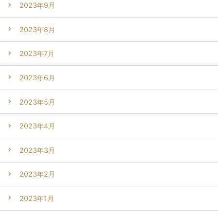
2023年9月
2023年8月
2023年7月
2023年6月
2023年5月
2023年4月
2023年3月
2023年2月
2023年1月