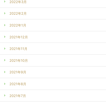
2022年3月
2022年2月
2022年1月
2021年12月
2021年11月
2021年10月
2021年9月
2021年8月
2021年7月