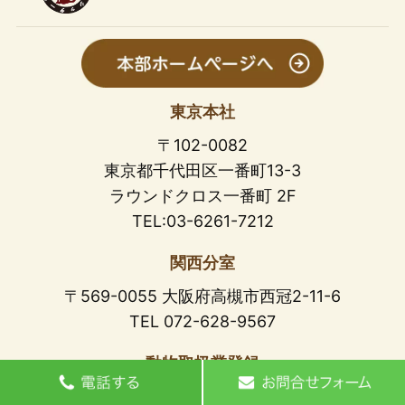
東京本社
〒102-0082
東京都千代田区一番町13-3
ラウンドクロス一番町 2F
TEL:03-6261-7212
関西分室
〒569-0055 大阪府高槻市西冠2-11-6
TEL 072-628-9567
動物取扱業登録
23東京都保第103490号