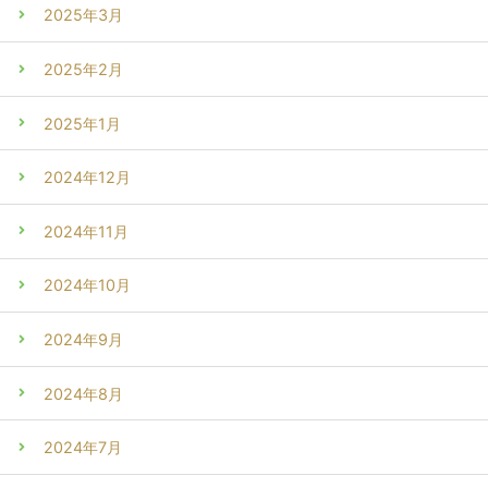
2025年3月
2025年2月
2025年1月
2024年12月
2024年11月
2024年10月
2024年9月
2024年8月
2024年7月