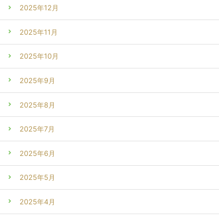
2025年12月
2025年11月
2025年10月
2025年9月
2025年8月
2025年7月
2025年6月
2025年5月
2025年4月