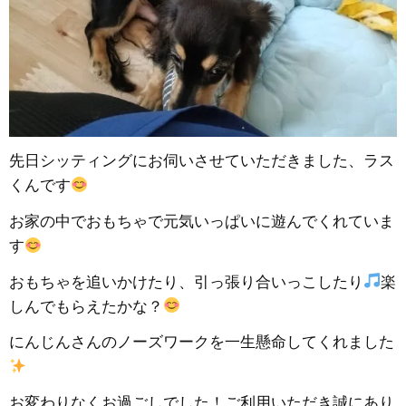
先日シッティングにお伺いさせていただきました、ラス
くんです
お家の中でおもちゃで元気いっぱいに遊んでくれていま
す
おもちゃを追いかけたり、引っ張り合いっこしたり
楽
しんでもらえたかな？
にんじんさんのノーズワークを一生懸命してくれました
お変わりなくお過ごしでした！ご利用いただき誠にあり