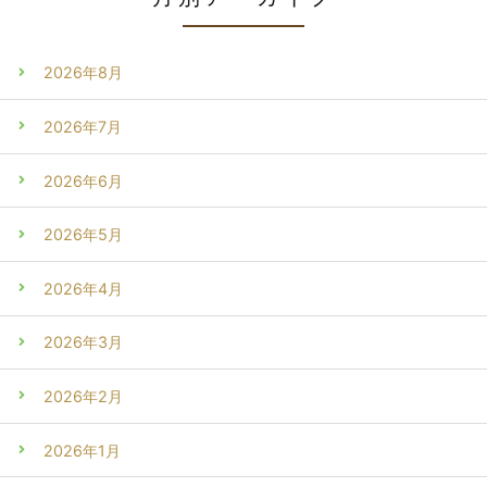
2026年8月
2026年7月
2026年6月
2026年5月
2026年4月
2026年3月
2026年2月
2026年1月