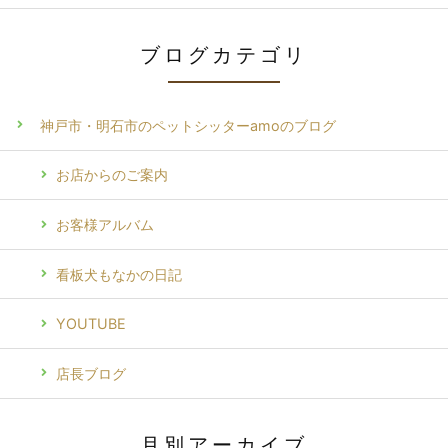
ブログカテゴリ
神戸市・明石市のペットシッターamoのブログ
お店からのご案内
お客様アルバム
看板犬もなかの日記
YOUTUBE
店長ブログ
月別アーカイブ