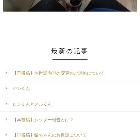
最新の記事
【再投稿】お世話内容の変更のご連絡について
ジンくん
ロンくんとメルくん
【再投稿】シッター報告とは？
【再投稿】猫ちゃんのお世話について