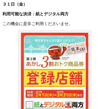
３１日（金）
利用可能な決済：紙とデジタル両方
この機会に是非ご利用くださいませ。