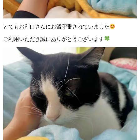
とてもお利口さんにお留守番されていました
ご利用いただき誠にありがとうございます