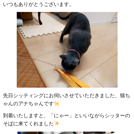
いつもありがとうございます。
先日シッティングにお伺いさせていただきました、猫ち
ゃんのアナちゃんです
到着いたしますと、「にゃー」といいながらシッターの
そばに来てくれました