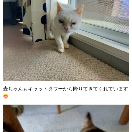
麦ちゃんもキャットタワーから降りてきてくれています