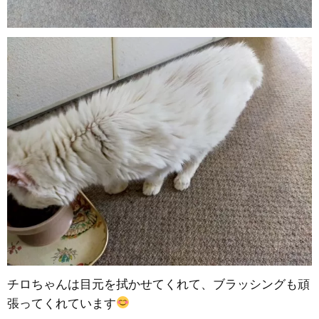
チロちゃんは目元を拭かせてくれて、ブラッシングも頑
張ってくれています