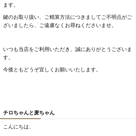
ます。
鍵のお取り扱い、ご精算方法につきましてご不明点がご
ざいましたら、ご遠慮なくお尋ねくださいませ。
いつも当店をご利用いただき、誠にありがとうございま
す。
今後ともどうぞ宜しくお願いいたします。
チロちゃんと麦ちゃん
こんにちは、