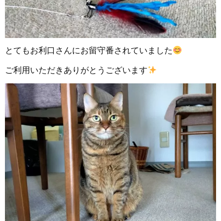
とてもお利口さんにお留守番されていました
ご利用いただきありがとうございます