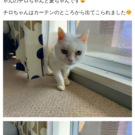
ゃんのチロちゃんと麦ちゃんです
チロちゃんはカーテンのところから出てこられました