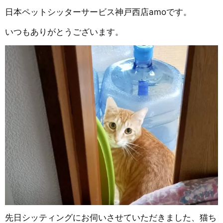
日本ペットシッターサービス神戸西店amoです。
いつもありがとうございます。
先日シッティングにお伺いさせていただきました、猫ち