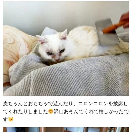
麦ちゃんとおもちゃで遊んだり、コロンコロンを披露し
てくれたりしました
沢山あそんでくれて嬉しかったで
す