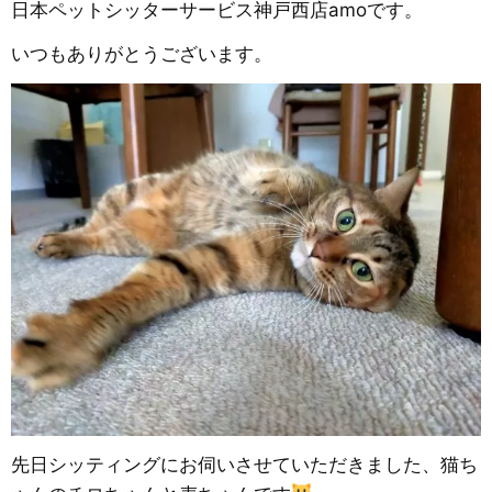
日本ペットシッターサービス神戸西店amoです。
いつもありがとうございます。
先日シッティングにお伺いさせていただきました、猫ち