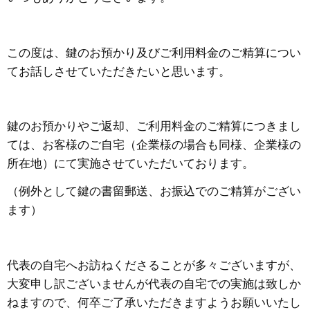
この度は、鍵のお預かり及びご利用料金のご精算につい
てお話しさせていただきたいと思います。
鍵のお預かりやご返却、ご利用料金のご精算につきまし
ては、お客様のご自宅（企業様の場合も同様、企業様の
所在地）にて実施させていただいております。
（例外として鍵の書留郵送、お振込でのご精算がござい
ます）
代表の自宅へお訪ねくださることが多々ございますが、
大変申し訳ございませんが代表の自宅での実施は致しか
ねますので、何卒ご了承いただきますようお願いいたし