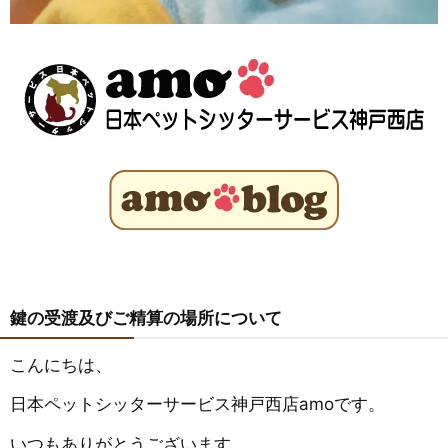
鍵の受渡及びご精算の場所について
こんにちは、
日本ペットシッターサービス神戸西店amoです。
いつもありがとうございます。