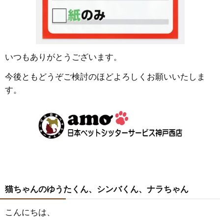
いつもありがとうございます。
今後ともどうぞご検討のほどよろしくお願いいたしま
す。
猫ちゃんのゆうたくん、シンバくん、ナラちゃん
こんにちは、