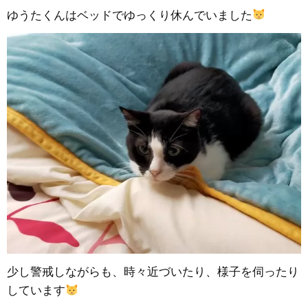
ゆうたくんはベッドでゆっくり休んでいました
少し警戒しながらも、時々近づいたり、様子を伺ったり
しています