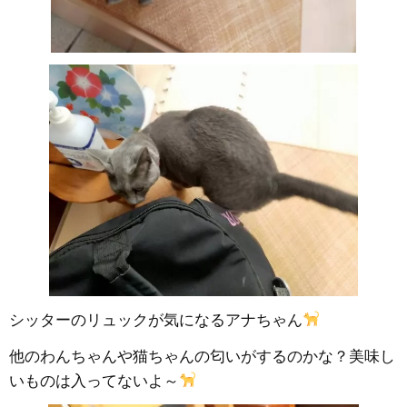
シッターのリュックが気になるアナちゃん
他のわんちゃんや猫ちゃんの匂いがするのかな？美味し
いものは入ってないよ～