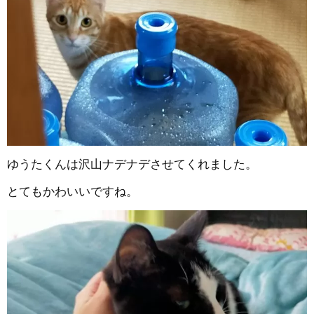
ゆうたくんは沢山ナデナデさせてくれました。
とてもかわいいですね。