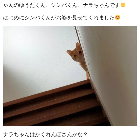
ゃんのゆうたくん、シンバくん、ナラちゃんです
はじめにシンバくんがお姿を見せてくれました
ナラちゃんはかくれんぼさんかな？