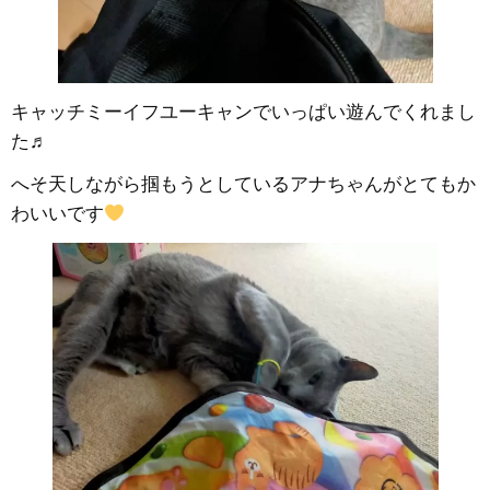
キャッチミーイフユーキャンでいっぱい遊んでくれまし
た♬
へそ天しながら掴もうとしているアナちゃんがとてもか
わいいです