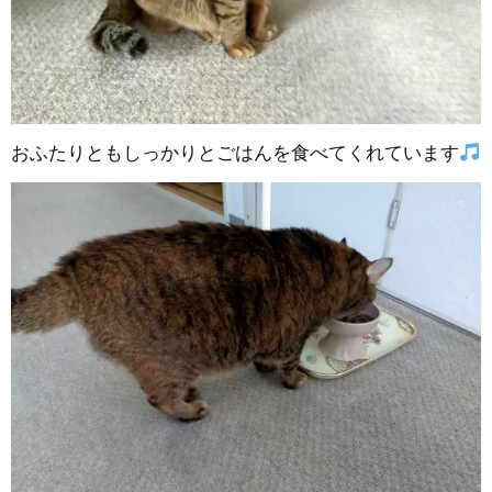
おふたりともしっかりとごはんを食べてくれています