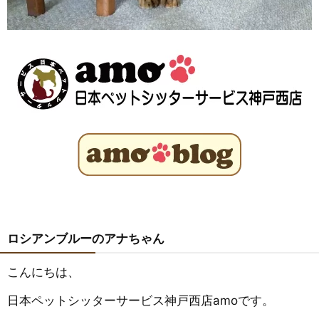
ロシアンブルーのアナちゃん
こんにちは、
日本ペットシッターサービス神戸西店amoです。