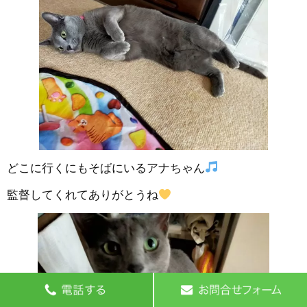
どこに行くにもそばにいるアナちゃん
監督してくれてありがとうね