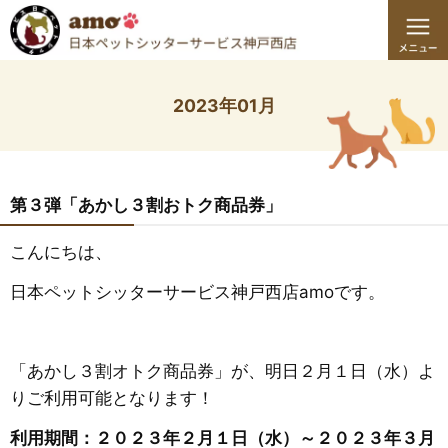
2023年01月
第３弾「あかし３割おトク商品券」
こんにちは、
日本ペットシッターサービス神戸西店amoです。
「あかし３割オトク商品券」が、明日２月１日（水）よ
りご利用可能となります！
利用期間：２０２３年２月１日（水）～２０２３年３月