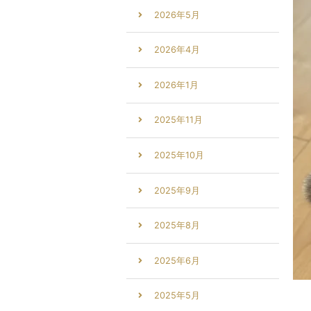
2026年5月
2026年4月
2026年1月
2025年11月
2025年10月
2025年9月
2025年8月
2025年6月
2025年5月