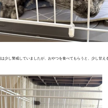
初は少し警戒していましたが、おやつを食べてもらうと、少し甘え