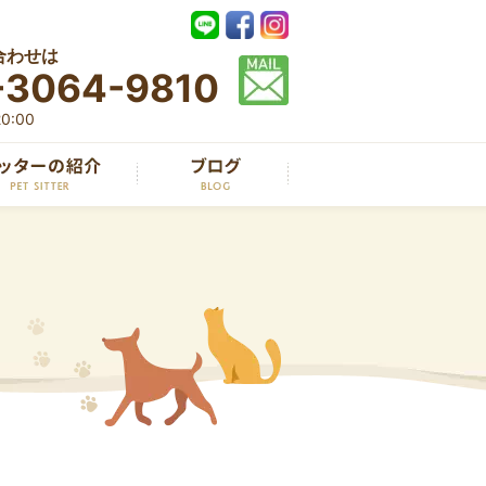
合わせは
-3064-9810
0:00