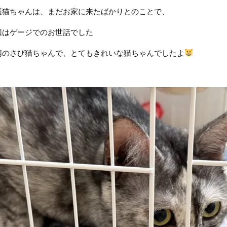
護猫ちゃんは、まだお家に来たばかりとのことで、
回はゲージでのお世話でした
柄のさび猫ちゃんで、とてもきれいな猫ちゃんでしたよ