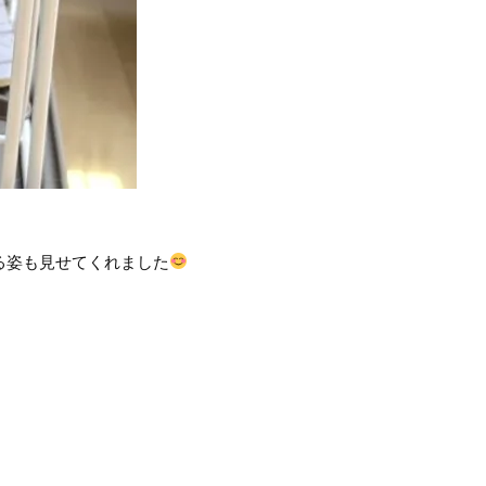
る姿も見せてくれました