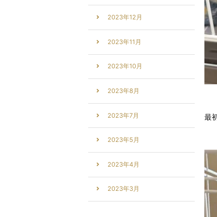
2023年12月
2023年11月
2023年10月
2023年8月
2023年7月
最
2023年5月
2023年4月
2023年3月