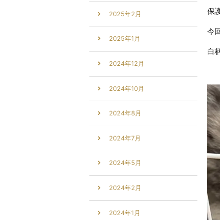
保
2025年2月
今
2025年1月
白
2024年12月
2024年10月
2024年8月
2024年7月
2024年5月
2024年2月
2024年1月