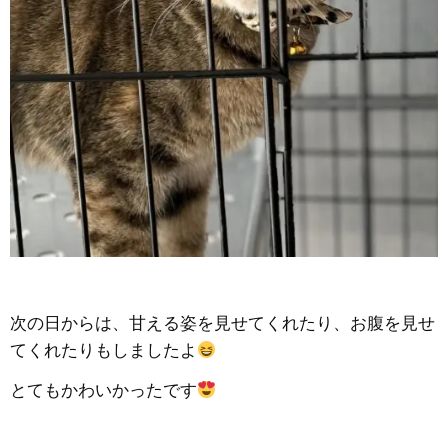
次の日からは、甘える姿を見せてくれたり、お腹を見せ
てくれたりもしましたよ
とてもかわいかったです