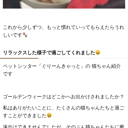
これから少しずつ、もっと慣れていってもらえたらうれ
しいです
リラックスした様子で過ごしてくれました
ペットシッター「ぐりーんきゃっと」の 猫ちゃん紹介
です
ゴールデンウィークはどこかへお出かけされましたか？
私はありがたいことに、たくさんの猫ちゃんたちと過ご
すことができました
遠出はできませんでしたが、そのぶん猫ちゃんたちに癒