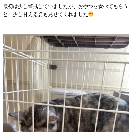
最初は少し警戒していましたが、おやつを食べてもらう
と、少し甘える姿も見せてくれました