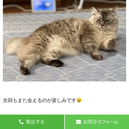
次回もまた会えるのが楽しみです
最新の記事