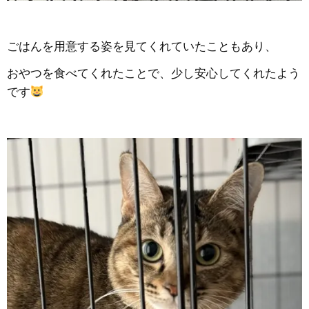
ごはんを用意する姿を見てくれていたこともあり、
おやつを食べてくれたことで、少し安心してくれたよう
です