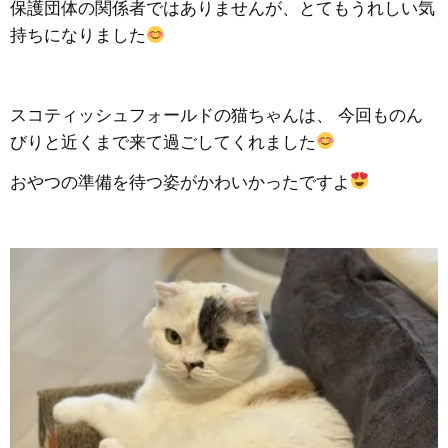
保護団体の関係者ではありませんが、とてもうれしい気
持ちになりました
スコティッシュフォールドの猫ちゃんは、 今回ものん
びりと近くまで来て過ごしてくれました
おやつの準備を待つ姿がかわいかったですよ