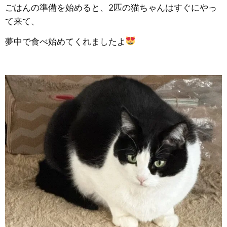
ごはんの準備を始めると、2匹の猫ちゃんはすぐにやっ
て来て、
夢中で食べ始めてくれましたよ