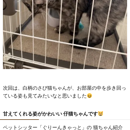
次回は、白柄のさび猫ちゃんが、お部屋の中を歩き回っ
ている姿も見てみたいなと思いました
甘えてくれる姿がかわいい 仔猫ちゃんです
ペットシッター「ぐりーんきゃっと」の 猫ちゃん紹介