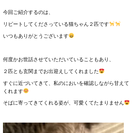
今回ご紹介するのは、
リピートしてくださっている猫ちゃん２匹です
いつもありがとうございます
何度かお世話させていただいていることもあり、
２匹とも玄関までお出迎えしてくれました
すぐに近づいてきて、私のにおいを確認しながら甘えて
くれます
そばに寄ってきてくれる姿が、可愛くてたまりません