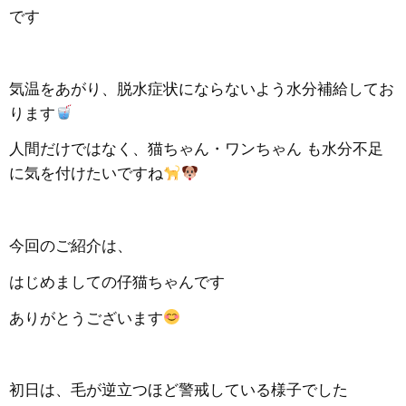
です
気温をあがり、脱水症状にならないよう水分補給してお
ります
人間だけではなく、猫ちゃん・ワンちゃん も水分不足
に気を付けたいですね
今回のご紹介は、
はじめましての仔猫ちゃんです
ありがとうございます
初日は、毛が逆立つほど警戒している様子でした