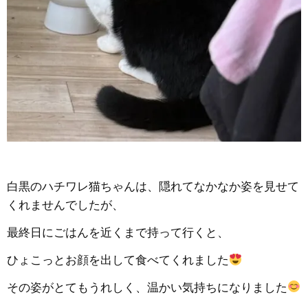
白黒のハチワレ猫ちゃんは、隠れてなかなか姿を見せて
くれませんでしたが、
最終日にごはんを近くまで持って行くと、
ひょこっとお顔を出して食べてくれました
その姿がとてもうれしく、温かい気持ちになりました