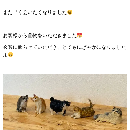
また早く会いたくなりました
お客様から置物をいただきました
玄関に飾らせていただき、とてもにぎやかになりました
よ