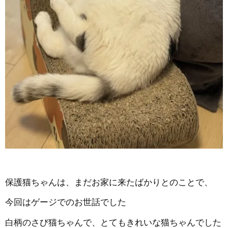
保護猫ちゃんは、まだお家に来たばかりとのことで、
今回はゲージでのお世話でした
白柄のさび猫ちゃんで、とてもきれいな猫ちゃんでした