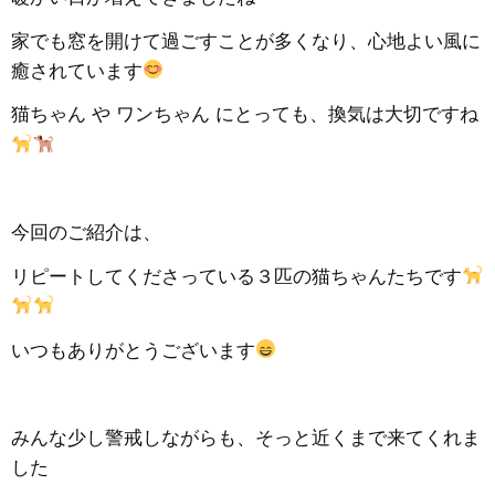
家でも窓を開けて過ごすことが多くなり、心地よい風に
癒されています
猫ちゃん や ワンちゃん にとっても、換気は大切ですね
今回のご紹介は、
リピートしてくださっている３匹の猫ちゃんたちです
いつもありがとうございます
みんな少し警戒しながらも、そっと近くまで来てくれま
した