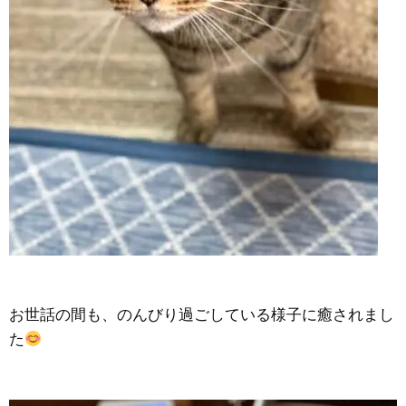
お世話の間も、のんびり過ごしている様子に癒されまし
た