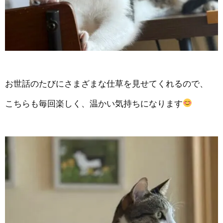
お世話のたびにさまざまな仕草を見せてくれるので、
こちらも毎回楽しく、温かい気持ちになります