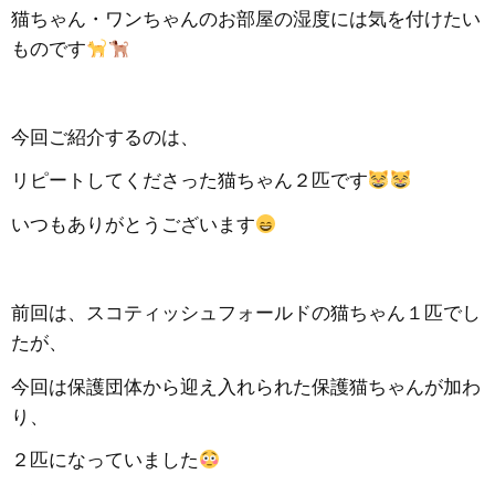
猫ちゃん・ワンちゃんのお部屋の湿度には気を付けたい
ものです
今回ご紹介するのは、
リピートしてくださった猫ちゃん２匹です
いつもありがとうございます
前回は、スコティッシュフォールドの猫ちゃん１匹でし
たが、
今回は保護団体から迎え入れられた保護猫ちゃんが加わ
り、
２匹になっていました