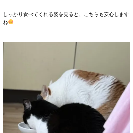
しっかり食べてくれる姿を見ると、こちらも安心します
ね