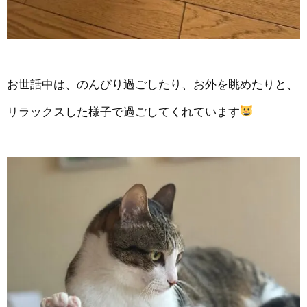
お世話中は、のんびり過ごしたり、お外を眺めたりと、
リラックスした様子で過ごしてくれています