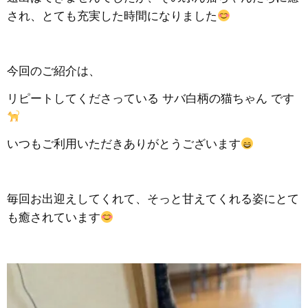
され、とても充実した時間になりました
今回のご紹介は、
リピートしてくださっている サバ白柄の猫ちゃん です
いつもご利用いただきありがとうございます
毎回お出迎えしてくれて、そっと甘えてくれる姿にとて
も癒されています