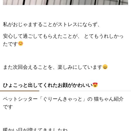
私がおじゃますることがストレスにならず、
安心して過ごしてもらえたことが、 とてもうれしかっ
たです
また次回会えることを、楽しみにしています
ひょこっと出してくれたお顔がかわいい
ペットシッター「ぐりーんきゃっと」の 猫ちゃん紹介
です
暖かい日が増えてきましたね