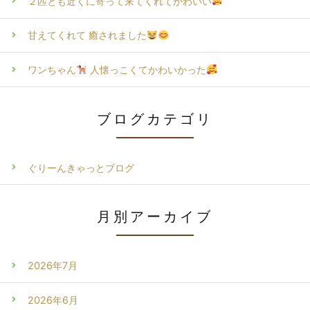
２匹とも近くに寄って来てくれてかわいい
甘えてくれて 癒されました
ワンちゃん
人懐っこくてかわいかった
ブログカテゴリ
ぐりーんきゃっとブログ
月別アーカイブ
2026年7月
2026年6月