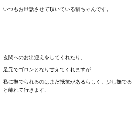
いつもお世話させて頂いている猫ちゃんです。
玄関へのお出迎えをしてくれたり、
足元でゴロンとなり甘えてくれますが、
私に撫でられるのはまだ抵抗があるらしく、少し撫でる
と離れて行きます。