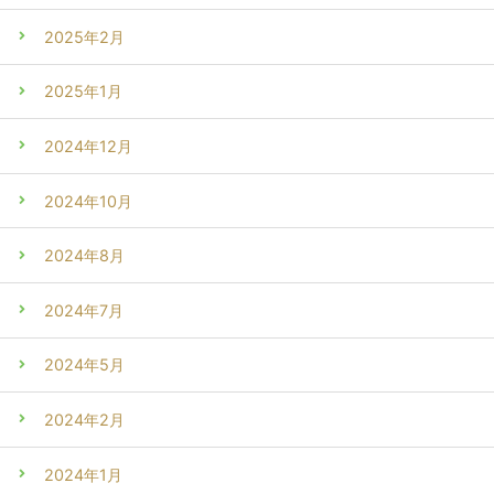
2025年2月
2025年1月
2024年12月
2024年10月
2024年8月
2024年7月
2024年5月
2024年2月
2024年1月