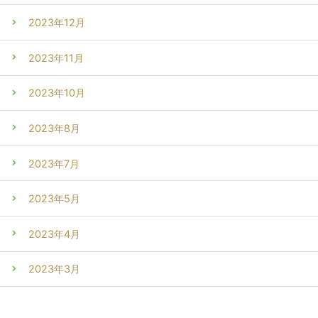
2023年12月
2023年11月
2023年10月
2023年8月
2023年7月
2023年5月
2023年4月
2023年3月