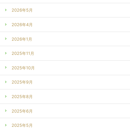
2026年5月
2026年4月
2026年1月
2025年11月
2025年10月
2025年9月
2025年8月
2025年6月
2025年5月