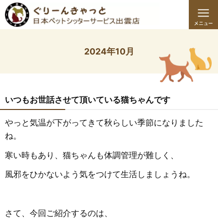
2024年10月
いつもお世話させて頂いている猫ちゃんです
やっと気温が下がってきて秋らしい季節になりました
ね。
寒い時もあり、猫ちゃんも体調管理が難しく、
風邪をひかないよう気をつけて生活しましょうね。
さて、今回ご紹介するのは、