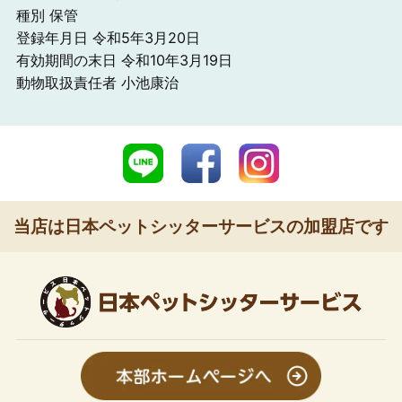
種別 保管
登録年月日 令和5年3月20日
有効期間の末日 令和10年3月19日
動物取扱責任者 小池康治
当店は日本ペットシッターサービスの加盟店です