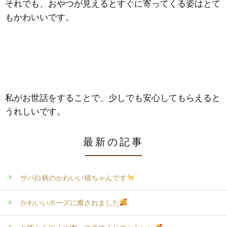
それでも、おやつが見えるとすぐに寄ってくる姿はとて
もかわいいです。
私がお世話をすることで、少しでも安心してもらえると
うれしいです。
最新の記事
サバ白柄のかわいい猫ちゃんです
かわいいポーズに癒されました