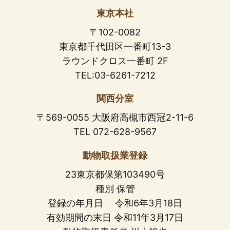
東京本社
〒102-0082
東京都千代田区一番町13-3
ラウンドクロス一番町 2F
TEL:03-6261-7212
関西分室
〒569-0055 大阪府高槻市西冠2-11-6
TEL 072-628-9567
動物取扱業登録
23東京都保第103490号
種別 保管
登録の年月日 令和6年3月18日
有効期間の末日 令和11年3月17日