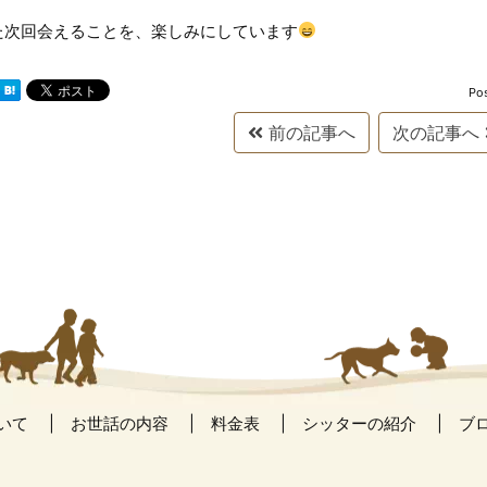
た次回会えることを、楽しみにしています
Po
前の記事へ
次の記事へ
いて
お世話の内容
料金表
シッターの紹介
ブ