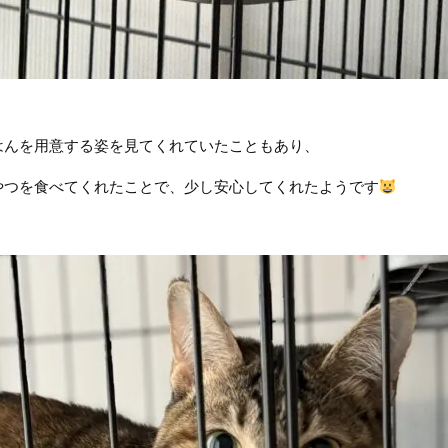
はんを用意する姿を見てくれていたこともあり、
やつを食べてくれたことで、少し安心してくれたようです