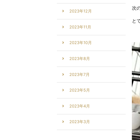
次
2023年12月
と
2023年11月
2023年10月
2023年8月
2023年7月
2023年5月
2023年4月
2023年3月