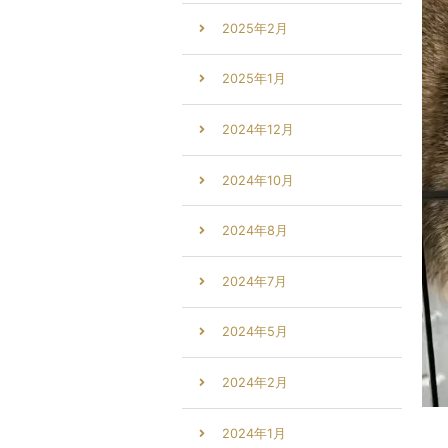
2025年2月
2025年1月
2024年12月
2024年10月
2024年8月
2024年7月
2024年5月
2024年2月
2024年1月