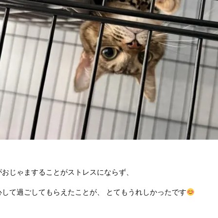
がおじゃますることがストレスにならず、
心して過ごしてもらえたことが、 とてもうれしかったです