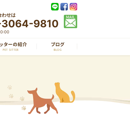
合わせは
-3064-9810
0:00