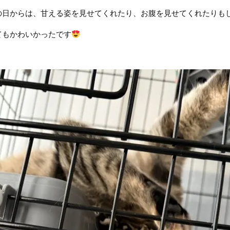
の日からは、甘える姿を見せてくれたり、お腹を見せてくれたりも
てもかわいかったです