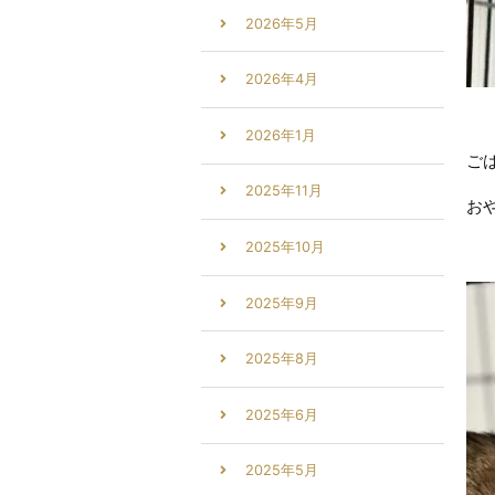
2026年5月
2026年4月
2026年1月
ご
2025年11月
お
2025年10月
2025年9月
2025年8月
2025年6月
2025年5月