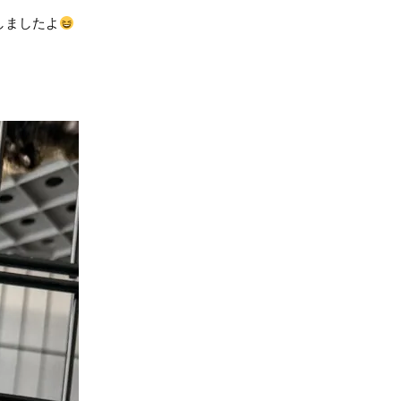
しましたよ