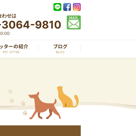
合わせは
-3064-9810
0:00