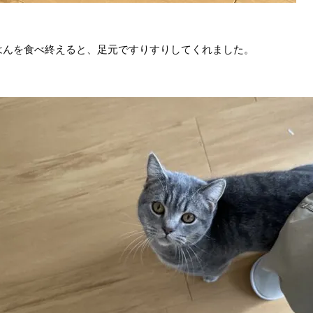
はんを食べ終えると、足元ですりすりしてくれました。