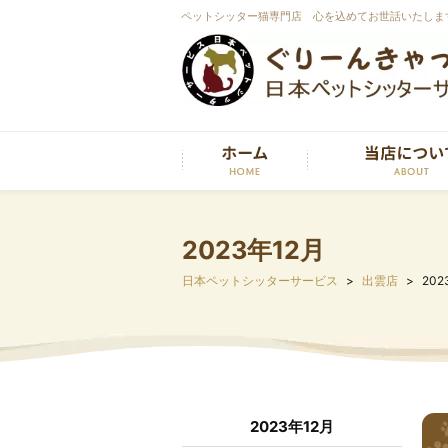
ペットシッター猫専門店 心を込めてお世話いたしま
2023年12月
日本ペットシッターサービス
出雲店
202
2023年12月