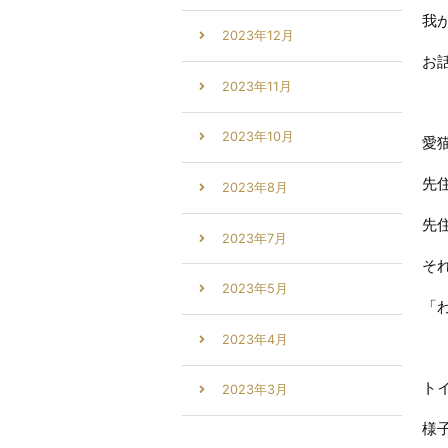
我
2023年12月
お
2023年11月
2023年10月
愛
先
2023年8月
先
2023年7月
そ
2023年5月
「
2023年4月
ト
2023年3月
様