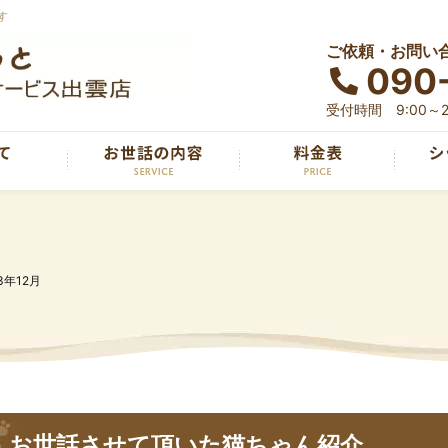
す
ご依頼・お問い
090
受付時間 9:00～2
3年12月
お世話させて頂いた猫ちゃん紹介