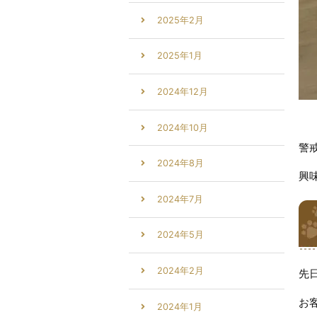
2025年2月
2025年1月
2024年12月
2024年10月
警
2024年8月
興
2024年7月
2024年5月
2024年2月
先
お
2024年1月