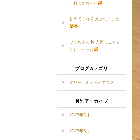
くれてかわいい
甘えてくれて 癒されました
ワンちゃん
人懐っこくて
かわいかった
ブログカテゴリ
ぐりーんきゃっとブログ
月別アーカイブ
2026年7月
2026年6月