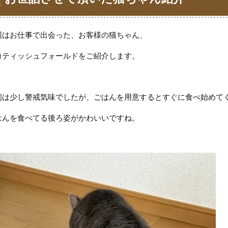
回はお仕事で出会った、お客様の猫ちゃん、
コティッシュフォールドをご紹介します。
初は少し警戒気味でしたが、ごはんを用意するとすぐに食べ始めて
はんを食べてる後ろ姿がかわいいですね。