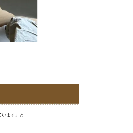
ています」と