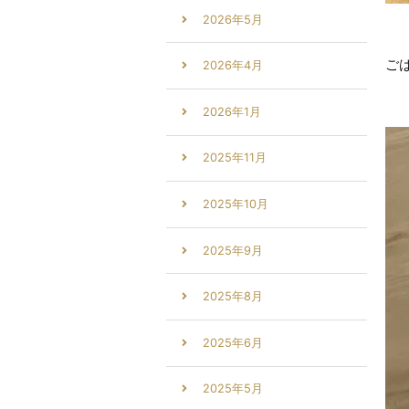
2026年5月
ご
2026年4月
2026年1月
2025年11月
2025年10月
2025年9月
2025年8月
2025年6月
2025年5月