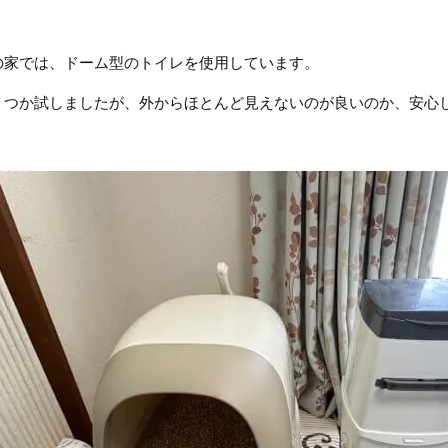
の家では、ドーム型のトイレを使用しています。
くつか試しましたが、外からほとんど見えないのが良いのか、安心