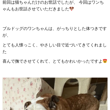
前回は猫ちゃんだけのお世話でしたが、 今回はワンち
ゃんもお世話させていただきました
ブルドッグのワンちゃんは、がっちりとした体つきです
が、
とても人懐っこく、やさしい目で近づいてきてくれまし
た
喜んで撫でさせてくれて、とてもかわいかったですよ