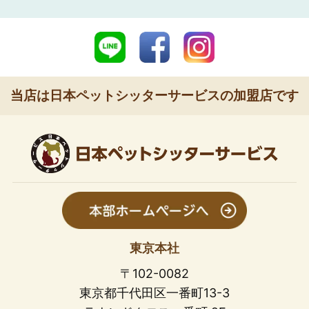
当店は日本ペットシッターサービスの加盟店です
東京本社
〒102-0082
東京都千代田区一番町13-3