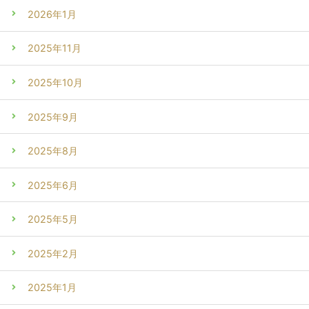
2026年1月
2025年11月
2025年10月
2025年9月
2025年8月
2025年6月
2025年5月
2025年2月
2025年1月