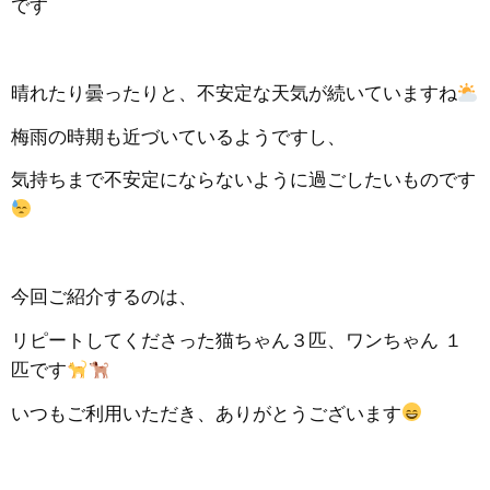
です
晴れたり曇ったりと、不安定な天気が続いていますね
梅雨の時期も近づいているようですし、
気持ちまで不安定にならないように過ごしたいものです
今回ご紹介するのは、
リピートしてくださった猫ちゃん３匹、ワンちゃん １
匹です
いつもご利用いただき、ありがとうございます