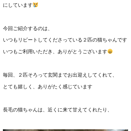
にしています
今回ご紹介するのは、
いつもリピートしてくださっている２匹の猫ちゃんです
いつもご利用いただき、ありがとうございます
毎回、２匹そろって玄関までお出迎えしてくれて、
とても嬉しく、ありがたく感じています
長毛の猫ちゃんは、近くに来て甘えてくれたり、