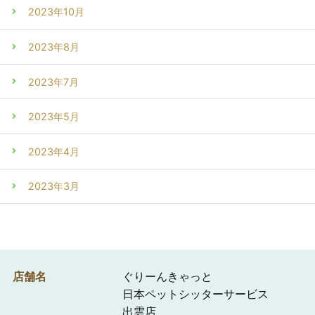
2023年10月
2023年8月
2023年7月
2023年5月
2023年4月
2023年3月
店舗名
ぐりーんきゃっと
日本ペットシッターサービス
出雲店