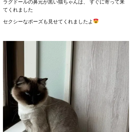
ラグドールの鼻元が黒い猫ちゃんは、 すぐに寄って来
てくれました
セクシーなポーズも見せてくれましたよ