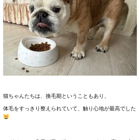
猫ちゃんたちは、換毛期ということもあり、
体毛をすっきり整えられていて、触り心地が最高でした