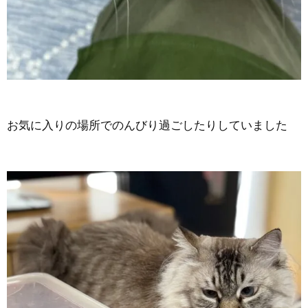
お気に入りの場所でのんびり過ごしたりしていました