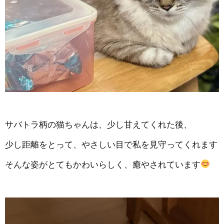
サバトラ柄の猫ちゃんは、少し甘えてくれた後、
少し距離をとって、やさしい目で私を見守ってくれます
そんな姿がとてもかわいらしく、癒やされています