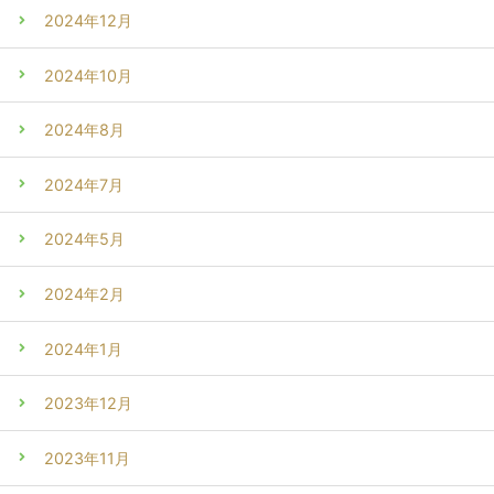
2024年12月
2024年10月
2024年8月
2024年7月
2024年5月
2024年2月
2024年1月
2023年12月
2023年11月