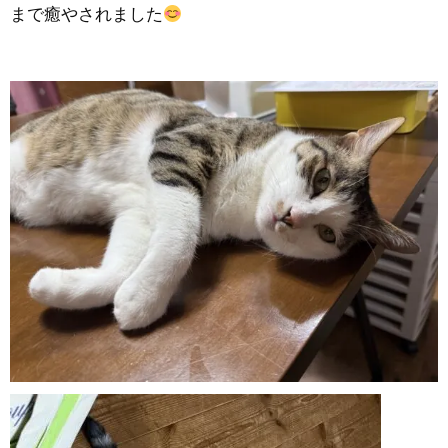
まで癒やされました