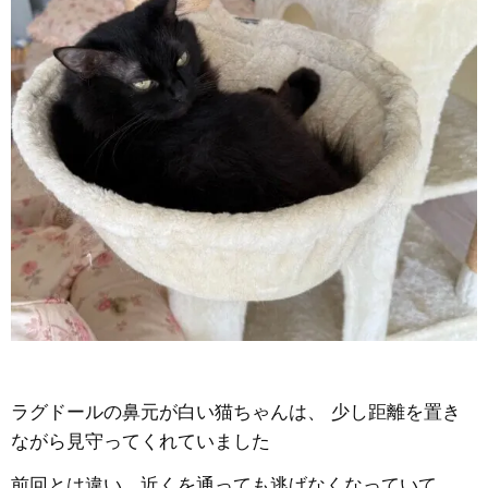
ラグドールの鼻元が白い猫ちゃんは、 少し距離を置き
ながら見守ってくれていました
前回とは違い、近くを通っても逃げなくなっていて、