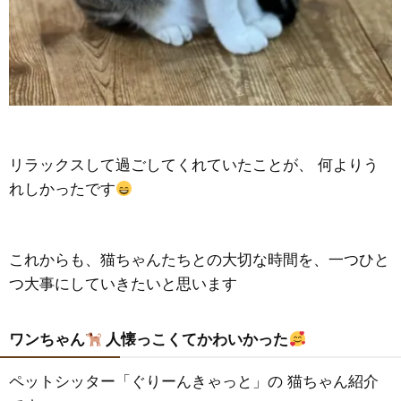
リラックスして過ごしてくれていたことが、 何よりう
れしかったです
これからも、猫ちゃんたちとの大切な時間を、一つひと
つ大事にしていきたいと思います
ワンちゃん
人懐っこくてかわいかった
ペットシッター「ぐりーんきゃっと」の 猫ちゃん紹介