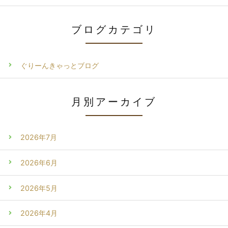
ブログカテゴリ
ぐりーんきゃっとブログ
月別アーカイブ
2026年7月
2026年6月
2026年5月
2026年4月