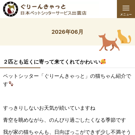
2026年06月
２匹とも近くに寄って来てくれてかわいい
ペットシッター「ぐりーんきゃっと」の猫ちゃん紹介で
す
すっきりしないお天気が続いていますね
青空を眺めながら、のんびり過ごしたくなる季節です
我が家の猫ちゃんも、日向ぼっこができず少し不満そう