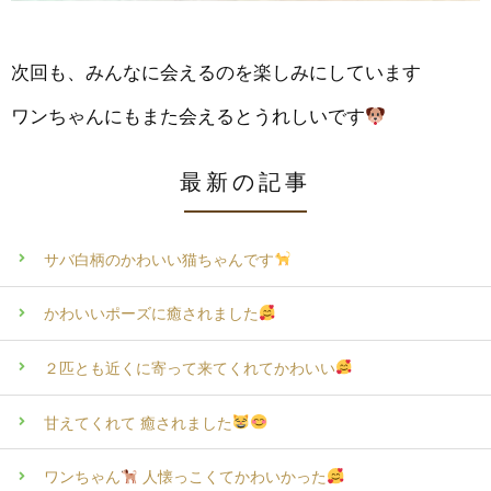
次回も、みんなに会えるのを楽しみにしています
ワンちゃんにもまた会えるとうれしいです
最新の記事
サバ白柄のかわいい猫ちゃんです
かわいいポーズに癒されました
２匹とも近くに寄って来てくれてかわいい
甘えてくれて 癒されました
ワンちゃん
人懐っこくてかわいかった