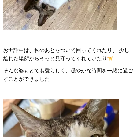
お世話中は、私のあとをついて回ってくれたり、 少し
離れた場所からそっと見守ってくれていたり
そんな姿もとても愛らしく、穏やかな時間を一緒に過ご
すことができました