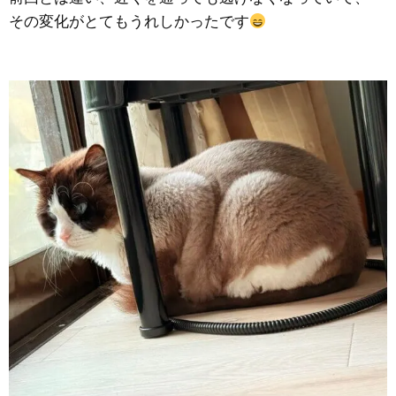
その変化がとてもうれしかったです