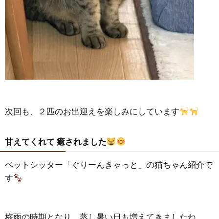
次回も、２匹のお出迎えを楽しみにしています
甘えてくれて 癒されました
ペットシッター「ぐりーんきゃっと」の猫ちゃん紹介で
す
梅雨の時期となり、蒸し暑い日も増えてきましたね