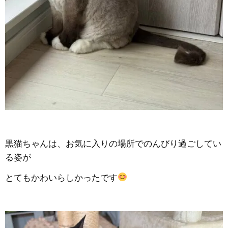
黒猫ちゃんは、お気に入りの場所でのんびり過ごしてい
る姿が
とてもかわいらしかったです