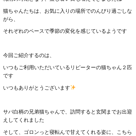
猫ちゃんたちは、お気に入りの場所でのんびり過ごしな
がら、
それぞれのペースで季節の変化を感じているようです
今回ご紹介するのは、
いつもご利用いただいているリピーターの猫ちゃん２匹
です
いつもありがとうございます
サバ白柄の兄弟猫ちゃんで、訪問すると玄関までお出迎
えしてくれました
そして、ゴロンっと寝転んで甘えてくれる姿に、こちら