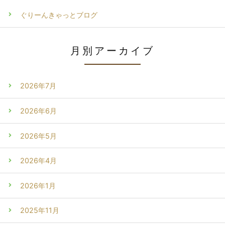
ぐりーんきゃっとブログ
月別アーカイブ
2026年7月
2026年6月
2026年5月
2026年4月
2026年1月
2025年11月