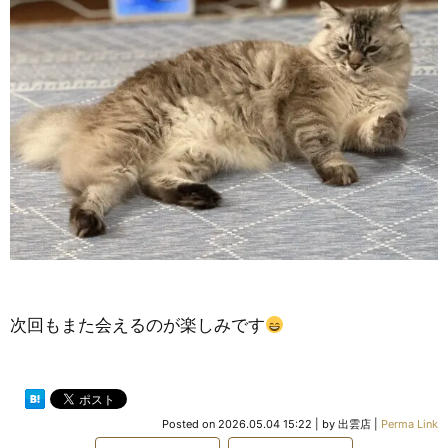
次回もまた会えるのが楽しみです
Posted on
2026.05.04 15:22
|
by
出雲店
|
Perma Link