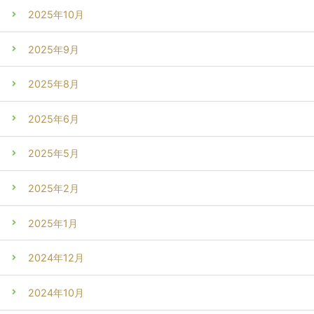
2025年10月
2025年9月
2025年8月
2025年6月
2025年5月
2025年2月
2025年1月
2024年12月
2024年10月