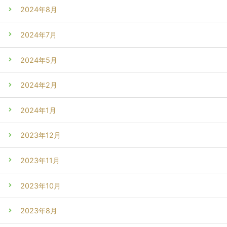
2024年8月
2024年7月
2024年5月
2024年2月
2024年1月
2023年12月
2023年11月
2023年10月
2023年8月