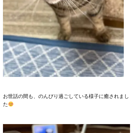
お世話の間も、のんびり過ごしている様子に癒されまし
た