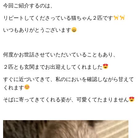
今回ご紹介するのは、
リピートしてくださっている猫ちゃん２匹です
いつもありがとうございます
何度かお世話させていただいていることもあり、
２匹とも玄関までお出迎えしてくれました
すぐに近づいてきて、私のにおいを確認しながら甘えて
くれます
そばに寄ってきてくれる姿が、可愛くてたまりません