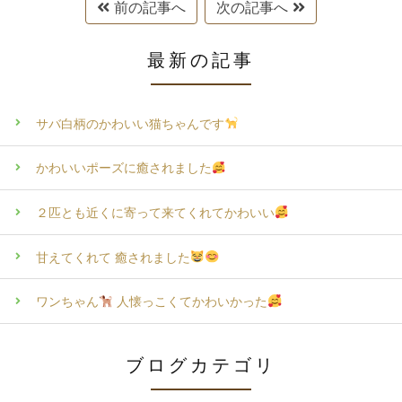
前の記事へ
次の記事へ
最新の記事
サバ白柄のかわいい猫ちゃんです
かわいいポーズに癒されました
２匹とも近くに寄って来てくれてかわいい
甘えてくれて 癒されました
ワンちゃん
人懐っこくてかわいかった
ブログカテゴリ