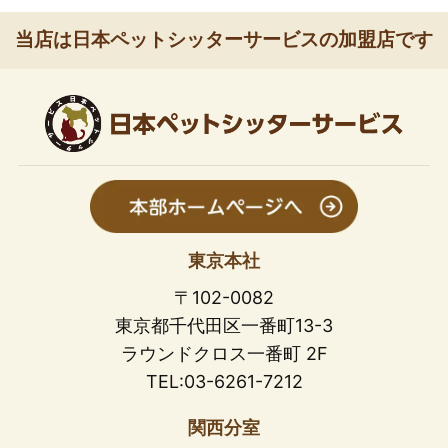
当店は日本ペットシッターサービスの加盟店です
東京本社
〒102-0082
東京都千代田区一番町13-3
ラウンドクロス一番町 2F
TEL:03-6261-7212
関西分室