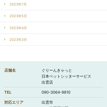
2023年7月
2023年5月
2023年4月
2023年3月
店舗名
ぐりーんきゃっと
日本ペットシッターサービス
出雲店
TEL
090-3064-9810
対応エリア
出雲市