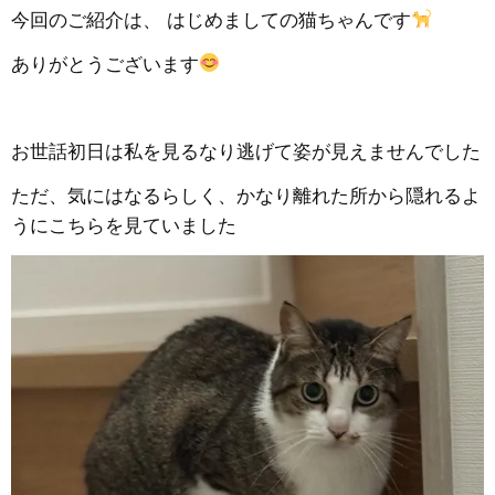
今回のご紹介は、 はじめましての猫ちゃんです
ありがとうございます
お世話初日は私を見るなり逃げて姿が見えませんでした
ただ、気にはなるらしく、かなり離れた所から隠れるよ
うにこちらを見ていました