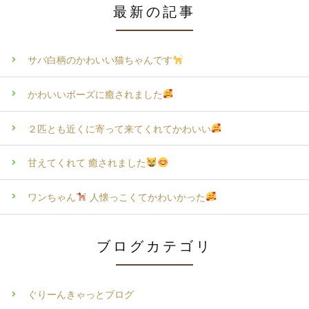
最新の記事
サバ白柄のかわいい猫ちゃんです
かわいいポーズに癒されました
２匹とも近くに寄って来てくれてかわいい
甘えてくれて 癒されました
ワンちゃん
人懐っこくてかわいかった
ブログカテゴリ
ぐりーんきゃっとブログ