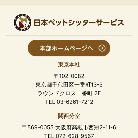
東京本社
〒102-0082
東京都千代田区一番町13-3
ラウンドクロス一番町 2F
TEL:03-6261-7212
関西分室
〒569-0055 大阪府高槻市西冠2-11-6
TEL 072-628-9567