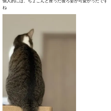
個人的には、ちょこんと座った後ろ姿が可愛かったです
ね