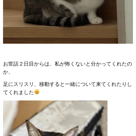
お世話２日目からは、私が怖くないと分かってくれたの
か、
足にスリスリ、移動すると一緒について来てくれたりし
てくれました