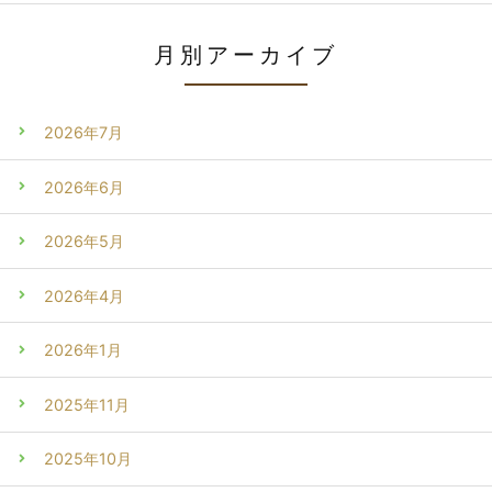
月別アーカイブ
2026年7月
2026年6月
2026年5月
2026年4月
2026年1月
2025年11月
2025年10月