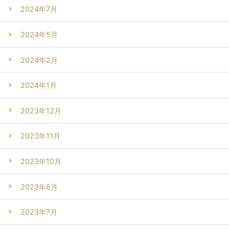
2024年7月
2024年5月
2024年2月
2024年1月
2023年12月
2023年11月
2023年10月
2023年8月
2023年7月