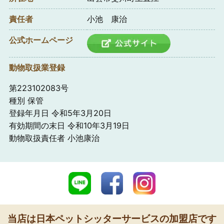
責任者
小池 康治
公式ホームページ
動物取扱業登録
第223102083号
種別 保管
登録年月日 令和5年3月20日
有効期間の末日 令和10年3月19日
動物取扱責任者 小池康治
当店は日本ペットシッターサービスの加盟店です