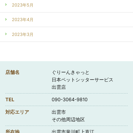
2023年5月
2023年4月
2023年3月
店舗名
ぐりーんきゃっと
日本ペットシッターサービス
出雲店
TEL
090-3064-9810
対応エリア
出雲市
その他周辺地区
所在地
出雲市斐川町上直江