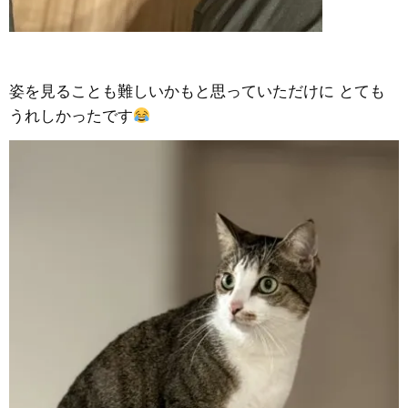
姿を見ることも難しいかもと思っていただけに とても
うれしかったです