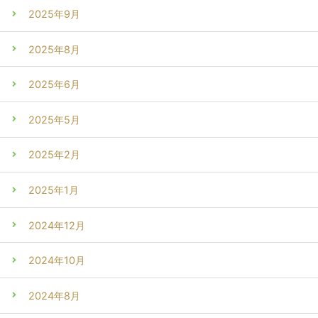
2025年9月
2025年8月
2025年6月
2025年5月
2025年2月
2025年1月
2024年12月
2024年10月
2024年8月