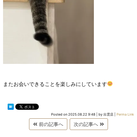
またお会いできることを楽しみにしています
Posted on
2025.08.22 9:48
|
by
出雲店
|
Perma Link
前の記事へ
次の記事へ