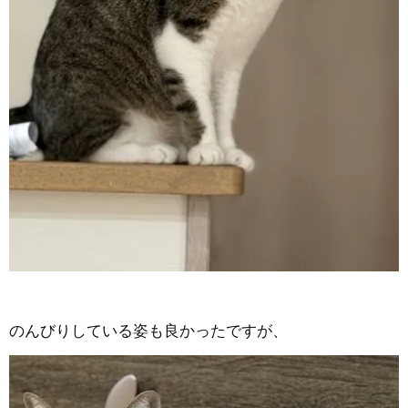
のんびりしている姿も良かったですが、