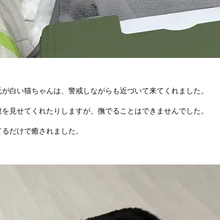
元が白い猫ちゃんは、警戒しながらも近づいて来てくれました。
腹を見せてくれたりしますが、撫でることはできませんでした。
てるだけで癒されました。