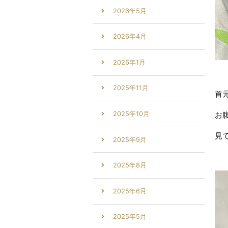
2026年5月
2026年4月
2026年1月
2025年11月
首
2025年10月
お
見
2025年9月
2025年8月
2025年6月
2025年5月