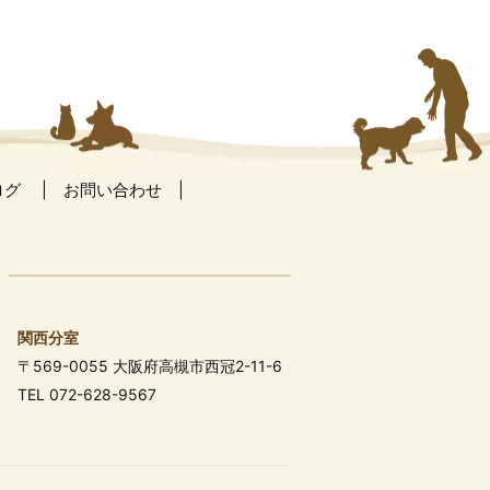
ログ
お問い合わせ
関西分室
〒569-0055 大阪府高槻市西冠2-11-6
TEL 072-628-9567