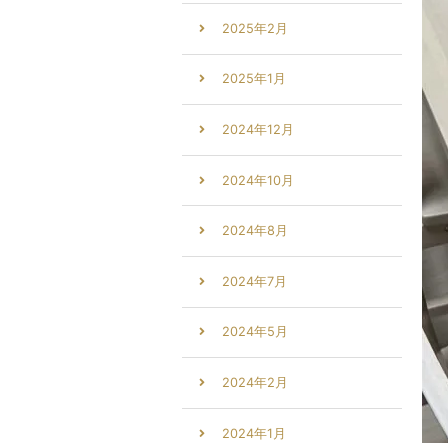
2025年2月
2025年1月
2024年12月
2024年10月
2024年8月
2024年7月
2024年5月
2024年2月
2024年1月