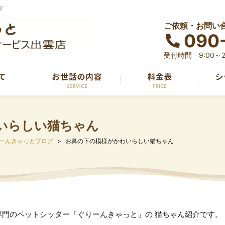
す
ご依頼・お問い
090
受付時間 9:00～2
いらしい猫ちゃん
ーんきゃっとブログ
お鼻の下の模様がかわいらしい猫ちゃん
専門のペットシッター「ぐりーんきゃっと」の 猫ちゃん紹介です。