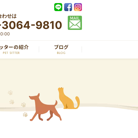
合わせは
-3064-9810
0:00