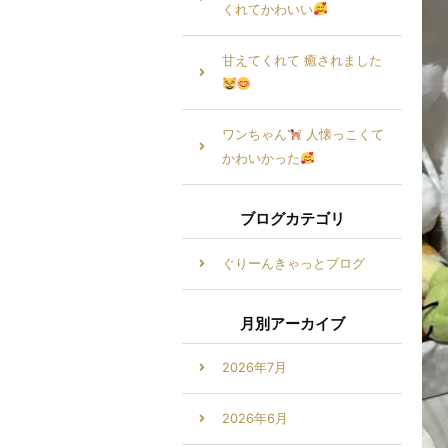
くれてかわいい
甘えてくれて 癒されました
ワンちゃん
人懐っこくて
かわいかった
ブログカテゴリ
ぐりーんきゃっとブログ
月別アーカイブ
2026年7月
2026年6月