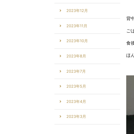
2023年12月
背
2023年11月
ご
2023年10月
食
ほ
2023年8月
2023年7月
2023年5月
2023年4月
2023年3月