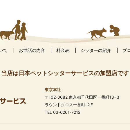
いて
お世話の内容
料金表
シッターの紹介
ブ
当店は日本ペットシッターサービスの加盟店です
東京本社
〒102-0082 東京都千代田区一番町13−3
ラウンドクロス一番町 ２F
TEL 03-6261-7212