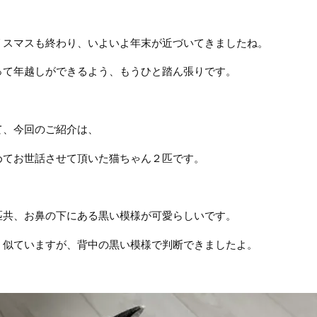
リスマスも終わり、いよいよ年末が近づいてきましたね。
って年越しができるよう、もうひと踏ん張りです。
て、今回のご紹介は、
めてお世話させて頂いた猫ちゃん２匹です。
匹共、お鼻の下にある黒い模様が可愛らしいです。
く似ていますが、背中の黒い模様で判断できましたよ。