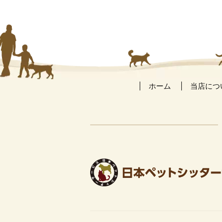
ホーム
当店につ