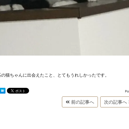
匹の猫ちゃんに出会えたこと、とてもうれしかったです。
Po
前の記事へ
次の記事へ