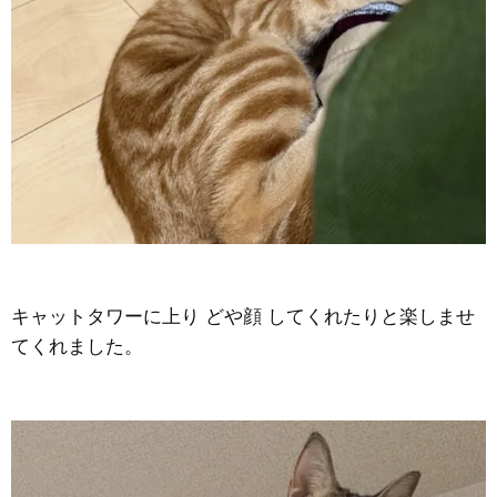
キャットタワーに上り どや顔 してくれたりと楽しませ
てくれました。