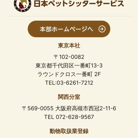
東京本社
〒102-0082
東京都千代田区一番町13-3
ラウンドクロス一番町 2F
TEL:03-6261-7212
関西分室
〒569-0055 大阪府高槻市西冠2-11-6
TEL 072-628-9567
動物取扱業登録