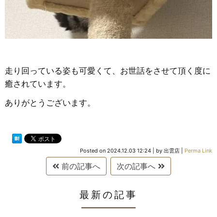
走り回っている姿も可愛くて、お世話をさせて頂く度に
癒されています。
ありがとうございます。
Posted on
2024.12.03 12:24
|
by
出雲店
|
Perma Link
前の記事へ
次の記事へ
最新の記事