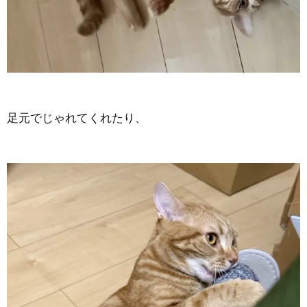
足元でじゃれてくれたり、