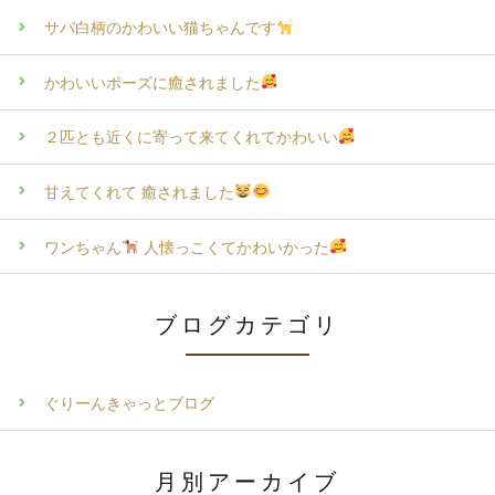
サバ白柄のかわいい猫ちゃんです
かわいいポーズに癒されました
２匹とも近くに寄って来てくれてかわいい
甘えてくれて 癒されました
ワンちゃん
人懐っこくてかわいかった
ブログカテゴリ
ぐりーんきゃっとブログ
月別アーカイブ