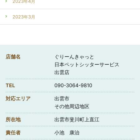
2023年4月
2023年3月
店舗名
ぐりーんきゃっと
日本ペットシッターサービス
出雲店
TEL
090-3064-9810
対応エリア
出雲市
その他周辺地区
所在地
出雲市斐川町上直江
責任者
小池 康治