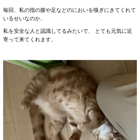
毎回、私の指の腹や足などのにおいを嗅ぎにきてくれて
いるせいなのか、
私を安全な人と認識してるみたいで、 とても元気に近
寄って来てくれます。