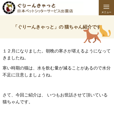
「ぐりーんきゃっと」の 猫ちゃん紹介です
１２月になりました。朝晩の寒さが堪えるようになって
きましたね。
寒い時期の猫は、水を飲む量が減ることがあるので水分
不足に注意しましょうね。
さて、今回ご紹介は、 いつもお世話させて頂いている
猫ちゃんです。