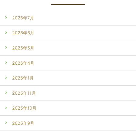
2026年7月
2026年6月
2026年5月
2026年4月
2026年1月
2025年11月
2025年10月
2025年9月