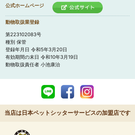
公式ホームページ
動物取扱業登録
第223102083号
種別 保管
登録年月日 令和5年3月20日
有効期間の末日 令和10年3月19日
動物取扱責任者 小池康治
当店は日本ペットシッターサービスの加盟店です