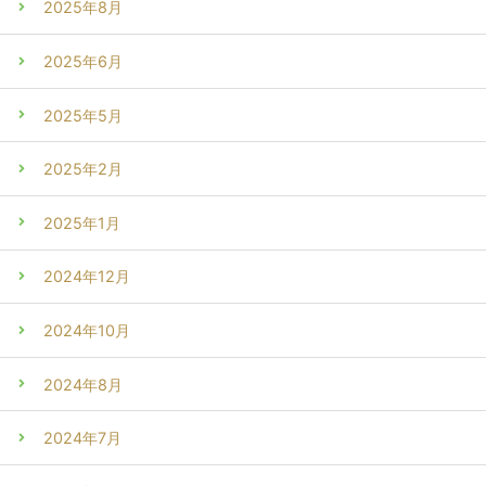
2025年8月
2025年6月
2025年5月
2025年2月
2025年1月
2024年12月
2024年10月
2024年8月
2024年7月