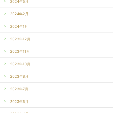
2024年5月
2024年2月
2024年1月
2023年12月
2023年11月
2023年10月
2023年8月
2023年7月
2023年5月