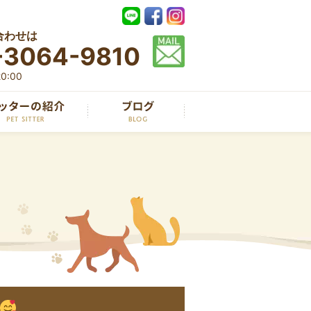
合わせは
-3064-9810
0:00