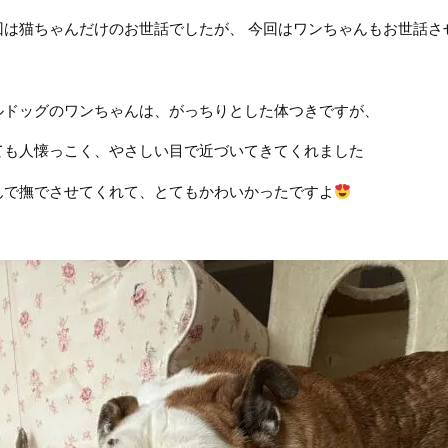
回は猫ちゃんだけのお世話でしたが、 今回はワンちゃんもお世話さ
ルドッグのワンちゃんは、がっちりとした体つきですが、
ても人懐っこく、やさしい目で近づいてきてくれました
んで撫でさせてくれて、とてもかわいかったですよ