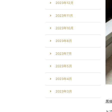
2023年12月
2023年11月
2023年10月
2023年8月
2023年7月
2023年5月
2023年4月
2023年3月
黒
と