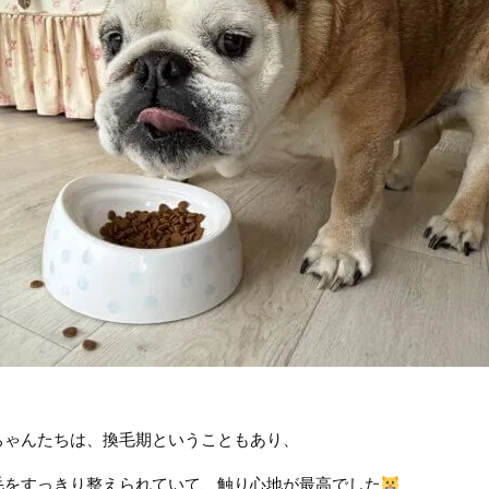
ちゃんたちは、換毛期ということもあり、
毛をすっきり整えられていて、触り心地が最高でした