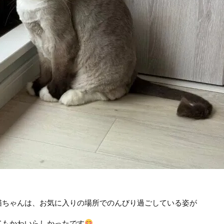
猫ちゃんは、お気に入りの場所でのんびり過ごしている姿が
てもかわいらしかったです