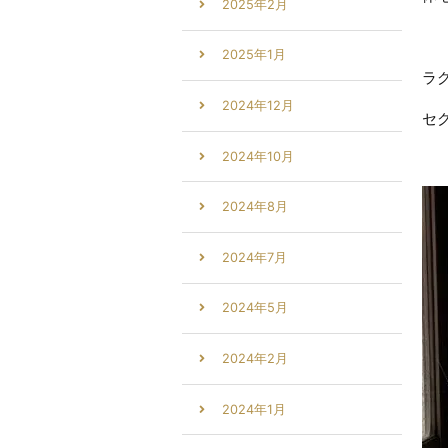
2025年2月
2025年1月
ラ
2024年12月
セ
2024年10月
2024年8月
2024年7月
2024年5月
2024年2月
2024年1月