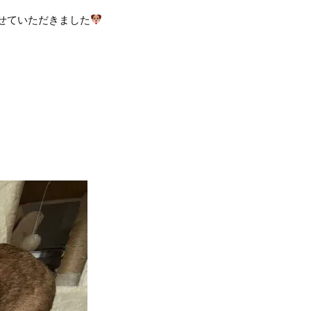
せていただきました