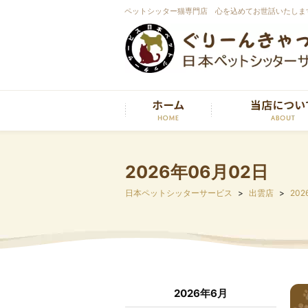
ペットシッター猫専門店 心を込めてお世話いたしま
2026年06月02日
日本ペットシッターサービス
出雲店
202
2026年6月