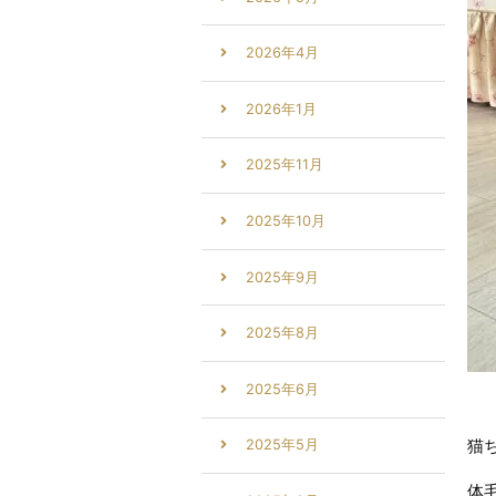
2026年4月
2026年1月
2025年11月
2025年10月
2025年9月
2025年8月
2025年6月
猫
2025年5月
体