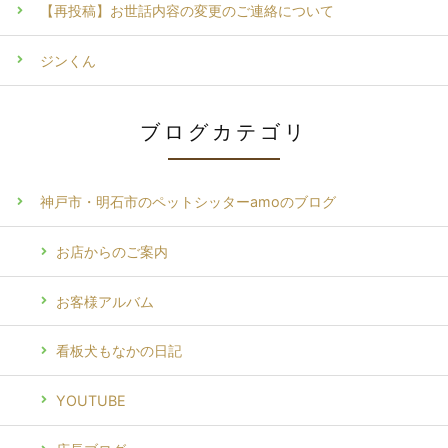
【再投稿】お世話内容の変更のご連絡について
ジンくん
ブログカテゴリ
神戸市・明石市のペットシッターamoのブログ
お店からのご案内
お客様アルバム
看板犬もなかの日記
YOUTUBE