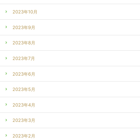
2023年10月
2023年9月
2023年8月
2023年7月
2023年6月
2023年5月
2023年4月
2023年3月
2023年2月