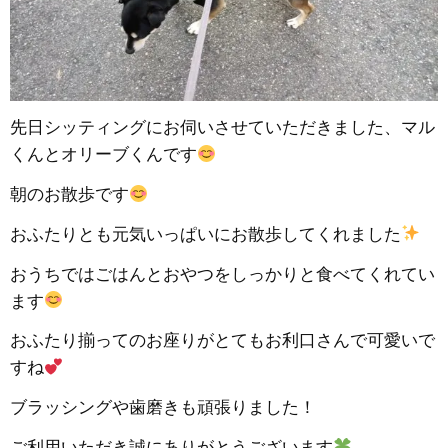
先日シッティングにお伺いさせていただきました、マル
くんとオリーブくんです
朝のお散歩です
おふたりとも元気いっぱいにお散歩してくれました
おうちではごはんとおやつをしっかりと食べてくれてい
ます
おふたり揃ってのお座りがとてもお利口さんで可愛いで
すね
ブラッシングや歯磨きも頑張りました！
ご利用いただき誠にありがとうございます