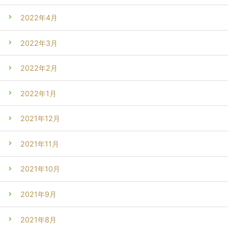
2022年4月
2022年3月
2022年2月
2022年1月
2021年12月
2021年11月
2021年10月
2021年9月
2021年8月