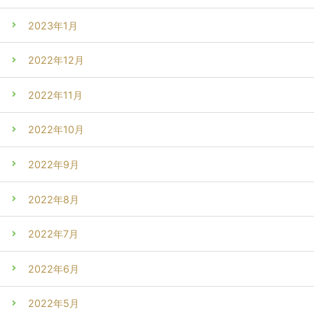
2023年1月
2022年12月
2022年11月
2022年10月
2022年9月
2022年8月
2022年7月
2022年6月
2022年5月