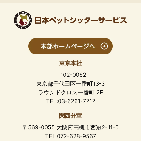
東京本社
〒102-0082
東京都千代田区一番町13-3
ラウンドクロス一番町 2F
TEL:03-6261-7212
関西分室
〒569-0055 大阪府高槻市西冠2-11-6
TEL 072-628-9567