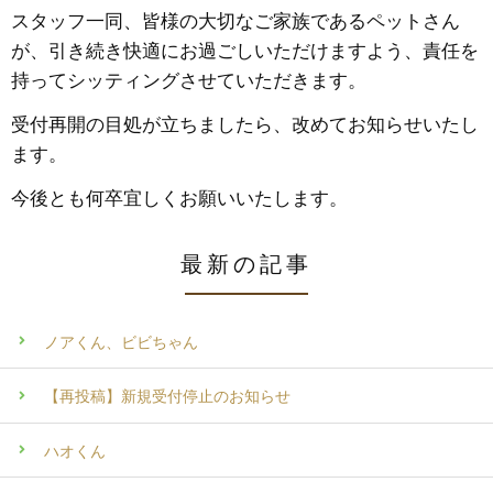
​スタッフ一同、皆様の大切なご家族であるペットさん
が、引き続き快適にお過ごしいただけますよう、責任を
持ってシッティングさせていただきます。
​受付再開の目処が立ちましたら、改めてお知らせいたし
ます。
今後とも何卒宜しくお願いいたします。
最新の記事
ノアくん、ビビちゃん
【再投稿】新規受付停止のお知らせ
ハオくん