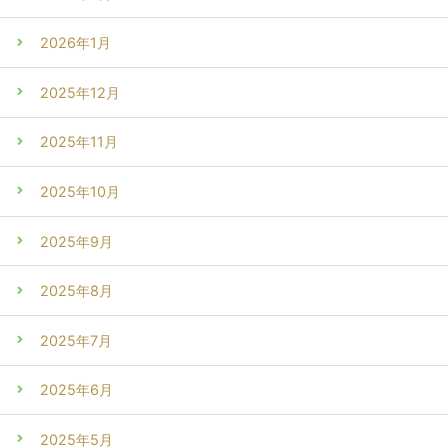
2026年1月
2025年12月
2025年11月
2025年10月
2025年9月
2025年8月
2025年7月
2025年6月
2025年5月