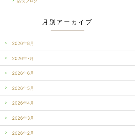
店長ブログ
月別アーカイブ
2026年8月
2026年7月
2026年6月
2026年5月
2026年4月
2026年3月
2026年2月