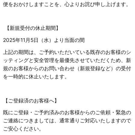
便をおかけしますことを、心よりお詫び申し上げます。
​ 【新規受付の休止期間】
2025年11月5日（水）より当面の間
​上記の期間は、ご予約いただいている既存のお客様のシ
ッティングと安全管理を最優先させていただくため、新
規のお客様からのお問い合わせ（新規登録など）の受付
を一時的に休止いたします。
​【ご登録済のお客様へ】
​既にご登録・ご予約済みのお客様からのご依頼・緊急の
ご連絡につきましては、通常通りご対応いたしますので
ご安心ください。