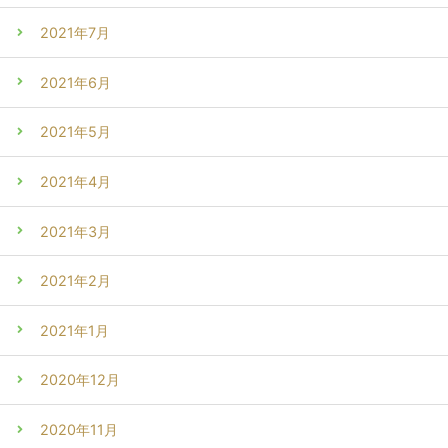
2021年7月
2021年6月
2021年5月
2021年4月
2021年3月
2021年2月
2021年1月
2020年12月
2020年11月