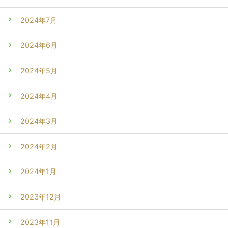
2024年7月
2024年6月
2024年5月
2024年4月
2024年3月
2024年2月
2024年1月
2023年12月
2023年11月