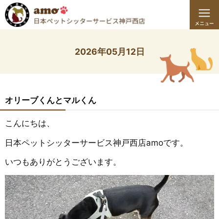
2026年05月12日
オリーブくんとマルくん
こんにちは、
日本ペットシッターサービス神戸西店amoです。
いつもありがとうございます。