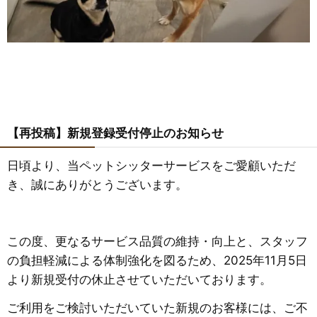
【再投稿】新規登録受付停止のお知らせ
日頃より、当ペットシッターサービスをご愛顧いただ
き、誠にありがとうございます。
この度、更なるサービス品質の維持・向上と、スタッフ
の負担軽減による体制強化を図るため、2025年11月5日
より新規受付の休止させていただいております。
​ご利用をご検討いただいていた新規のお客様には、ご不