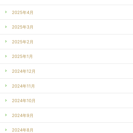
2025年4月
2025年3月
2025年2月
2025年1月
2024年12月
2024年11月
2024年10月
2024年9月
2024年8月