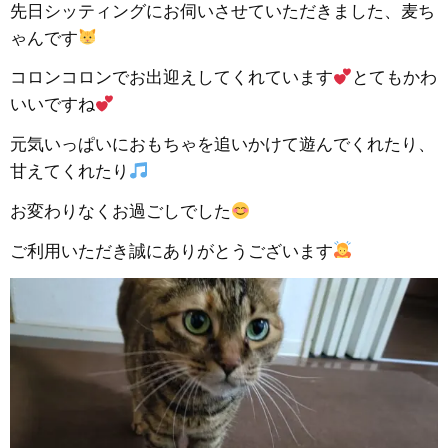
先日シッティングにお伺いさせていただきました、麦ち
ゃんです
コロンコロンでお出迎えしてくれています
とてもかわ
いいですね
元気いっぱいにおもちゃを追いかけて遊んでくれたり、
甘えてくれたり
お変わりなくお過ごしでした
ご利用いただき誠にありがとうございます