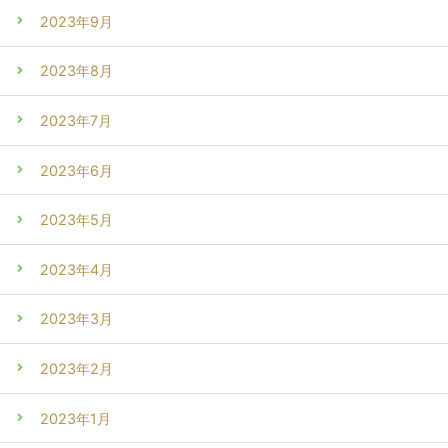
2023年9月
2023年8月
2023年7月
2023年6月
2023年5月
2023年4月
2023年3月
2023年2月
2023年1月