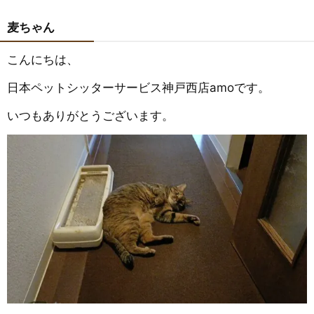
麦ちゃん
こんにちは、
日本ペットシッターサービス神戸西店amoです。
いつもありがとうございます。