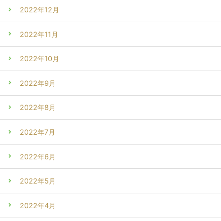
2022年12月
2022年11月
2022年10月
2022年9月
2022年8月
2022年7月
2022年6月
2022年5月
2022年4月