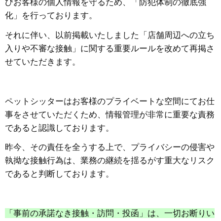
びお客様の個人情報を守るため、「防犯体制の徹底強
化」を行っております。
それに伴い、以前掲載いたしました「店舗周辺への立ち
入りや不審な接触」に関する重要ルールを改めて再掲さ
せていただきます。
ペットシッターはお客様のプライベートな空間にてお仕
事をさせていただくため、情報管理が非常に重要な責務
であると認識しております。
​昨今、その責任を全うする上で、プライバシーの侵害や
執拗な接触行為は、業務の継続を揺るがす重大なリスク
であると判断しております。
​「事前の承諾なき接触・訪問・投函」は、一切お断りい