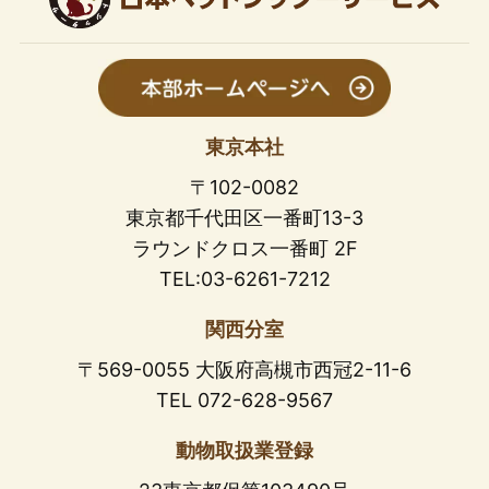
東京本社
〒102-0082
東京都千代田区一番町13-3
ラウンドクロス一番町 2F
TEL:03-6261-7212
関西分室
〒569-0055 大阪府高槻市西冠2-11-6
TEL 072-628-9567
動物取扱業登録