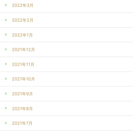
2022年3月
2022年2月
2022年1月
2021年12月
2021年11月
2021年10月
2021年9月
2021年8月
2021年7月