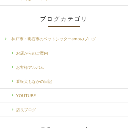
ブログカテゴリ
神戸市・明石市のペットシッターamoのブログ
お店からのご案内
お客様アルバム
看板犬もなかの日記
YOUTUBE
店長ブログ