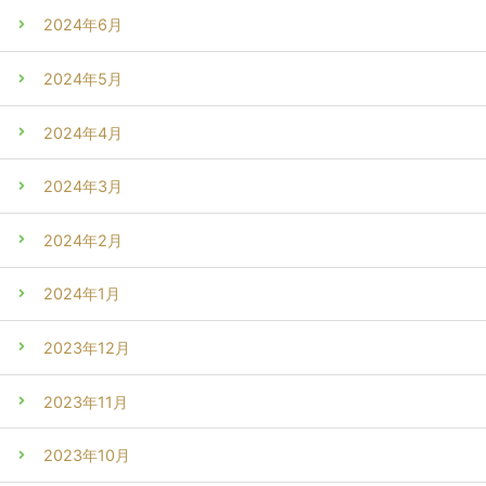
2024年6月
2024年5月
2024年4月
2024年3月
2024年2月
2024年1月
2023年12月
2023年11月
2023年10月