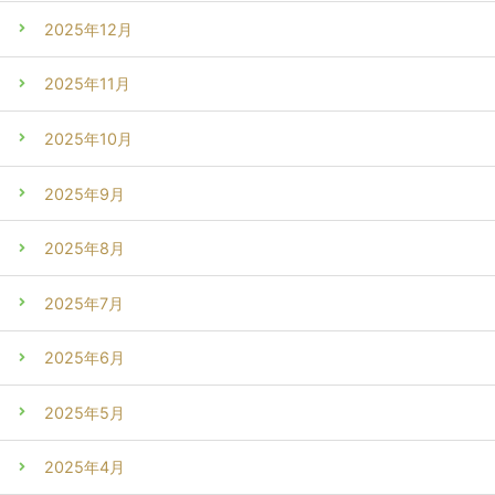
2025年12月
2025年11月
2025年10月
2025年9月
2025年8月
2025年7月
2025年6月
2025年5月
2025年4月