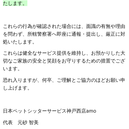
たします。
​これらの行為が確認された場合には、面識の有無や理由
を問わず、所轄警察署へ即座に通報・提出し、厳正に対
処いたします。
​これらは健全なサービス提供を維持し、お預かりした大
切なご家族の安全と笑顔をお守りするための措置でござ
います。
恐れ入りますが、何卒、ご理解とご協力のほどお願い申
し上げます。
​日本ペットシッターサービス神戸西店amo
代表 元砂 智美