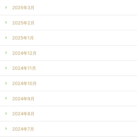
2025年3月
2025年2月
2025年1月
2024年12月
2024年11月
2024年10月
2024年9月
2024年8月
2024年7月