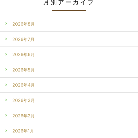
月別アーカイブ
2026年8月
2026年7月
2026年6月
2026年5月
2026年4月
2026年3月
2026年2月
2026年1月