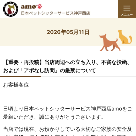
2026年05月11日
【重要・再投稿】当店周辺への立ち入り、不審な投函、
および「アポなし訪問」の厳禁について
お客様各位
日頃より日本ペットシッターサービス神戸西店amoをご
愛顧いただき、誠にありがとうございます。
​当店では現在、お預かりしている大切なご家族の安全及