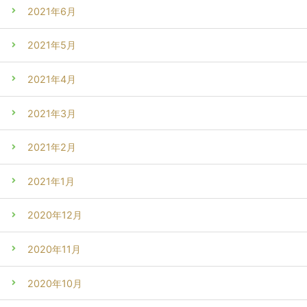
2021年6月
2021年5月
2021年4月
2021年3月
2021年2月
2021年1月
2020年12月
2020年11月
2020年10月