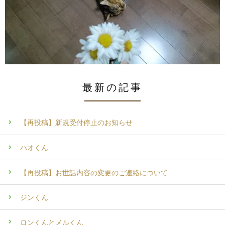
最新の記事
【再投稿】新規受付停止のお知らせ
ハオくん
【再投稿】お世話内容の変更のご連絡について
ジンくん
ロンくんとメルくん