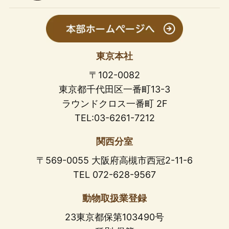
東京本社
〒102-0082
東京都千代田区一番町13-3
ラウンドクロス一番町 2F
TEL:03-6261-7212
関西分室
〒569-0055 大阪府高槻市西冠2-11-6
TEL 072-628-9567
動物取扱業登録
23東京都保第103490号