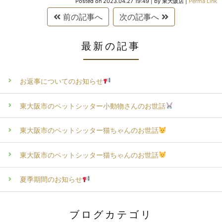
Posted on
2023.04.27 19:49
|
by
東大阪店
|
Perma Link
前の記事へ
次の記事へ
最新の記事
お返事についてのお知らせ
東大阪市のペットシッター小動物さんのお世話
東大阪市のペットシッター猫ちゃんのお世話
東大阪市のペットシッター猫ちゃんのお世話
夏季期間のお知らせ
ブログカテゴリ