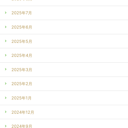
2025年7月
2025年6月
2025年5月
2025年4月
2025年3月
2025年2月
2025年1月
2024年12月
2024年9月