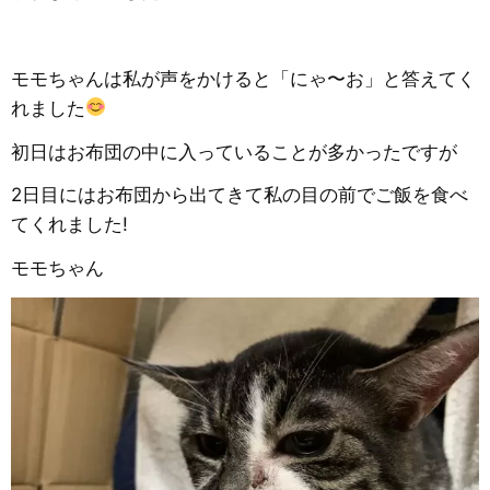
モモちゃんは私が声をかけると「にゃ〜お」と答えてく
れました
初日はお布団の中に入っていることが多かったですが
2日目にはお布団から出てきて私の目の前でご飯を食べ
てくれました!
モモちゃん