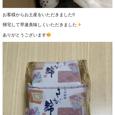
お客様からお土産をいただきました!!
帰宅して早速美味しくいただきました
ありがとうございます