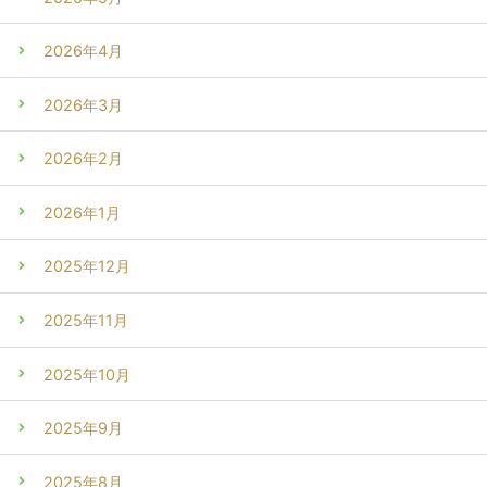
2026年4月
2026年3月
2026年2月
2026年1月
2025年12月
2025年11月
2025年10月
2025年9月
2025年8月