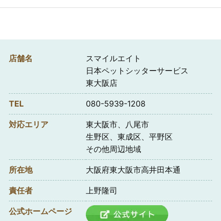
店舗名
スマイルエイト
日本ペットシッターサービス
東大阪店
TEL
080-5939-1208
対応エリア
東大阪市、八尾市
生野区、東成区、平野区
その他周辺地域
所在地
大阪府東大阪市高井田本通
責任者
上野隆司
公式ホームページ