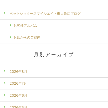
ペットシッタースマイルエイト東大阪店ブログ
お客様アルバム
お店からのご案内
月別アーカイブ
2026年8月
2026年7月
2026年6月
2026年5月