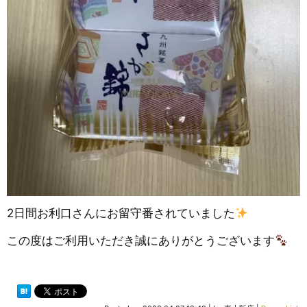
2日間お利口さんにお留守番されていました
この度はご利用いただき誠にありがとうございます