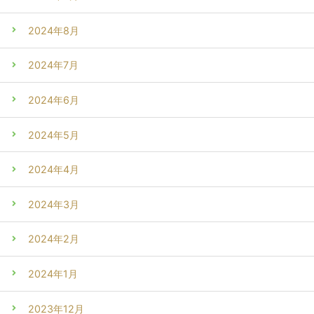
2024年8月
2024年7月
2024年6月
2024年5月
2024年4月
2024年3月
2024年2月
2024年1月
2023年12月