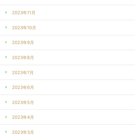
2023年11月
2023年10月
2023年9月
2023年8月
2023年7月
2023年6月
2023年5月
2023年4月
2023年3月