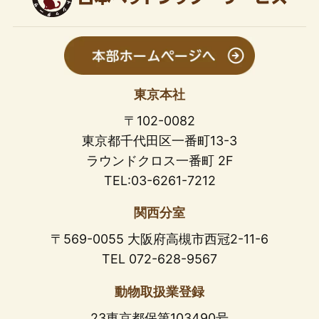
東京本社
〒102-0082
東京都千代田区一番町13-3
ラウンドクロス一番町 2F
TEL:03-6261-7212
関西分室
〒569-0055 大阪府高槻市西冠2-11-6
TEL 072-628-9567
動物取扱業登録
23東京都保第103490号