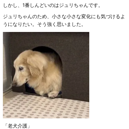
しかし、1番しんどいのはジュリちゃんです。
ジュリちゃんのため、小さな小さな変化にも気づけるよ
うになりたい。そう強く思いました。
「老犬介護」