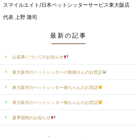
スマイルエイト/日本ペットシッターサービス東大阪店
代表 上野 隆司
最新の記事
お返事についてのお知らせ
東大阪市のペットシッター小動物さんのお世話
東大阪市のペットシッター猫ちゃんのお世話
東大阪市のペットシッター猫ちゃんのお世話
夏季期間のお知らせ