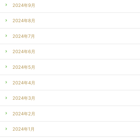
2024年9月
2024年8月
2024年7月
2024年6月
2024年5月
2024年4月
2024年3月
2024年2月
2024年1月