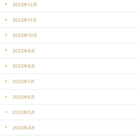
2023年12月
2023年11月
2023年10月
2023年9月
2023年8月
2023年7月
2023年6月
2023年5月
2023年4月