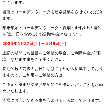
ございます。
当店はゴールデンウィークも通常営業をさせていただき
ます。
年末年始・ゴールデンウィーク・夏季・4日以上の連休
を(土・日を含める)は2割増料金となります。
2024年4月27日(土)〜５月6日(月)
上記の期間にお世話をご希望の場合、ご利用料金が2割
増となります事をご了承ください。
長期休暇の前後のお日にちはご予約が大変集中しており
ますので、ご利用をご希望の方は
ご予定が決まり次第お早めにご相談いただくことをお勧
めいたします。
皆様にお会いできる事を心より楽しみにしております。