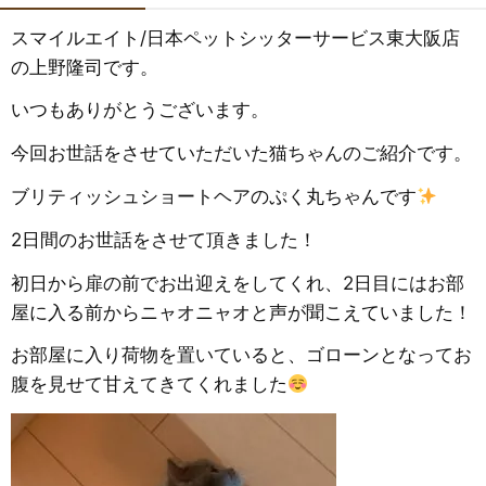
スマイルエイト
/
日本ペットシッターサービス東大阪店
の上野隆司です。
いつもありがとうございます。
今回お世話をさせていただいた猫ちゃんのご紹介です。
ブリティッシュショートヘアのぷく丸ちゃんです
2日間のお世話をさせて頂きました！
初日から扉の前でお出迎えをしてくれ、2日目にはお部
屋に入る前からニャオニャオと声が聞こえていました！
お部屋に入り荷物を置いていると、ゴローンとなってお
腹を見せて甘えてきてくれました