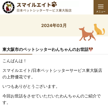
2024年03月
東大阪市のペットシッターわんちゃんのお世話
こんばんは！
スマイルエイト/日本ペットシッターサービス東大阪店
の上野優花です。
いつもありがとうございます。
今回お世話をさせていただいたわんちゃんのご紹介で
す。