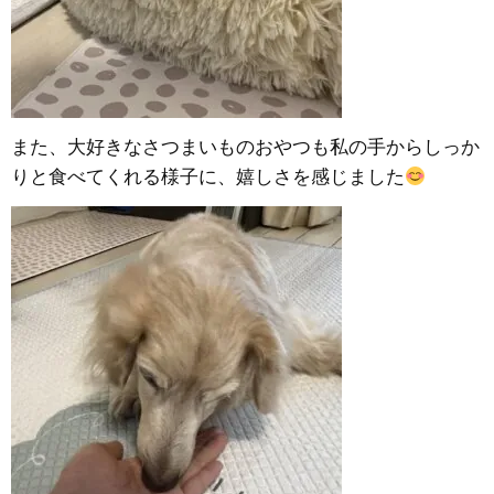
また、大好きなさつまいものおやつも私の手からしっか
りと食べてくれる様子に、嬉しさを感じました