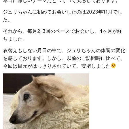
本当に難しいテーマだとつくづく実感しております。
ジュリちゃんに初めてお会いしたのは2023年11月でし
た。
それから、毎月2-3回のペースでお会いし、4ヶ月が経
ちました。
衣替えもしない月日の中で、ジュリちゃんの体調の変化
を感じております。しかし、以前のご訪問時に比べて、
今回は目元がはっきりされていて、安堵しました