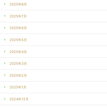
2025年8月
2025年7月
2025年6月
2025年5月
2025年4月
2025年3月
2025年2月
2025年1月
2024年12月