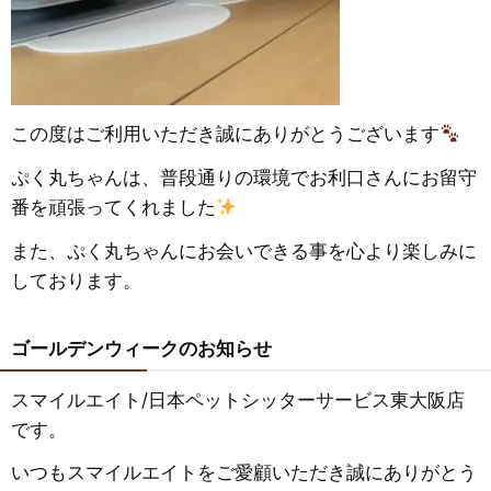
この度はご利用いただき誠にありがとうございます
ぷく丸ちゃんは、普段通りの環境でお利口さんにお留守
番を頑張ってくれました
また、ぷく丸ちゃんにお会いできる事を心より楽しみに
しております。
ゴールデンウィークのお知らせ
スマイルエイト/日本ペットシッターサービス東大阪店
です。
いつもスマイルエイトをご愛顧いただき誠にありがとう