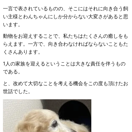
一言で表されているものの、そこにはそれに向き合う飼
い主様とわんちゃんにしか分からない大変さがあると思
います。
動物をお迎えすることで、私たちはたくさんの癒しをも
らえます。一方で、向き合わなければならないこともた
くさんあります。
1人の家族を迎えるということは大きな責任を伴うもの
である。
と、改めて大切なことを考える機会をこの度も頂けたお
世話でした。