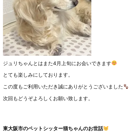
ジュリちゃんとはまた4月上旬にお会いできます
とても楽しみにしております。
この度もご利用いただき誠にありがとうございました
次回もどうぞよろしくお願い致します。
東大阪市のペットシッター猫ちゃんのお世話