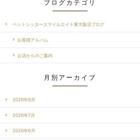
ブログカテゴリ
ペットシッタースマイルエイト東大阪店ブログ
お客様アルバム
お店からのご案内
月別アーカイブ
2026年8月
2026年7月
2026年6月