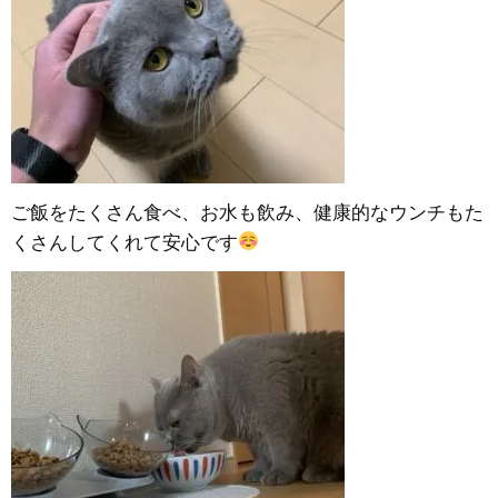
ご飯をたくさん食べ、お水も飲み、健康的なウンチもた
くさんしてくれて安心です