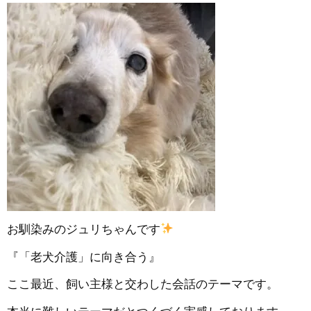
お馴染みのジュリちゃんです
『「老犬介護」に向き合う』
ここ最近、飼い主様と交わした会話のテーマです。