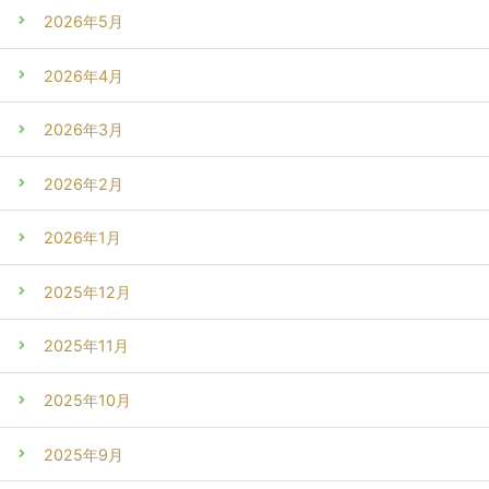
2026年5月
2026年4月
2026年3月
2026年2月
2026年1月
2025年12月
2025年11月
2025年10月
2025年9月