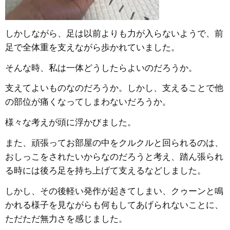
しかしながら、足は以前よりも力が入らないようで、前
足で全体重を支えながら歩かれていました。
そんな時、私は一体どうしたらよいのだろうか。
支えてよいものなのだろうか。しかし、支えることで他
の部位が痛くなってしまわないだろうか。
様々な考えが頭に浮かびました。
また、頑張ってお部屋の中をクルクルと回られるのは、
おしっこをされたいからなのだろうと考え、踏ん張られ
る時には後ろ足を持ち上げて支えるなどしました。
しかし、その後軽い発作が起きてしまい、クゥーンと鳴
かれる様子を見ながらも何もしてあげられないことに、
ただただ無力さを感じました。