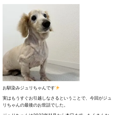
お馴染みジュリちゃんです
実はもうすぐお引越しなさるということで、今回がジュ
リちゃんの最後のお世話でした。