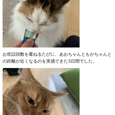
お世話回数を重ねるたびに、あおちゃんともかちゃんと
の距離が近くなるのを実感できた3日間でした。