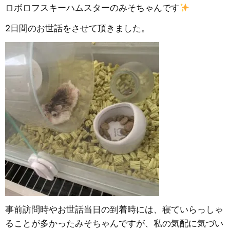
ロボロフスキーハムスターのみそちゃんです
2日間のお世話をさせて頂きました。
事前訪問時やお世話当日の到着時には、寝ていらっしゃ
ることが多かったみそちゃんですが、私の気配に気づい