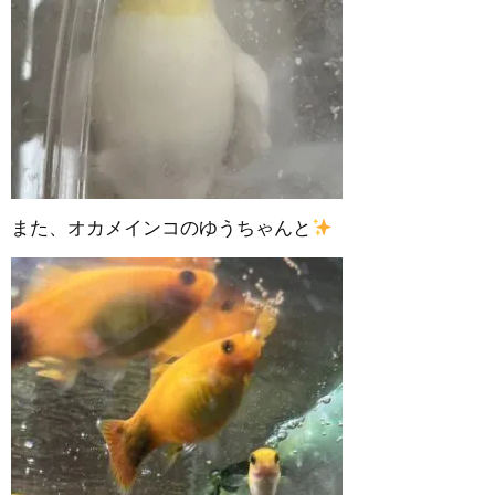
また、オカメインコのゆうちゃんと