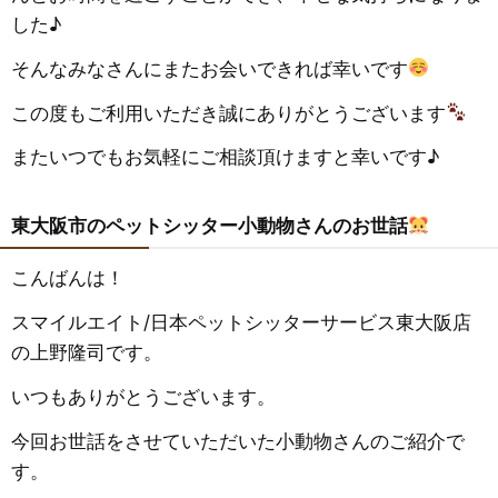
した♪
そんなみなさんにまたお会いできれば幸いです
この度もご利用いただき誠にありがとうございます
またいつでもお気軽にご相談頂けますと幸いです♪
東大阪市のペットシッター小動物さんのお世話
こんばんは！
スマイルエイト
/
日本ペットシッターサービス東大阪店
の上野隆司です。
いつもありがとうございます。
今回お世話をさせていただいた小動物さんのご紹介で
す。