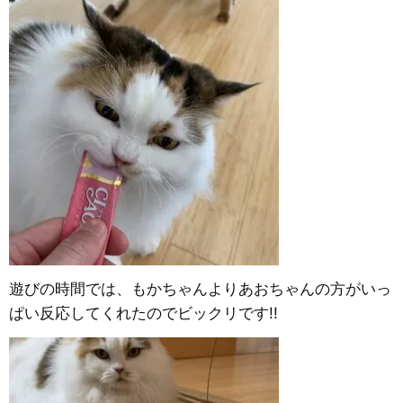
遊びの時間では、もかちゃんよりあおちゃんの方がいっ
ぱい反応してくれたのでビックリです!!