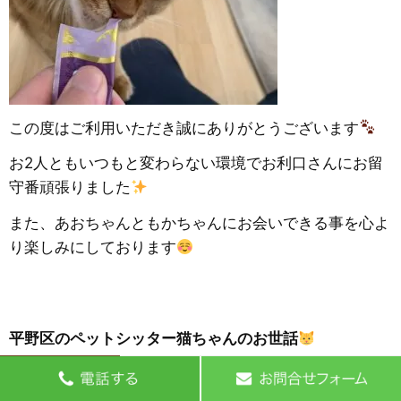
この度はご利用いただき誠にありがとうございます
お2人ともいつもと変わらない環境でお利口さんにお留
守番頑張りました
また、あおちゃんともかちゃんにお会いできる事を心よ
り楽しみにしております
平野区のペットシッター猫ちゃんのお世話
こんばんは！