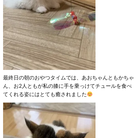
最終日の朝のおやつタイムでは、あおちゃんともかちゃ
ん、お2人ともが私の膝に手を乗っけてチュールを食べ
てくれる姿にはとても癒されました