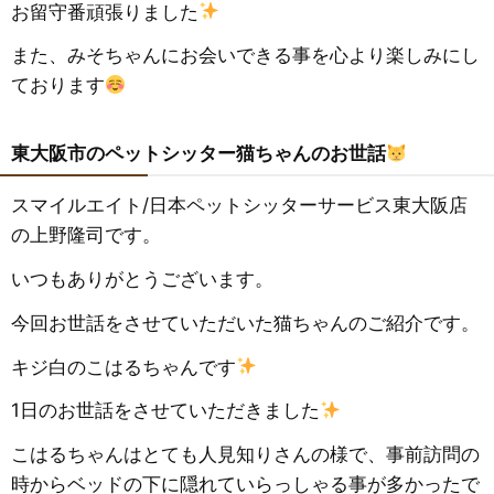
お留守番頑張りました
また、みそちゃんにお会いできる事を心より楽しみにし
ております
東大阪市のペットシッター猫ちゃんのお世話
スマイルエイト
/
日本ペットシッターサービス東大阪店
の上野隆司です。
いつもありがとうございます。
今回お世話をさせていただいた猫ちゃんのご紹介です。
キジ白のこはるちゃんです
1日のお世話をさせていただきました
こはるちゃんはとても人見知りさんの様で、事前訪問の
時からベッドの下に隠れていらっしゃる事が多かったで