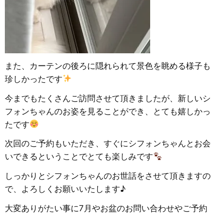
また、カーテンの後ろに隠れられて景色を眺める様子も
珍しかったです
今までもたくさんご訪問させて頂きましたが、新しいシ
フォンちゃんのお姿を見ることができ、とても嬉しかっ
たです
次回のご予約もいただき、すぐにシフォンちゃんとお会
いできるということでとても楽しみです
しっかりとシフォンちゃんのお世話をさせて頂きますの
で、よろしくお願いいたします♪
大変ありがたい事に7月やお盆のお問い合わせやご予約