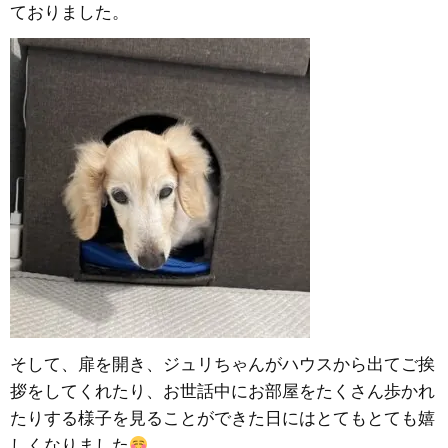
ておりました。
そして、扉を開き、ジュリちゃんがハウスから出てご挨
拶をしてくれたり、お世話中にお部屋をたくさん歩かれ
たりする様子を見ることができた日にはとてもとても嬉
しくなりました