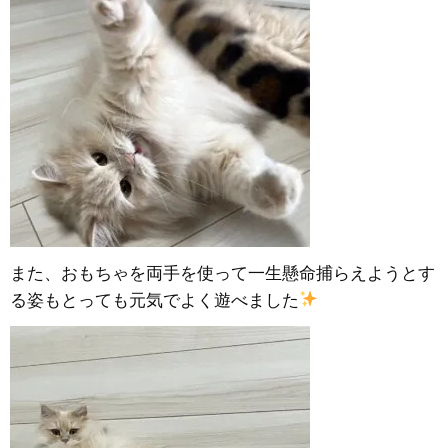
また、おもちゃを両手を使って一生懸命捕らえようとす
る姿もとっても元気でよく遊べました