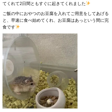
てくれて2日間ともすぐに起きてくれました
ご飯の中におやつのお豆腐を入れてご用意をしてあげる
と、早速に食べ始めてくれ、お豆腐はあっという間に完
食です