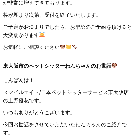
が非常に増えてきております。
枠が埋まり次第、受付を終了いたします。
ご予定がお決まりでしたら、お早めのご予約を頂けると
大変助かります
お気軽にご相談ください
東大阪市のペットシッターわんちゃんのお世話
こんばんは！
スマイルエイト/日本ペットシッターサービス東大阪店
の上野優花です。
いつもありがとうございます。
今回お世話をさせていただいたわんちゃんのご紹介で
す。