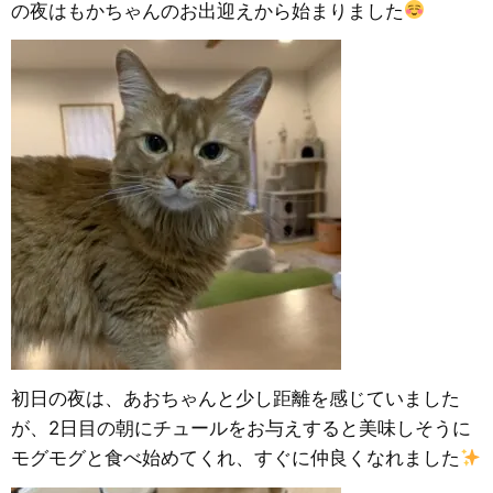
の夜はもかちゃんのお出迎えから始まりました
初日の夜は、あおちゃんと少し距離を感じていました
が、2日目の朝にチュールをお与えすると美味しそうに
モグモグと食べ始めてくれ、すぐに仲良くなれました