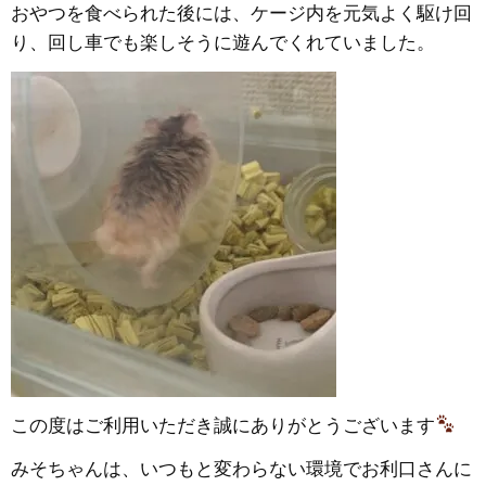
おやつを食べられた後には、ケージ内を元気よく駆け回
り、回し車でも楽しそうに遊んでくれていました。
この度はご利用いただき誠にありがとうございます
みそちゃんは、いつもと変わらない環境でお利口さんに