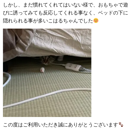
しかし、まだ慣れてくれてはいない様で、おもちゃで遊
びに誘ってみても反応してくれる事なく、ベッドの下に
隠れられる事が多いこはるちゃんでした
この度はご利用いただき誠にありがとうございます