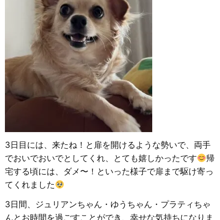
3日目には、来たね！と扉を開けるような勢いで、両手
でおいでおいでとしてくれ、とても嬉しかったです
帰
宅する頃には、ダメ〜！といった様子で扉まで駆け寄っ
てくれました
3日間、ジュリアンちゃん・ゆうちゃん・プラティちゃ
んとお時間を過ごすことができ、幸せな気持ちになりま