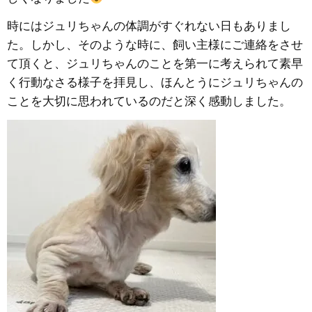
時にはジュリちゃんの体調がすぐれない日もありまし
た。しかし、そのような時に、飼い主様にご連絡をさせ
て頂くと、ジュリちゃんのことを第一に考えられて素早
く行動なさる様子を拝見し、ほんとうにジュリちゃんの
ことを大切に思われているのだと深く感動しました。