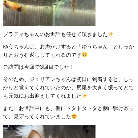
プラティちゃんのお世話も任せて頂きました
ゆうちゃんは、お声がけすると「ゆうちゃん」としっか
りとおうむ返ししてくれるのです
ご訪問は今回で3回目でした！
そのため、ジュリアンちゃんは初日に到着すると、しっ
かりと覚えてくれていたのか、尻尾を大きく振ってとて
も元気にお出迎えしてくれました
また、お世話中にも、側にトタトタトタと側に駆け寄っ
て、見守ってくれていました