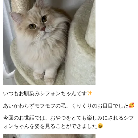
いつもお馴染みシフォンちゃんです
あいかわらずモフモフの毛、くりくりのお目目でした
今回のお世話では、おやつをとても楽しみにされるシフ
ォンちゃんを姿を見ることができました