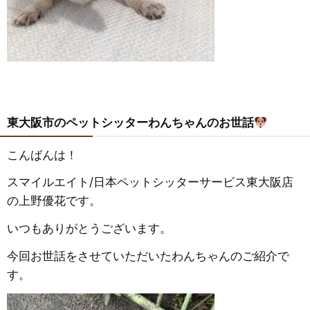
東大阪市のペットシッターわんちゃんのお世話
こんばんは！
スマイルエイト/日本ペットシッターサービス東大阪店
の上野優花です。
いつもありがとうございます。
今回お世話をさせていただいたわんちゃんのご紹介で
す。