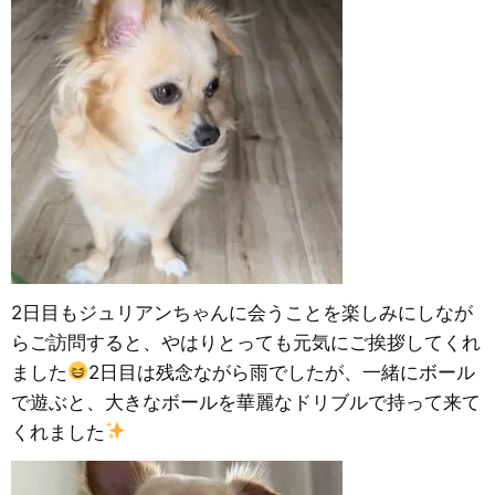
2日目もジュリアンちゃんに会うことを楽しみにしなが
らご訪問すると、やはりとっても元気にご挨拶してくれ
ました
2日目は残念ながら雨でしたが、一緒にボール
で遊ぶと、大きなボールを華麗なドリブルで持って来て
くれました