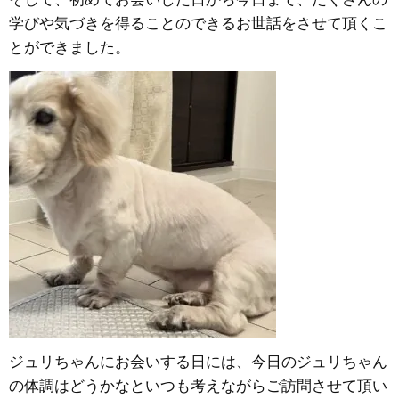
学びや気づきを得ることのできるお世話をさせて頂くこ
とができました。
ジュリちゃんにお会いする日には、今日のジュリちゃん
の体調はどうかなといつも考えながらご訪問させて頂い