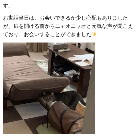
す。
お世話当日は、お会いできるか少し心配もありました
が、扉を開ける前からニャオニャオと元気な声が聞こえ
ており、お会いすることができました