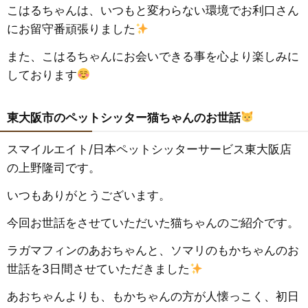
こはるちゃんは、いつもと変わらない環境でお利口さん
にお留守番頑張りました
また、こはるちゃんにお会いできる事を心より楽しみに
しております
東大阪市のペットシッター猫ちゃんのお世話
スマイルエイト
/
日本ペットシッターサービス東大阪店
の上野隆司です。
いつもありがとうございます。
今回お世話をさせていただいた猫ちゃんのご紹介です。
ラガマフィンのあおちゃんと、ソマリのもかちゃんのお
世話を3日間させていただきました
あおちゃんよりも、もかちゃんの方が人懐っこく、初日