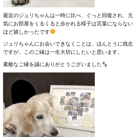
最近のジュリちゃんは一時に比べ、ぐっと回復され、元
気にお部屋をくるくると歩かれる様子は言葉にならない
ほど嬉しかったです
ジュリちゃんにお会いできなくことは、ほんとうに残念
ですが、このご縁は一生大切にしたいと思います。
素敵なご縁を誠にありがとうございました