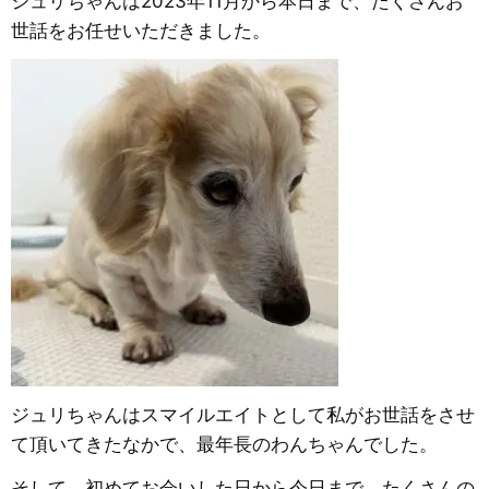
ジュリちゃんは2023年11月から本日まで、たくさんお
世話をお任せいただきました。
ジュリちゃんはスマイルエイトとして私がお世話をさせ
て頂いてきたなかで、最年長のわんちゃんでした。
そして、初めてお会いした日から今日まで、たくさんの