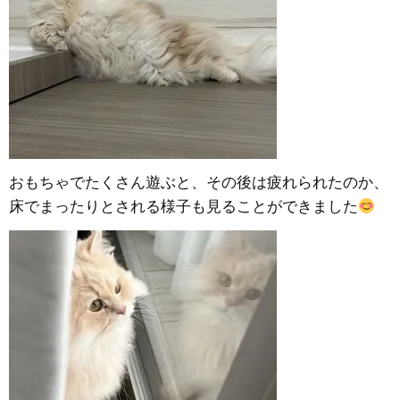
おもちゃでたくさん遊ぶと、その後は疲れられたのか、
床でまったりとされる様子も見ることができました