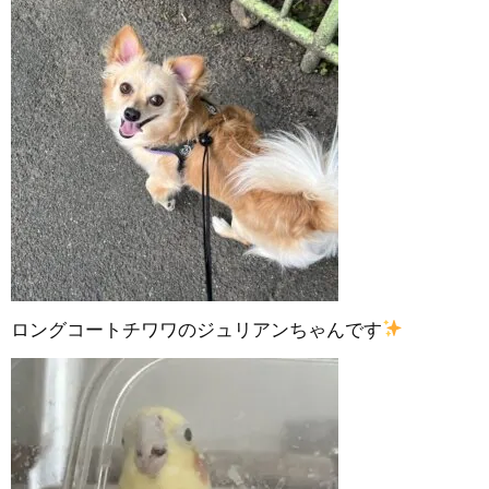
ロングコートチワワのジュリアンちゃんです