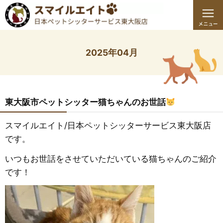
2025年04月
東大阪市ペットシッター猫ちゃんのお世話
スマイルエイト/日本ペットシッターサービス東大阪店
です。
いつもお世話をさせていただいている猫ちゃんのご紹介
です！