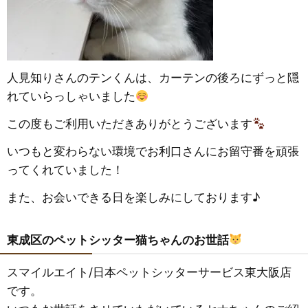
人見知りさんのテンくんは、カーテンの後ろにずっと隠
れていらっしゃいました
この度もご利用いただきありがとうございます
いつもと変わらない環境でお利口さんにお留守番を頑張
ってくれていました！
また、お会いできる日を楽しみにしております♪
東成区のペットシッター猫ちゃんのお世話
スマイルエイト/日本ペットシッターサービス東大阪店
です。