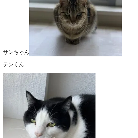
サンちゃん
テンくん