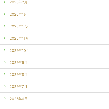
2026年2月
2026年1月
2025年12月
2025年11月
2025年10月
2025年9月
2025年8月
2025年7月
2025年6月