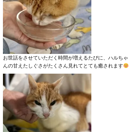
お世話をさせていただく時間が増えるたびに、ハルちゃ
んの甘えたしぐさがたくさん見れてとても癒されます