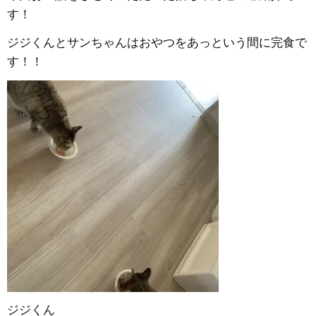
す！
ジジくんとサンちゃんはおやつをあっという間に完食で
す！！
ジジくん