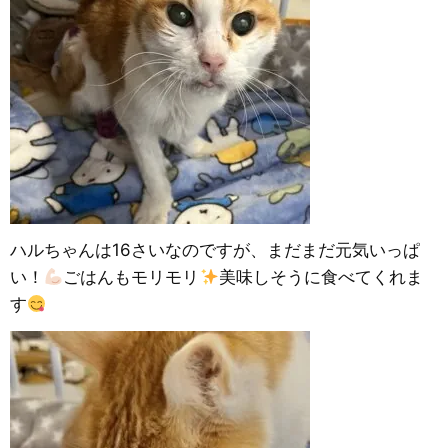
ハルちゃんは16さいなのですが、まだまだ元気いっぱ
い！
ごはんもモリモリ
美味しそうに食べてくれま
す