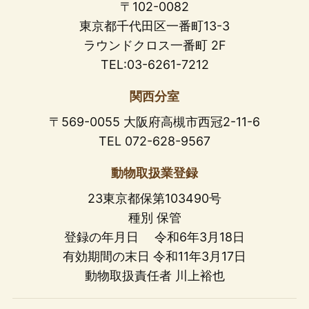
〒102-0082
東京都千代田区一番町13-3
ラウンドクロス一番町 2F
TEL:03-6261-7212
関西分室
〒569-0055 大阪府高槻市西冠2-11-6
TEL 072-628-9567
動物取扱業登録
23東京都保第103490号
種別 保管
登録の年月日 令和6年3月18日
有効期間の末日 令和11年3月17日
動物取扱責任者 川上裕也