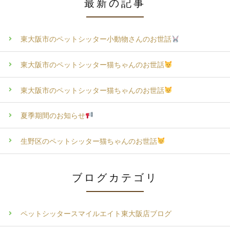
最新の記事
東大阪市のペットシッター小動物さんのお世話
東大阪市のペットシッター猫ちゃんのお世話
東大阪市のペットシッター猫ちゃんのお世話
夏季期間のお知らせ
生野区のペットシッター猫ちゃんのお世話
ブログカテゴリ
ペットシッタースマイルエイト東大阪店ブログ