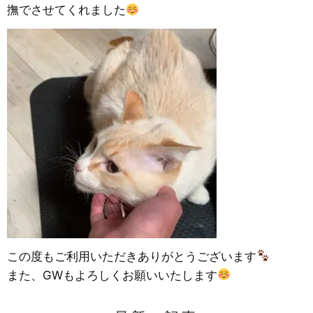
撫でさせてくれました
この度もご利用いただきありがとうございます
また、GWもよろしくお願いいたします