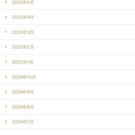
2025年5月
2025年4月
2025年3月
2025年2月
2025年1月
2024年12月
2024年9月
2024年8月
2024年7月