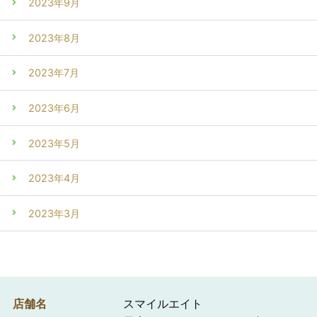
2023年9月
2023年8月
2023年7月
2023年6月
2023年5月
2023年4月
2023年3月
店舗名
スマイルエイト