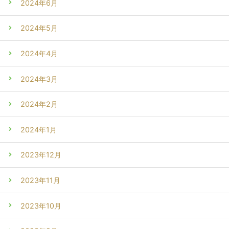
2024年6月
2024年5月
2024年4月
2024年3月
2024年2月
2024年1月
2023年12月
2023年11月
2023年10月