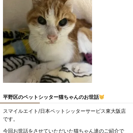
平野区のペットシッター猫ちゃんのお世話
スマイルエイト/日本ペットシッターサービス東大阪店
です。
今回お世話をさせていただいた猫ちゃん達のご紹介で