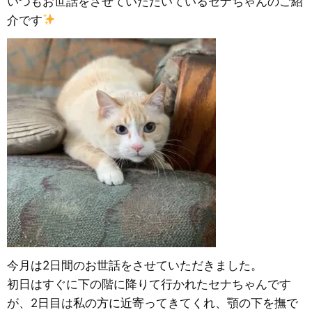
いつもお世話をさせていただいているセナちゃんのご紹
介です
今月は2日間のお世話をさせていただきました。
初日はすぐに下の階に降りて行かれたセナちゃんです
が、2日目は私の方に近寄ってきてくれ、顎の下を撫で