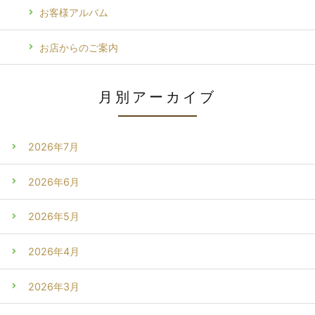
お客様アルバム
お店からのご案内
月別アーカイブ
2026年7月
2026年6月
2026年5月
2026年4月
2026年3月