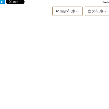
Post
前の記事へ
次の記事へ