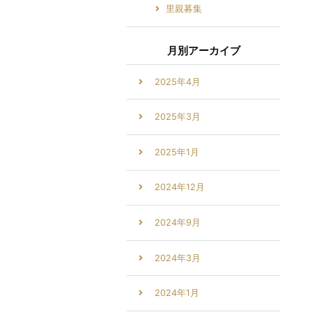
里親募集
月別アーカイブ
2025年4月
2025年3月
2025年1月
2024年12月
2024年9月
2024年3月
2024年1月