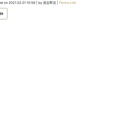
ed on
2021.02.01 10:59
|
by
習志野店
|
Perma Link