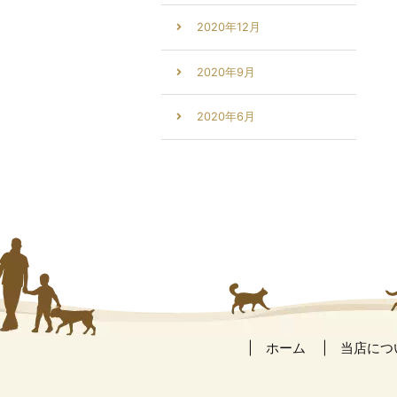
2020年12月
2020年9月
2020年6月
ホーム
当店につ