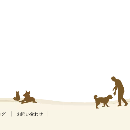
ログ
お問い合わせ