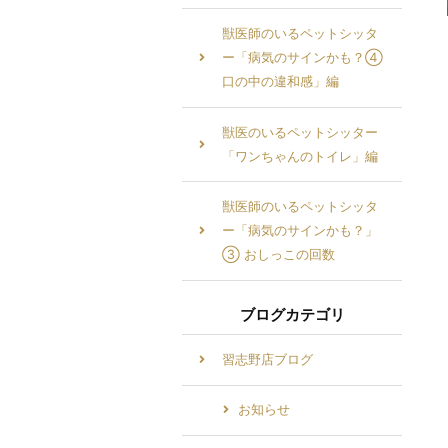
獣医師のいるペットシッタ
ー「病気のサインかも？④
口の中の違和感」編
獣医のいるペットシッター
「ワンちゃんのトイレ」編
獣医師のいるペットシッタ
ー「病気のサインかも？」
③ おしっこの回数
ブログカテゴリ
習志野店ブログ
お知らせ