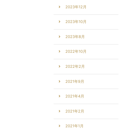
2023年12月
2023年10月
2023年8月
2022年10月
2022年2月
2021年9月
2021年4月
2021年2月
2021年1月