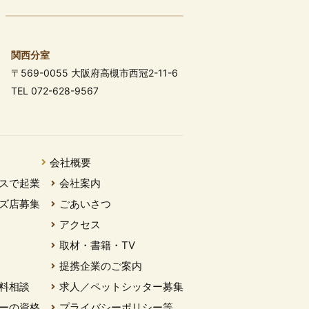
関西分室
〒569-0055 大阪府高槻市西冠2-11-6
TEL 072-628-9567
会社概要
スで起業
会社案内
ズ店募集
ごあいさつ
アクセス
取材・書籍・TV
提携企業のご案内
料相談
求人／ペットシッター募集
ーの資格
プライバシーポリシー等