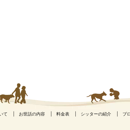
いて
お世話の内容
料金表
シッターの紹介
ブ