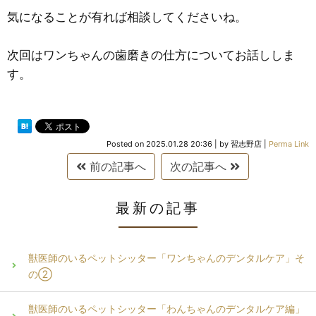
気になることが有れば相談してくださいね。
次回はワンちゃんの歯磨きの仕方についてお話ししま
す。
Posted on
2025.01.28 20:36
|
by
習志野店
|
Perma Link
前の記事へ
次の記事へ
最新の記事
獣医師のいるペットシッター「ワンちゃんのデンタルケア」そ
の②
獣医師のいるペットシッター「わんちゃんのデンタルケア編」