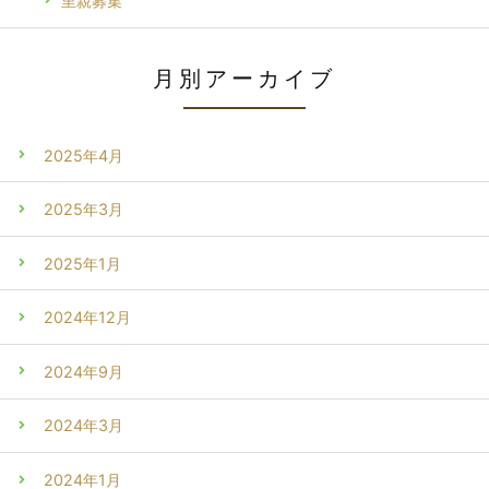
里親募集
月別アーカイブ
2025年4月
2025年3月
2025年1月
2024年12月
2024年9月
2024年3月
2024年1月