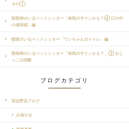
その①
獣医師のいるペットシッター「病気のサインかも？④ 口の中
の違和感」編
獣医のいるペットシッター「ワンちゃんのトイレ」編
獣医師のいるペットシッター「病気のサインかも？」③ おし
っこの回数
ブログカテゴリ
習志野店ブログ
お知らせ