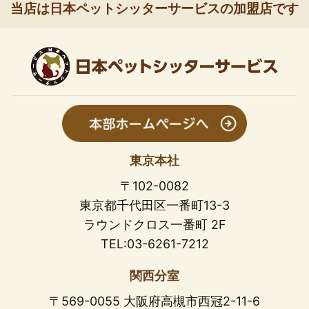
当店は日本ペットシッターサービスの加盟店です
東京本社
〒102-0082
東京都千代田区一番町13-3
ラウンドクロス一番町 2F
TEL:03-6261-7212
関西分室
〒569-0055 大阪府高槻市西冠2-11-6