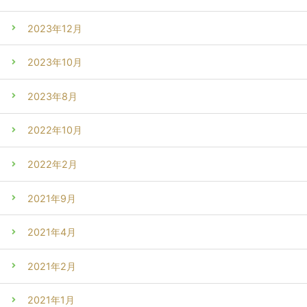
2023年12月
2023年10月
2023年8月
2022年10月
2022年2月
2021年9月
2021年4月
2021年2月
2021年1月