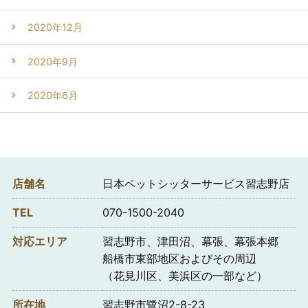
2020年12月
2020年9月
2020年6月
店舗名
日本ペットシッターサービス習志野店
TEL
070-1500-2040
対応エリア
習志野市、津田沼、幕張、幕張本郷
船橋市東部地区およびその周辺
（花見川区、美浜区の一部など）
所在地
習志野市鷺沼2-8-23