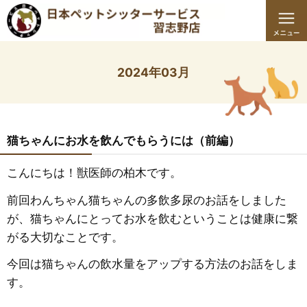
2024年03月
猫ちゃんにお水を飲んでもらうには（前編）
こんにちは！獣医師の柏木です。
前回わんちゃん猫ちゃんの多飲多尿のお話をしました
が、猫ちゃんにとってお水を飲むということは健康に繋
がる大切なことです。
今回は猫ちゃんの飲水量をアップする方法のお話をしま
す。