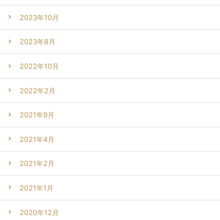
2023年10月
2023年8月
2022年10月
2022年2月
2021年9月
2021年4月
2021年2月
2021年1月
2020年12月