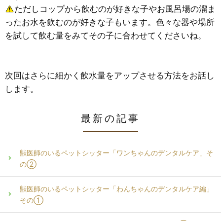
ただしコップから飲むのが好きな子やお風呂場の溜ま
ったお水を飲むのが好きな子もいます。色々な器や場所
を試して飲む量をみてその子に合わせてくださいね。
次回はさらに細かく飲水量をアップさせる方法をお話し
します。
最新の記事
獣医師のいるペットシッター「ワンちゃんのデンタルケア」そ
の②
獣医師のいるペットシッター「わんちゃんのデンタルケア編」
その①