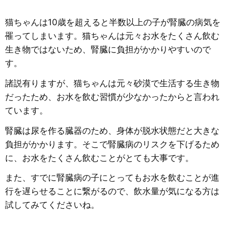
猫ちゃんは10歳を超えると半数以上の子が腎臓の病気を
罹ってしまいます。猫ちゃんは元々お水をたくさん飲む
生き物ではないため、腎臓に負担がかかりやすいので
す。
諸説有りますが、猫ちゃんは元々砂漠で生活する生き物
だったため、お水を飲む習慣が少なかったからと言われ
ています。
腎臓は尿を作る臓器のため、身体が脱水状態だと大きな
負担がかかります。そこで腎臓病のリスクを下げるため
に、お水をたくさん飲むことがとても大事です。
また、すでに腎臓病の子にとってもお水を飲むことが進
行を遅らせることに繋がるので、飲水量が気になる方は
試してみてくださいね。