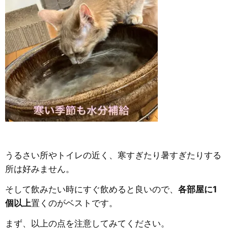
うるさい所やトイレの近く、寒すぎたり暑すぎたりする
所は好みません。
そして飲みたい時にすぐ飲めると良いので、
各部屋に1
個以上
置くのがベストです。
まず、以上の点を注意してみてください。