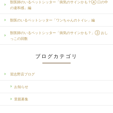
獣医師のいるペットシッター「病気のサインかも？④ 口の中
の違和感」編
獣医のいるペットシッター「ワンちゃんのトイレ」編
獣医師のいるペットシッター「病気のサインかも？」③ おし
っこの回数
ブログカテゴリ
習志野店ブログ
お知らせ
里親募集