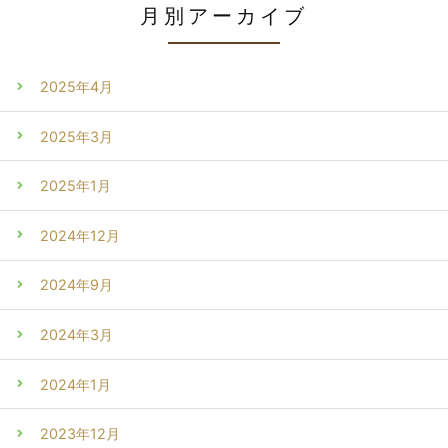
月別アーカイブ
2025年4月
2025年3月
2025年1月
2024年12月
2024年9月
2024年3月
2024年1月
2023年12月