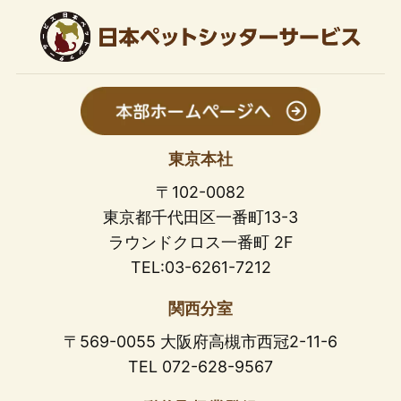
東京本社
〒102-0082
東京都千代田区一番町13-3
ラウンドクロス一番町 2F
TEL:03-6261-7212
関西分室
〒569-0055 大阪府高槻市西冠2-11-6
TEL 072-628-9567