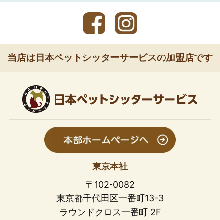
当店は日本ペットシッターサービスの加盟店です
東京本社
〒102-0082
東京都千代田区一番町13-3
ラウンドクロス一番町 2F