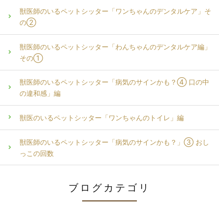
獣医師のいるペットシッター「ワンちゃんのデンタルケア」そ
の②
獣医師のいるペットシッター「わんちゃんのデンタルケア編」
その①
獣医師のいるペットシッター「病気のサインかも？④ 口の中
の違和感」編
獣医のいるペットシッター「ワンちゃんのトイレ」編
獣医師のいるペットシッター「病気のサインかも？」③ おし
っこの回数
ブログカテゴリ