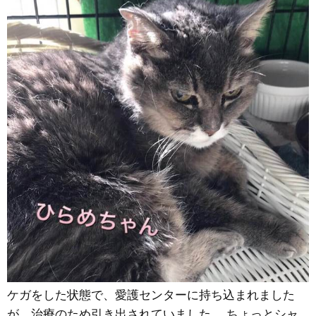
ケガをした状態で、愛護センターに持ち込まれました
が、治療のため引き出されていました。 ちょっとシャ