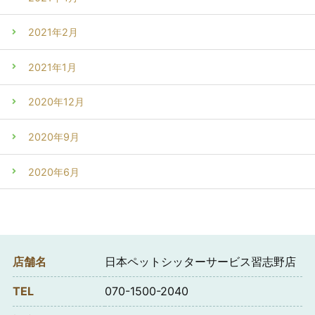
2021年2月
2021年1月
2020年12月
2020年9月
2020年6月
店舗名
日本ペットシッターサービス習志野店
TEL
070-1500-2040