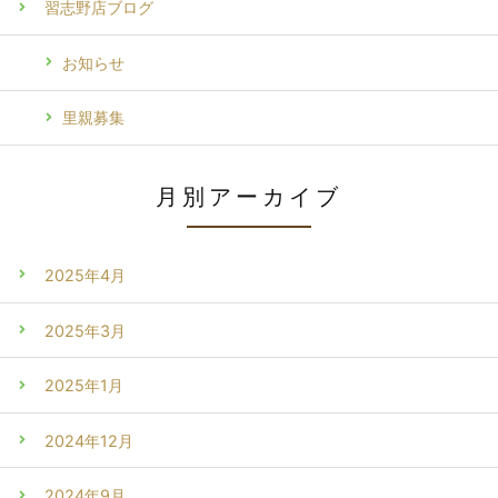
習志野店ブログ
お知らせ
里親募集
月別アーカイブ
2025年4月
2025年3月
2025年1月
2024年12月
2024年9月