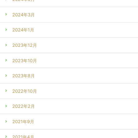
2024年3月
2024年1月
2023年12月
2023年10月
2023年8月
2022年10月
2022年2月
2021年9月
2021年4月