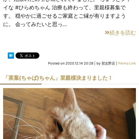
イな #ひらめちゃん 治療も終わって、里親様募集で
す。 穏やかに過ごせるご家庭とご縁が有りますよう
に。 会ってみたいと思っ…
続きを読む
Posted on
2020.12.14 20:28
|
by
習志野店
|
Perma Link
「茶葉(ちゃば)ちゃん」里親様決まりました！