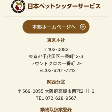
東京本社
〒102-0082
東京都千代田区一番町13-3
ラウンドクロス一番町 2F
TEL:03-6261-7212
関西分室
〒569-0055 大阪府高槻市西冠2-11-6
TEL 072-628-9567
動物取扱業登録