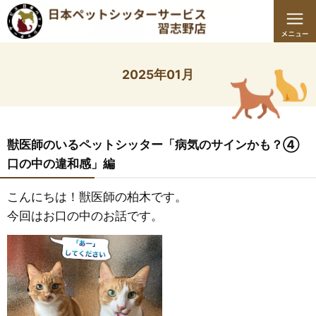
2025年01月
獣医師のいるペットシッター「病気のサインかも？④
口の中の違和感」編
こんにちは！獣医師の柏木です。
今回はお口の中のお話です。