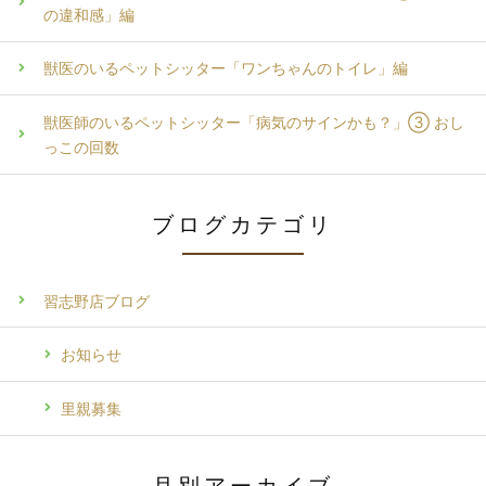
の違和感」編
獣医のいるペットシッター「ワンちゃんのトイレ」編
獣医師のいるペットシッター「病気のサインかも？」③ おし
っこの回数
ブログカテゴリ
習志野店ブログ
お知らせ
里親募集
月別アーカイブ