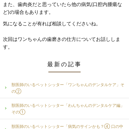
また、歯肉炎だと思っていたら他の病気(口腔内腫瘍な
ど)の場合もあります。
気になることが有れば相談してくださいね。
次回はワンちゃんの歯磨きの仕方についてお話ししま
す。
最新の記事
獣医師のいるペットシッター「ワンちゃんのデンタルケア」そ
の②
獣医師のいるペットシッター「わんちゃんのデンタルケア編」
その①
獣医師のいるペットシッター「病気のサインかも？④ 口の中