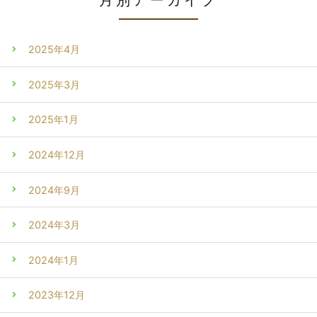
2025年4月
2025年3月
2025年1月
2024年12月
2024年9月
2024年3月
2024年1月
2023年12月