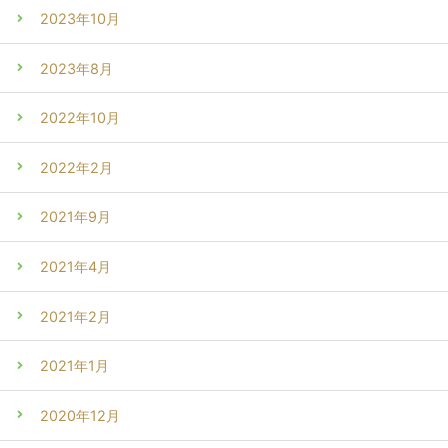
2023年10月
2023年8月
2022年10月
2022年2月
2021年9月
2021年4月
2021年2月
2021年1月
2020年12月