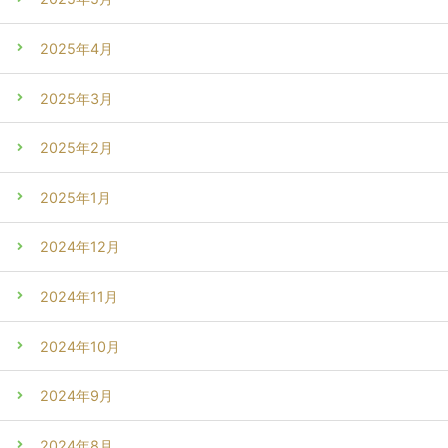
2025年4月
2025年3月
2025年2月
2025年1月
2024年12月
2024年11月
2024年10月
2024年9月
2024年8月