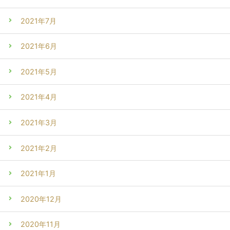
2021年7月
2021年6月
2021年5月
2021年4月
2021年3月
2021年2月
2021年1月
2020年12月
2020年11月