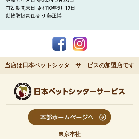
有効期間末日 令和10年5月19日
動物取扱責任者 伊藤正博
当店は日本ペットシッターサービスの加盟店です
東京本社