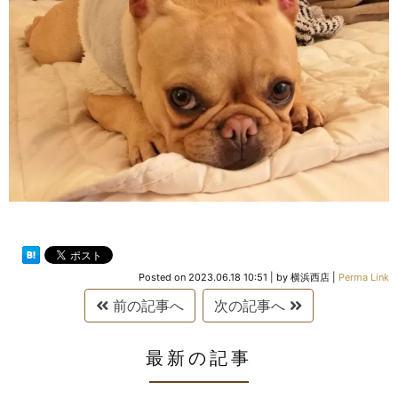
Posted on
2023.06.18 10:51
|
by
横浜西店
|
Perma Link
前の記事へ
次の記事へ
最新の記事