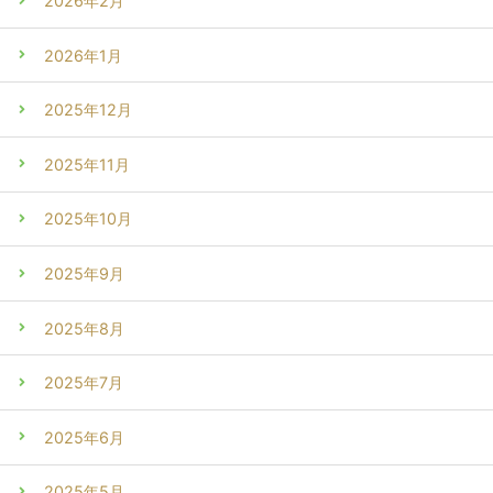
2026年2月
2026年1月
2025年12月
2025年11月
2025年10月
2025年9月
2025年8月
2025年7月
2025年6月
2025年5月