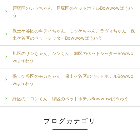
戸塚区のレドちゃん 戸塚区のペットホテルBowwowばうわ
う
保土ケ谷区のキティちゃん、ミッケちゃん、ラヴィちゃん 保
土ケ谷区のペットシッターBowwowばうわう
旭区のサンちゃん、シンくん 旭区のペットシッターBowwo
wばうわう
保土ケ谷区のモカちゃん 保土ケ谷区のペットホテルBowwo
wばうわう
緑区のコロンくん 緑区のペットホテルBowwowばうわう
ブログカテゴリ