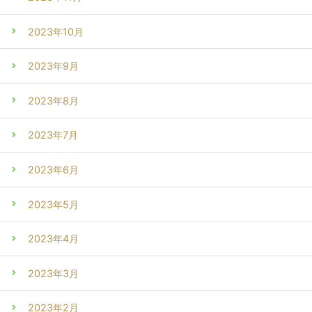
2023年10月
2023年9月
2023年8月
2023年7月
2023年6月
2023年5月
2023年4月
2023年3月
2023年2月