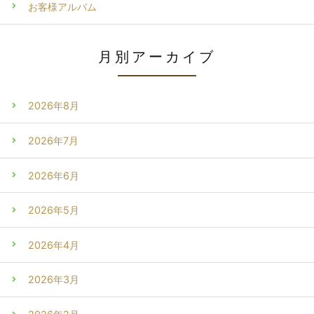
お客様アルバム
月別アーカイブ
2026年8月
2026年7月
2026年6月
2026年5月
2026年4月
2026年3月