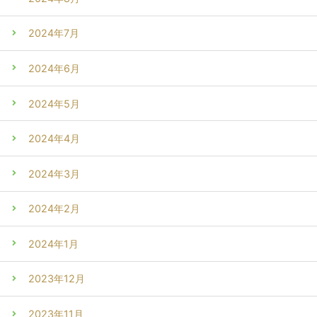
2024年7月
2024年6月
2024年5月
2024年4月
2024年3月
2024年2月
2024年1月
2023年12月
2023年11月