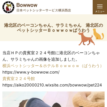
港北区のベーコンちゃん、サラミちゃん 港北区の
ペットシッターＢｏｗｗｏｗばうわう
当店ＨＰの貴賓室２２４号館に港北区のベーコンちゃ
ん、サラミちゃんの画像を追加しました。
横浜ペットシッター＆ホテルＢｏｗｗｏｗ（ばうわう）
https://www.y-bowwow.com/
貴賓室２２４号館
https://aiko20000210.wixsite.com/bowwow/pet224