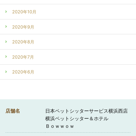
2020年10月
2020年9月
2020年8月
2020年7月
2020年6月
店舗名
日本ペットシッターサービス横浜西店
横浜ペットシッター＆ホテル
Ｂｏｗｗｏｗ