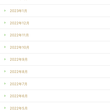
2023年1月
2022年12月
2022年11月
2022年10月
2022年9月
2022年8月
2022年7月
2022年6月
2022年5月