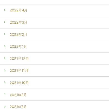
2022年4月
2022年3月
2022年2月
2022年1月
2021年12月
2021年11月
2021年10月
2021年9月
2021年8月