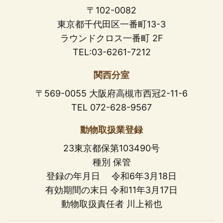
〒102-0082
東京都千代田区一番町13-3
ラウンドクロス一番町 2F
TEL:03-6261-7212
関西分室
〒569-0055 大阪府高槻市西冠2-11-6
TEL 072-628-9567
動物取扱業登録
23東京都保第103490号
種別 保管
登録の年月日 令和6年3月18日
有効期間の末日 令和11年3月17日
動物取扱責任者 川上裕也