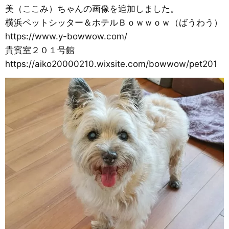
美（ここみ）ちゃんの画像を追加しました。
横浜ペットシッター＆ホテルＢｏｗｗｏｗ（ばうわう）
https://www.y-bowwow.com/
貴賓室２０１号館
https://aiko20000210.wixsite.com/bowwow/pet201