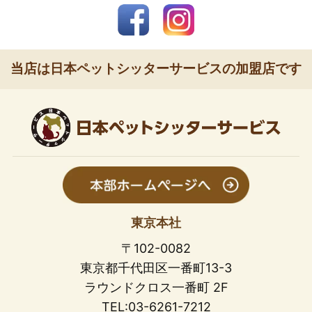
当店は日本ペットシッターサービスの加盟店です
東京本社
〒102-0082
東京都千代田区一番町13-3
ラウンドクロス一番町 2F
TEL:03-6261-7212