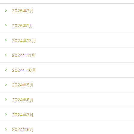
2025年2月
2025年1月
2024年12月
2024年11月
2024年10月
2024年9月
2024年8月
2024年7月
2024年6月