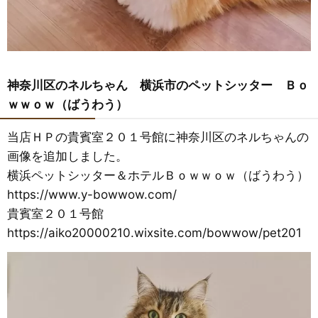
神奈川区のネルちゃん 横浜市のペットシッター Ｂｏ
ｗｗｏｗ（ばうわう）
当店ＨＰの貴賓室２０１号館に神奈川区のネルちゃんの
画像を追加しました。
横浜ペットシッター＆ホテルＢｏｗｗｏｗ（ばうわう）
https://www.y-bowwow.com/
貴賓室２０１号館
https://aiko20000210.wixsite.com/bowwow/pet201