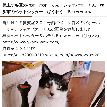
保土ケ谷区のバオーバオーくん、シャオバオーくん 横
浜市のペットシッター ばうわう Ｂｏｗｗｏｗ
当店ＨＰの貴賓室２０１号館に保土ケ谷区のバオーバオ
ーくん、シャオバオーくんの画像を追加しました。
横浜ペットシッター＆ホテルＢｏｗｗｏｗ（ばうわう）
https://www.y-bowwow.com/
貴賓室２０１号館
https://aiko20000210.wixsite.com/bowwow/pet201