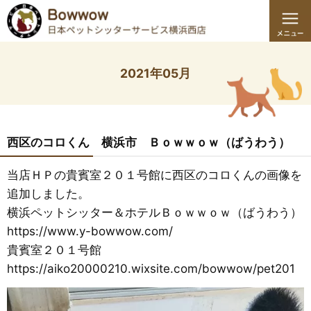
2021年05月
西区のコロくん 横浜市 Ｂｏｗｗｏｗ（ばうわう）
当店ＨＰの貴賓室２０１号館に西区のコロくんの画像を
追加しました。
横浜ペットシッター＆ホテルＢｏｗｗｏｗ（ばうわう）
https://www.y-bowwow.com/
貴賓室２０１号館
https://aiko20000210.wixsite.com/bowwow/pet201