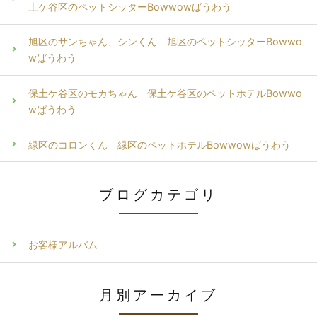
土ケ谷区のペットシッターBowwowばうわう
旭区のサンちゃん、シンくん 旭区のペットシッターBowwo
wばうわう
保土ケ谷区のモカちゃん 保土ケ谷区のペットホテルBowwo
wばうわう
緑区のコロンくん 緑区のペットホテルBowwowばうわう
ブログカテゴリ
お客様アルバム
月別アーカイブ