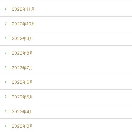
2022年11月
2022年10月
2022年9月
2022年8月
2022年7月
2022年6月
2022年5月
2022年4月
2022年3月