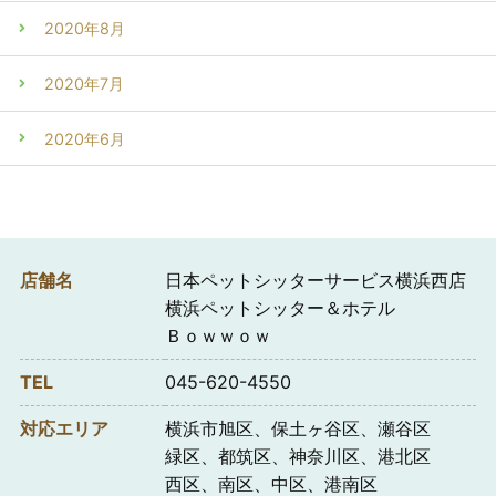
2020年8月
2020年7月
2020年6月
店舗名
日本ペットシッターサービス横浜西店
横浜ペットシッター＆ホテル
Ｂｏｗｗｏｗ
TEL
045-620-4550
対応エリア
横浜市旭区、保土ヶ谷区、瀬谷区
緑区、都筑区、神奈川区、港北区
西区、南区、中区、港南区