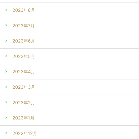
2023年8月
2023年7月
2023年6月
2023年5月
2023年4月
2023年3月
2023年2月
2023年1月
2022年12月