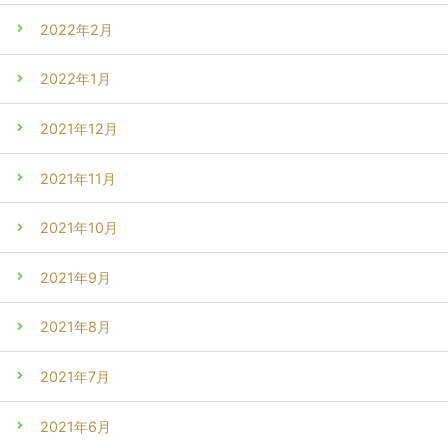
2022年2月
2022年1月
2021年12月
2021年11月
2021年10月
2021年9月
2021年8月
2021年7月
2021年6月