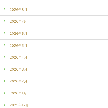
2026年8月
2026年7月
2026年6月
2026年5月
2026年4月
2026年3月
2026年2月
2026年1月
2025年12月