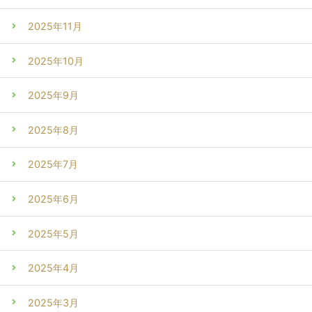
2025年11月
2025年10月
2025年9月
2025年8月
2025年7月
2025年6月
2025年5月
2025年4月
2025年3月