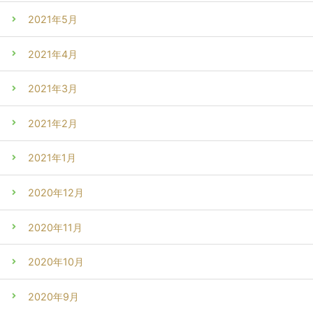
2021年5月
2021年4月
2021年3月
2021年2月
2021年1月
2020年12月
2020年11月
2020年10月
2020年9月