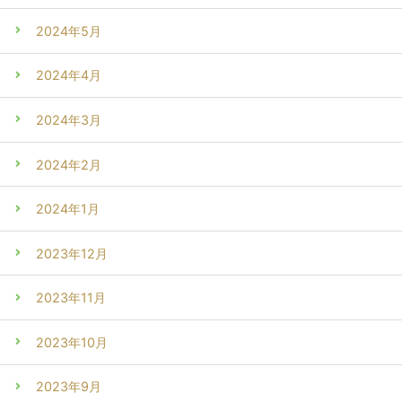
2024年5月
2024年4月
2024年3月
2024年2月
2024年1月
2023年12月
2023年11月
2023年10月
2023年9月