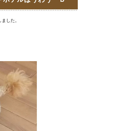
しました。