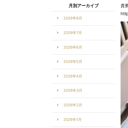
月別アーカイブ
貴
htt
2026年8月
2026年7月
2026年6月
2026年5月
2026年4月
2026年3月
2026年2月
2026年1月