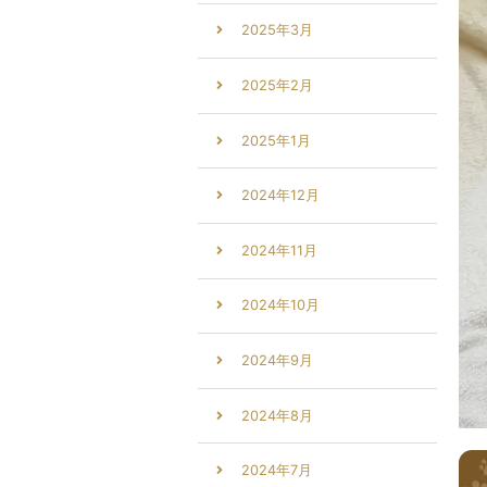
2025年3月
2025年2月
2025年1月
2024年12月
2024年11月
2024年10月
2024年9月
2024年8月
2024年7月