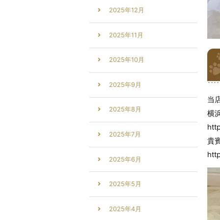
2025年12月
2025年11月
2025年10月
2025年9月
当
2025年8月
横
htt
2025年7月
貴
htt
2025年6月
2025年5月
2025年4月