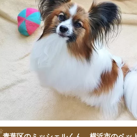
青葉区のミッシェルくん 横浜市のペッ