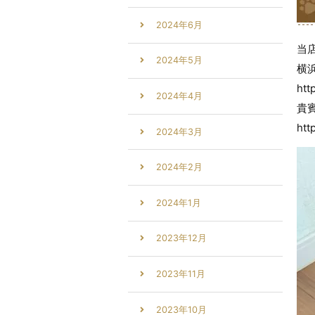
2024年6月
当
2024年5月
横
htt
2024年4月
貴
htt
2024年3月
2024年2月
2024年1月
2023年12月
2023年11月
2023年10月