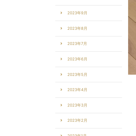
2023年9月
2023年8月
2023年7月
2023年6月
2023年5月
2023年4月
2023年3月
2023年2月
2023年1月